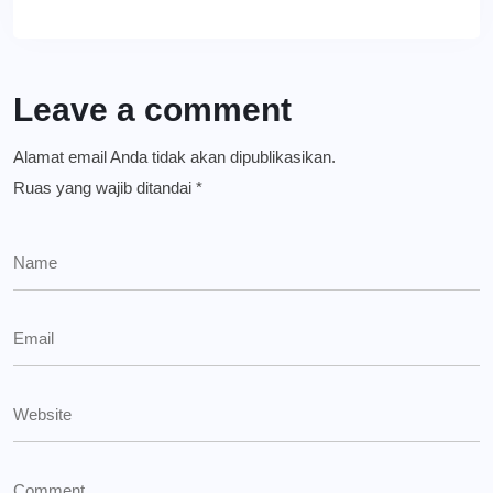
Leave a comment
Alamat email Anda tidak akan dipublikasikan.
Ruas yang wajib ditandai
*