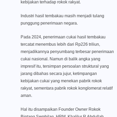
kebijakan terhadap rokok rakyat.
Industri hasil tembakau masih menjadi tulang
punggung penerimaan negara.
Pada 2024, penerimaan cukai hasil tembakau
tercatat menembus lebih dari Rp226 triliun,
menjadikannya penyumbang terbesar penerimaan
cukai nasional. Namun di balik angka yang
impresif itu, tersimpan persoalan struktural yang
jarang dibahas secara jujur, ketimpangan
kebijakan cukai yang menekan pabrik rokok
rakyat, sementara pabrik rokok konglomerat relatif
aman.
Hal itu disampaikan Founder Owner Rokok
Bintang Sembilan, HRM. Khalilur R Abdullah