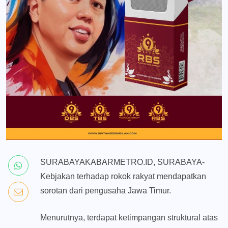
SURABAYAKABARMETRO.ID, SURABAYA-
Kebjakan terhadap rokok rakyat mendapatkan
sorotan dari pengusaha Jawa Timur.
Menurutnya, terdapat ketimpangan struktural atas