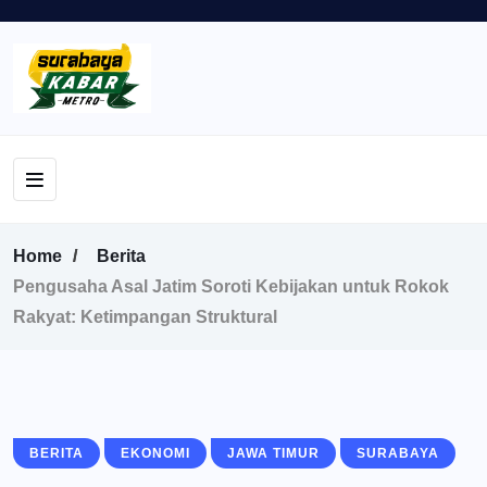
Home
Berita
Pengusaha Asal Jatim Soroti Kebijakan untuk Rokok
Rakyat: Ketimpangan Struktural
BERITA
EKONOMI
JAWA TIMUR
SURABAYA