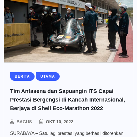
BERITA
UTAMA
Tim Antasena dan Sapuangin ITS Capai
Prestasi Bergengsi di Kancah Internasional,
Berjaya di Shell Eco-Marathon 2022
BAGUS
OKT 10, 2022
SURABAYA – Satu lagi prestasi yang berhasil ditorehkan