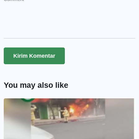
You may also like