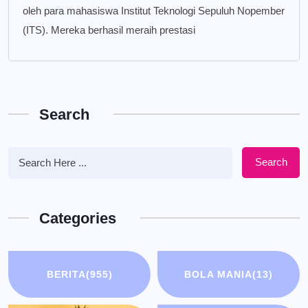
oleh para mahasiswa Institut Teknologi Sepuluh Nopember
(ITS). Mereka berhasil meraih prestasi
Search
Search
Categories
BERITA
(955)
BOLA MANIA
(13)