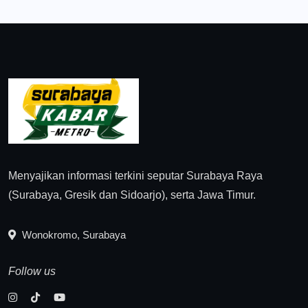
Menyajikan informasi terkini seputar Surabaya Raya
(Surabaya, Gresik dan Sidoarjo), serta Jawa Timur.
Wonokromo, Surabaya
Follow us