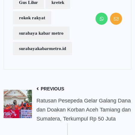
Gus Lilur
kretek
rokok rakyat
surabaya kabar metro
surabayakabarmetro.id
PREVIOUS
Ratusan Pesepeda Gelar Galang Dana
dan Doakan Korban Aceh Tamiang dan
Sumatera, Terkumpul Rp 50 Juta