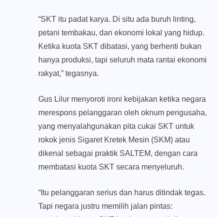
“SKT itu padat karya. Di situ ada buruh linting,
petani tembakau, dan ekonomi lokal yang hidup.
Ketika kuota SKT dibatasi, yang berhenti bukan
hanya produksi, tapi seluruh mata rantai ekonomi
rakyat,” tegasnya.
Gus Lilur menyoroti ironi kebijakan ketika negara
merespons pelanggaran oleh oknum pengusaha,
yang menyalahgunakan pita cukai SKT untuk
rokok jenis Sigaret Kretek Mesin (SKM) atau
dikenal sebagai praktik SALTEM, dengan cara
membatasi kuota SKT secara menyeluruh.
“Itu pelanggaran serius dan harus ditindak tegas.
Tapi negara justru memilih jalan pintas: