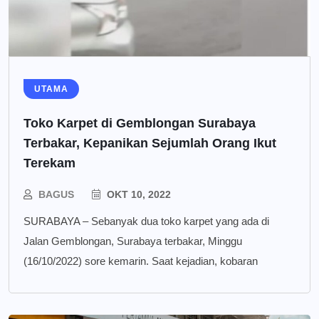
UTAMA
Toko Karpet di Gemblongan Surabaya
Terbakar, Kepanikan Sejumlah Orang Ikut
Terekam
BAGUS
OKT 10, 2022
SURABAYA – Sebanyak dua toko karpet yang ada di
Jalan Gemblongan, Surabaya terbakar, Minggu
(16/10/2022) sore kemarin. Saat kejadian, kobaran