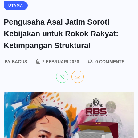
UTAMA
Pengusaha Asal Jatim Soroti
Kebijakan untuk Rokok Rakyat:
Ketimpangan Struktural
BY
BAGUS
2 FEBRUARI 2026
0 COMMENTS