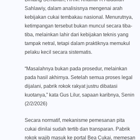
Sahlawiy, dalam analisisnya mengenai arah
kebijakan cukai tembakau nasional. Menurutnya,
ketimpangan tersebut bukan muncul secara tiba-
tiba, melainkan lahir dari kebijakan teknis yang
tampak netral, tetapi dalam praktiknya memukul
pelaku kecil secara sistematis.
“Masalahnya bukan pada prosedur, melainkan
pada hasil akhirnya. Setelah semua proses legal
dijalani, pabrik rokok rakyat justru dibatasi
kuotanya,” kata Gus Lilur, sapaan karibnya, Senin
(2/2/2026)
Secara normatif, mekanisme pemesanan pita
cukai dinilai sudah tertib dan transparan. Pabrik
rokok wajib masuk ke portal Bea Cukai, memesan