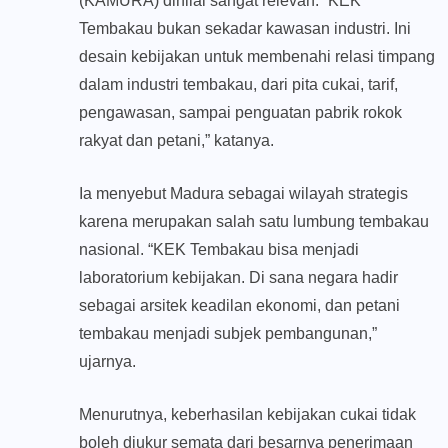
(KAMURA) dinilai sangat relevan. “KEK
Tembakau bukan sekadar kawasan industri. Ini
desain kebijakan untuk membenahi relasi timpang
dalam industri tembakau, dari pita cukai, tarif,
pengawasan, sampai penguatan pabrik rokok
rakyat dan petani,” katanya.
Ia menyebut Madura sebagai wilayah strategis
karena merupakan salah satu lumbung tembakau
nasional. “KEK Tembakau bisa menjadi
laboratorium kebijakan. Di sana negara hadir
sebagai arsitek keadilan ekonomi, dan petani
tembakau menjadi subjek pembangunan,”
ujarnya.
Menurutnya, keberhasilan kebijakan cukai tidak
boleh diukur semata dari besarnya penerimaan