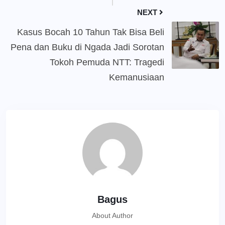
NEXT
Kasus Bocah 10 Tahun Tak Bisa Beli
Pena dan Buku di Ngada Jadi Sorotan
Tokoh Pemuda NTT: Tragedi
Kemanusiaan
Bagus
About Author