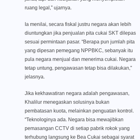
ruang legal,” ujarnya.
Ia menilai, secara fiskal justru negara akan lebih
diuntungkan jika penjualan pita cukai SKT dilepas
sesuai permintaan pasar. “Berapa pun jumlah pita
yang dipesan pemegang NPPBKC, sebanyak itu
pula negara menjual dan menerima cukai. Negara
tetap untung, pengawasan tetap bisa dilakukan,”
jelasnya.
Jika kekhawatiran negara adalah pengawasan,
Khalilur menegaskan solusinya bukan
pembatasan kuota, melainkan penguatan kontrol.
“Teknologinya ada. Negara bisa mewajibkan
pemasangan CCTV di setiap pabrik rokok yang
terhubung langsung ke Bea Cukai sebagai syarat