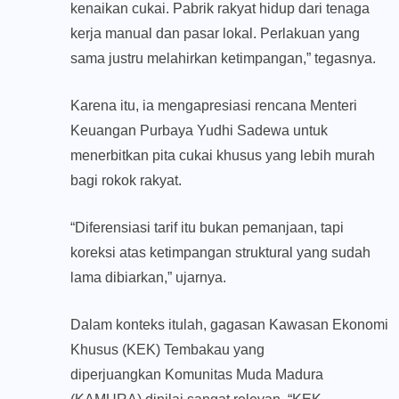
kenaikan cukai. Pabrik rakyat hidup dari tenaga
kerja manual dan pasar lokal. Perlakuan yang
sama justru melahirkan ketimpangan,” tegasnya.
Karena itu, ia mengapresiasi rencana Menteri
Keuangan Purbaya Yudhi Sadewa untuk
menerbitkan pita cukai khusus yang lebih murah
bagi rokok rakyat.
“Diferensiasi tarif itu bukan pemanjaan, tapi
koreksi atas ketimpangan struktural yang sudah
lama dibiarkan,” ujarnya.
Dalam konteks itulah, gagasan Kawasan Ekonomi
Khusus (KEK) Tembakau yang
diperjuangkan Komunitas Muda Madura