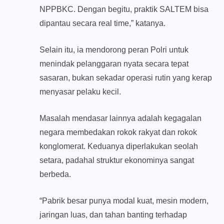
NPPBKC. Dengan begitu, praktik SALTEM bisa
dipantau secara real time,” katanya.
Selain itu, ia mendorong peran Polri untuk
menindak pelanggaran nyata secara tepat
sasaran, bukan sekadar operasi rutin yang kerap
menyasar pelaku kecil.
Masalah mendasar lainnya adalah kegagalan
negara membedakan rokok rakyat dan rokok
konglomerat. Keduanya diperlakukan seolah
setara, padahal struktur ekonominya sangat
berbeda.
“Pabrik besar punya modal kuat, mesin modern,
jaringan luas, dan tahan banting terhadap