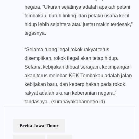
negara. “Ukuran sejatinya adalah apakah petani
tembakau, buruh linting, dan pelaku usaha kecil
hidup lebih sejahtera atau justru makin terdesak,”
tegasnya.
“Selama ruang legal rokok rakyat terus
disempitkan, rokok ilegal akan tetap hidup.
Selama kebijakan dibuat seragam, ketimpangan
akan terus melebar. KEK Tembakau adalah jalan
kebijakan baru, dan keberpihakan pada rokok
rakyat adalah ukuran keberanian negara,”
tandasnya. (surabayakabarmetro.id)
Berita Jawa Timur