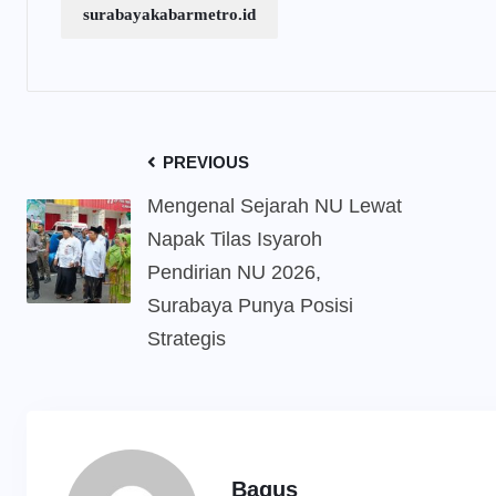
surabayakabarmetro.id
PREVIOUS
Mengenal Sejarah NU Lewat
Napak Tilas Isyaroh
Pendirian NU 2026,
Surabaya Punya Posisi
Strategis
Bagus