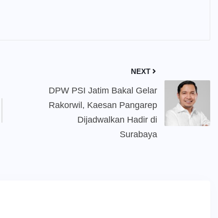
NEXT
DPW PSI Jatim Bakal Gelar
Rakorwil, Kaesan Pangarep
Dijadwalkan Hadir di
Surabaya