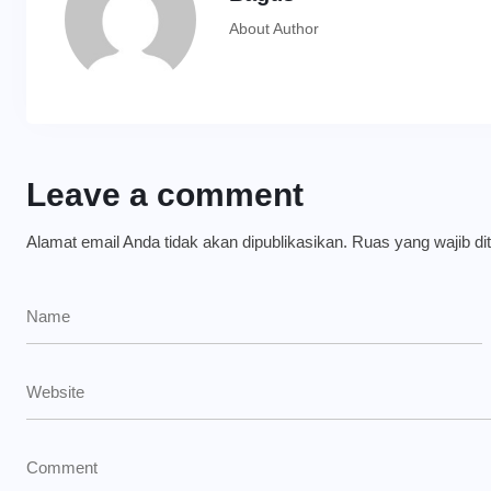
About Author
Leave a comment
Alamat email Anda tidak akan dipublikasikan.
Ruas yang wajib di