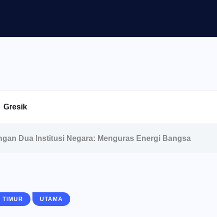
Gresik
ngan Dua Institusi Negara: Menguras Energi Bangsa
 TIMUR
UTAMA