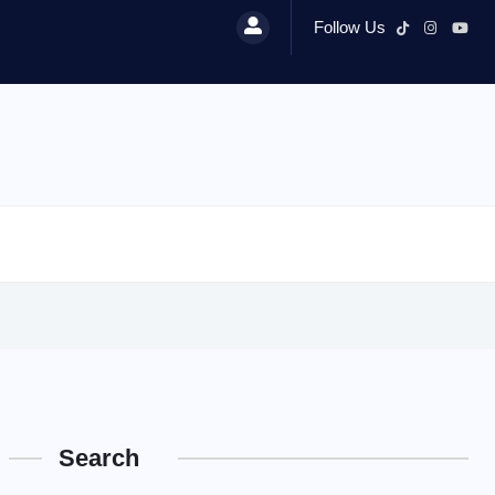
Follow Us
Search