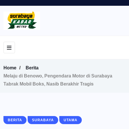
Home
Berita
Melaju di Benowo, Pengendara Motor di Surabaya
Tabrak Mobil Boks, Nasib Berakhir Tragis
BERITA
SURABAYA
UTAMA