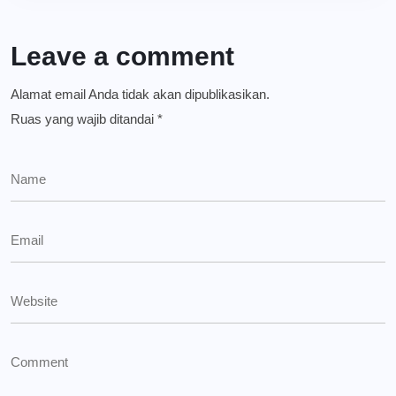
Leave a comment
Alamat email Anda tidak akan dipublikasikan.
Ruas yang wajib ditandai
*