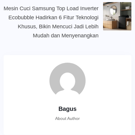
Mesin Cuci Samsung Top Load Inverter
Ecobubble Hadirkan 6 Fitur Teknologi
Khusus, Bikin Mencuci Jadi Lebih
Mudah dan Menyenangkan
Bagus
About Author