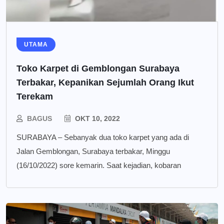
UTAMA
Toko Karpet di Gemblongan Surabaya
Terbakar, Kepanikan Sejumlah Orang Ikut
Terekam
BAGUS
OKT 10, 2022
SURABAYA – Sebanyak dua toko karpet yang ada di
Jalan Gemblongan, Surabaya terbakar, Minggu
(16/10/2022) sore kemarin. Saat kejadian, kobaran