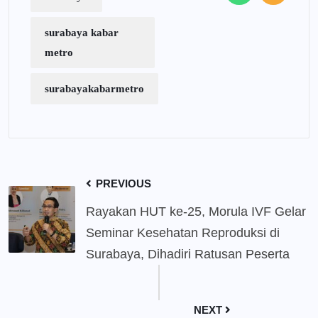
surabaya kabar
metro
surabayakabarmetro
PREVIOUS
Rayakan HUT ke-25, Morula IVF Gelar
Seminar Kesehatan Reproduksi di
Surabaya, Dihadiri Ratusan Peserta
NEXT