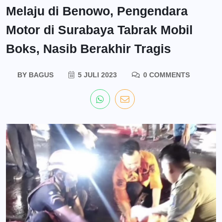
Melaju di Benowo, Pengendara
Motor di Surabaya Tabrak Mobil
Boks, Nasib Berakhir Tragis
BY
BAGUS
5 JULI 2023
0 COMMENTS