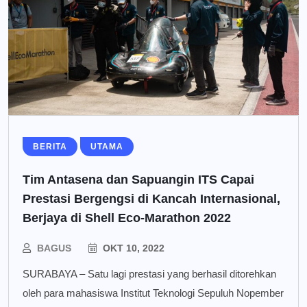
BERITA
UTAMA
Tim Antasena dan Sapuangin ITS Capai
Prestasi Bergengsi di Kancah Internasional,
Berjaya di Shell Eco-Marathon 2022
BAGUS
OKT 10, 2022
SURABAYA – Satu lagi prestasi yang berhasil ditorehkan
oleh para mahasiswa Institut Teknologi Sepuluh Nopember