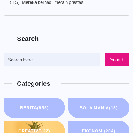
(ITS). Mereka berhasil meraih prestasi
Search
Search
Categories
BERITA
(955)
BOLA MANIA
(13)
CREATIVE
(22)
EKONOMI
(204)