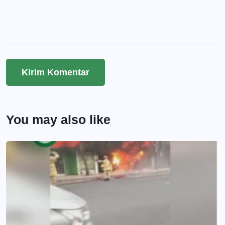
You may also like