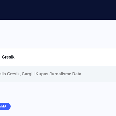
Gresik
lis Gresik, Cargill Kupas Jurnalisme Data
AMA