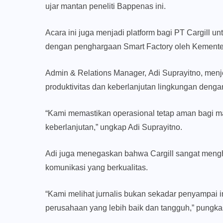
ujar mantan peneliti Bappenas ini.
Acara ini juga menjadi platform bagi PT Cargill 
dengan penghargaan Smart Factory oleh Kementer
Admin & Relations Manager, Adi Suprayitno, men
produktivitas dan keberlanjutan lingkungan denga
“Kami memastikan operasional tetap aman bagi m
keberlanjutan,” ungkap Adi Suprayitno.
Adi juga menegaskan bahwa Cargill sangat meng
komunikasi yang berkualitas.
“Kami melihat jurnalis bukan sekadar penyampai i
perusahaan yang lebih baik dan tangguh,” pungka