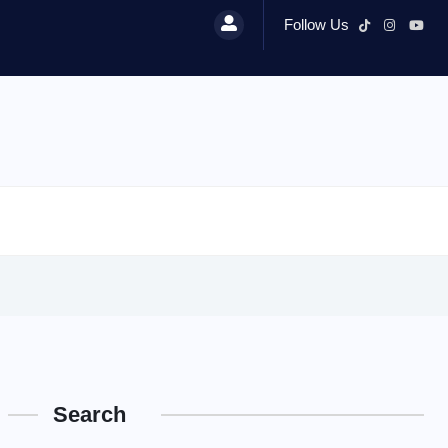
Follow Us
Search