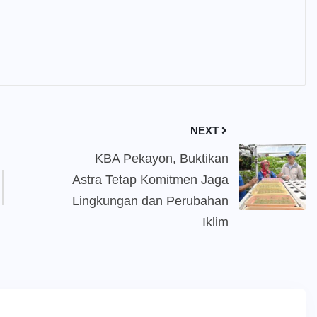
NEXT
KBA Pekayon, Buktikan
Astra Tetap Komitmen Jaga
Lingkungan dan Perubahan
Iklim