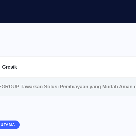
Gresik
 FIFGROUP Tawarkan Solusi Pembiayaan yang Mudah Aman 
UTAMA