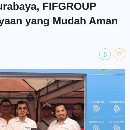
Surabaya, FIFGROUP
ayaan yang Mudah Aman