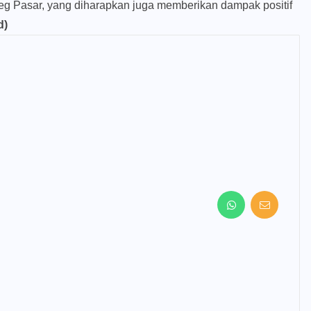
g Pasar, yang diharapkan juga memberikan dampak positif
d)