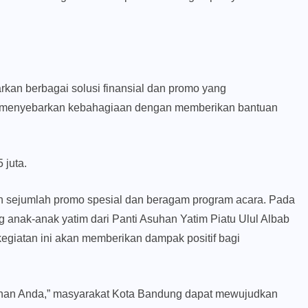
kan berbagai solusi finansial dan promo yang
rta menyebarkan kebahagiaan dengan memberikan bantuan
 juta.
 sejumlah promo spesial dan beragam program acara. Pada
 anak-anak yatim dari Panti Asuhan Yatim Piatu Ulul Albab
egiatan ini akan memberikan dampak positif bagi
uhan Anda,” masyarakat Kota Bandung dapat mewujudkan