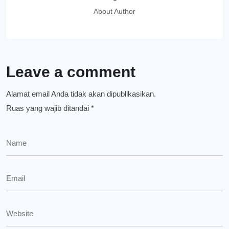
About Author
Leave a comment
Alamat email Anda tidak akan dipublikasikan.
Ruas yang wajib ditandai
*