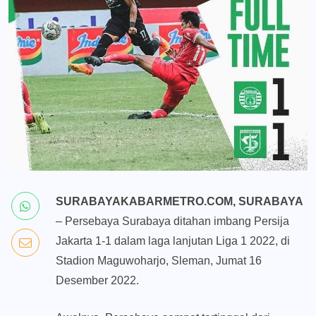
SURABAYAKABARMETRO.COM, SURABAYA
– Persebaya Surabaya ditahan imbang Persija
Jakarta 1-1 dalam laga lanjutan Liga 1 2022, di
Stadion Maguwoharjo, Sleman, Jumat 16
Desember 2022.