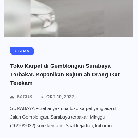
UTAMA
Toko Karpet di Gemblongan Surabaya
Terbakar, Kepanikan Sejumlah Orang Ikut
Terekam
BAGUS
OKT 10, 2022
SURABAYA – Sebanyak dua toko karpet yang ada di
Jalan Gemblongan, Surabaya terbakar, Minggu
(16/10/2022) sore kemarin. Saat kejadian, kobaran