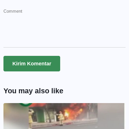
You may also like