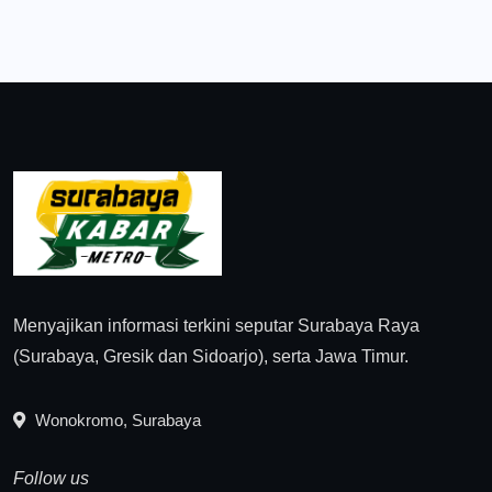
Menyajikan informasi terkini seputar Surabaya Raya
(Surabaya, Gresik dan Sidoarjo), serta Jawa Timur.
Wonokromo, Surabaya
Follow us