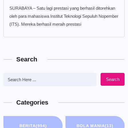
SURABAYA – Satu lagi prestasi yang berhasil ditorehkan
oleh para mahasiswa Institut Teknologi Sepuluh Nopember
(ITS). Mereka berhasil meraih prestasi
Search
Search
Categories
BERITA
(954)
BOLA MANIA
(13)