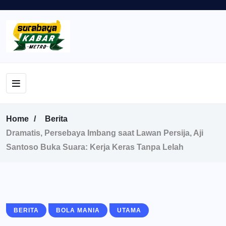
Home
Berita
Dramatis, Persebaya Imbang saat Lawan Persija, Aji
Santoso Buka Suara: Kerja Keras Tanpa Lelah
BERITA
BOLA MANIA
UTAMA