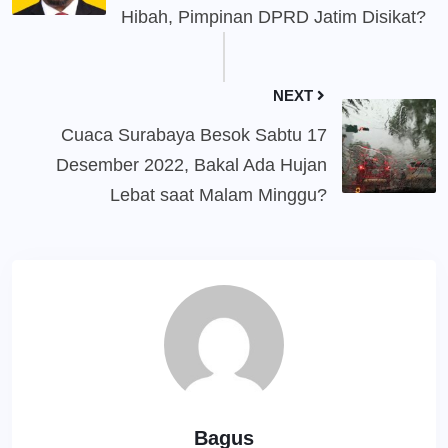
Hibah, Pimpinan DPRD Jatim Disikat?
NEXT
Cuaca Surabaya Besok Sabtu 17
Desember 2022, Bakal Ada Hujan
Lebat saat Malam Minggu?
Bagus