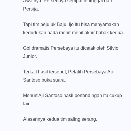
Awalnya, Persebaya sempat tertinggal dari
Persija.
Tapi tim bejuluk Bajul Ijo itu bisa menyamakan
kedudukan pada menit-menit akhir babak kedua.
Gol dramatis Persebaya itu dicetak oleh Silvio
Junior.
Terkait hasil tersebut, Pelatih Persebaya Aji
Santoso buka suara.
Menurt Aji Santoso hasil pertandingan itu cukup
fair.
Alasannya kedua tim saling serang.