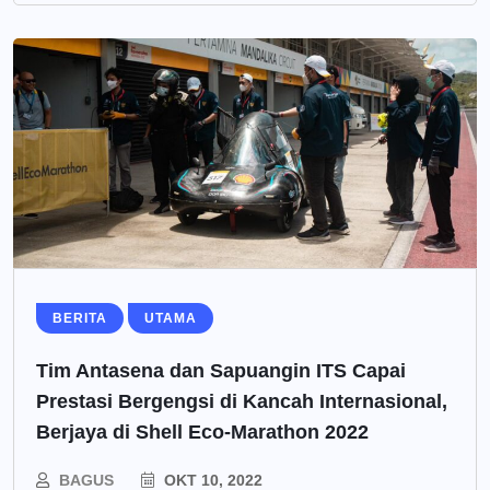
BERITA
UTAMA
Tim Antasena dan Sapuangin ITS Capai
Prestasi Bergengsi di Kancah Internasional,
Berjaya di Shell Eco-Marathon 2022
BAGUS
OKT 10, 2022