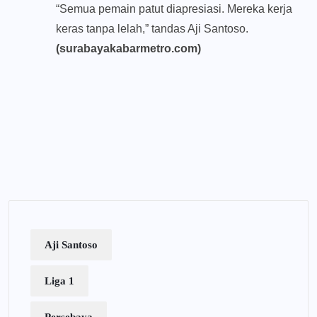
“Semua pemain patut diapresiasi. Mereka kerja
keras tanpa lelah,” tandas Aji Santoso.
(surabayakabarmetro.com)
Aji Santoso
Liga 1