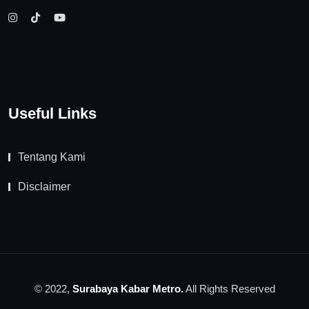
Useful Links
Tentang Kami
Disclaimer
© 2022,
Surabaya Kabar Metro.
All Rights Reserved