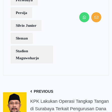
Persebaya
Persija
Silvio Junior
Sleman
Stadion
Maguwoharjo
PREVIOUS
KPK Lakukan Operasi Tangkap Tangan
di Surabaya Terkait Pengurusan Dana