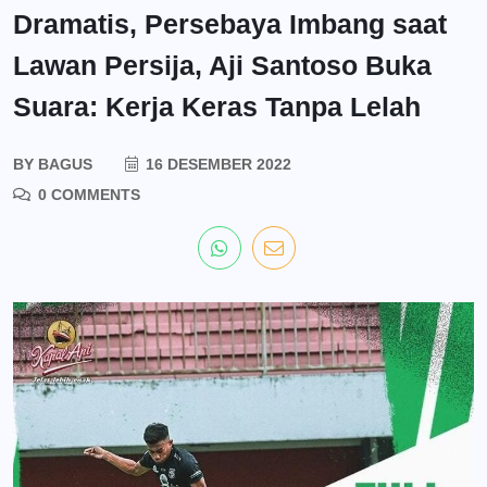
Dramatis, Persebaya Imbang saat
Lawan Persija, Aji Santoso Buka
Suara: Kerja Keras Tanpa Lelah
BY
BAGUS
16 DESEMBER 2022
0 COMMENTS