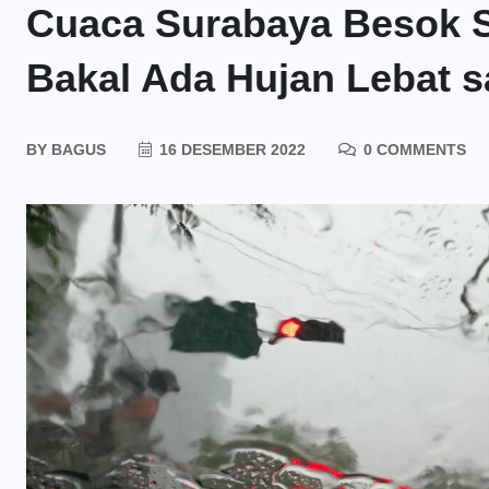
Cuaca Surabaya Besok S
Bakal Ada Hujan Lebat 
BY
BAGUS
16 DESEMBER 2022
0 COMMENTS