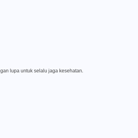
an lupa untuk selalu jaga kesehatan.