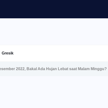
Gresik
sember 2022, Bakal Ada Hujan Lebat saat Malam Minggu?