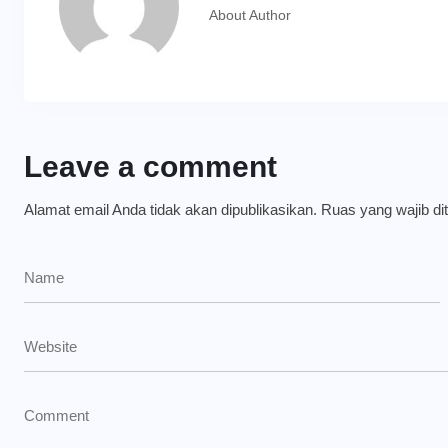
About Author
Leave a comment
Alamat email Anda tidak akan dipublikasikan.
Ruas yang wajib di