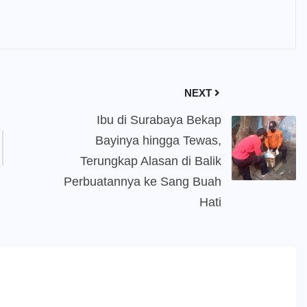
NEXT
Ibu di Surabaya Bekap
Bayinya hingga Tewas,
Terungkap Alasan di Balik
Perbuatannya ke Sang Buah
Hati