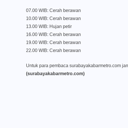
07.00 WIB: Cerah berawan
10.00 WIB: Cerah berawan
13.00 WIB: Hujan petir
16.00 WIB: Cerah berawan
19.00 WIB: Cerah berawan
22.00 WIB: Cerah berawan
Untuk para pembaca surabayakabarmetro.com jang
(surabayakabarmetro.com)