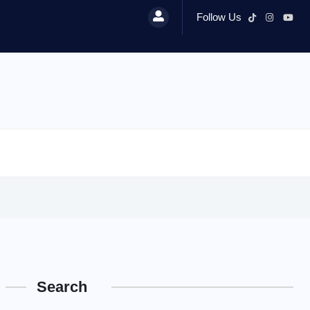
Follow Us
Search