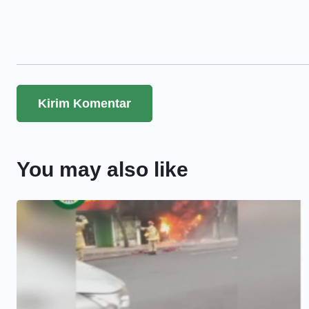
You may also like