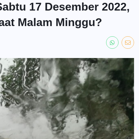
abtu 17 Desember 2022,
saat Malam Minggu?