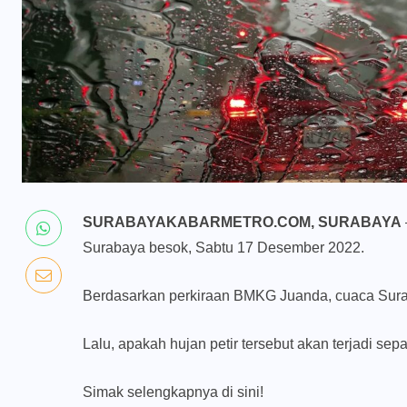
SURABAYAKABARMETRO.COM, SURABAYA
Surabaya besok, Sabtu 17 Desember 2022.
Berdasarkan perkiraan BMKG Juanda, cuaca Suraba
Lalu, apakah hujan petir tersebut akan terjadi sep
Simak selengkapnya di sini!