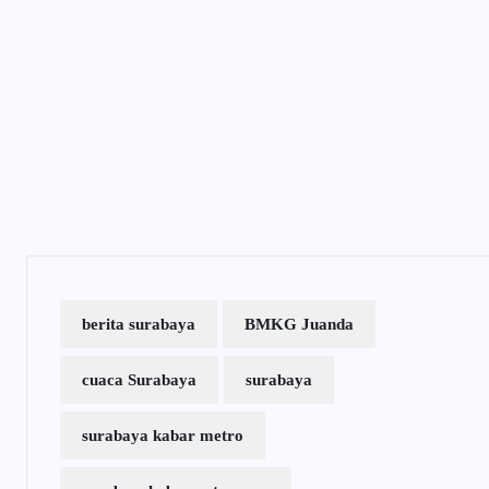
berita surabaya
BMKG Juanda
cuaca Surabaya
surabaya
surabaya kabar metro