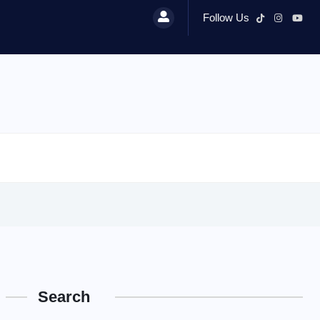
Follow Us
Search