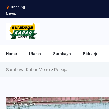
Trending
News:
Home
Utama
Surabaya
Sidoarjo
Surabaya Kabar Metro
Persija
>