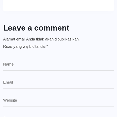
Leave a comment
Alamat email Anda tidak akan dipublikasikan.
Ruas yang wajib ditandai
*