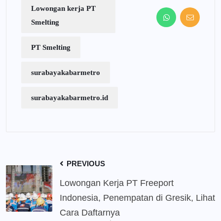
Lowongan kerja PT
Smelting
PT Smelting
surabayakabarmetro
surabayakabarmetro.id
PREVIOUS
Lowongan Kerja PT Freeport
Indonesia, Penempatan di Gresik, Lihat
Cara Daftarnya