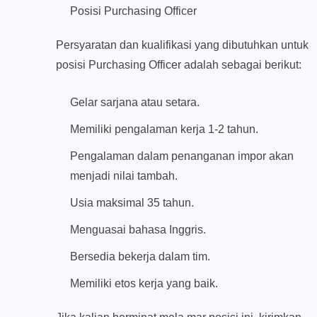
Posisi Purchasing Officer
Persyaratan dan kualifikasi yang dibutuhkan untuk
posisi Purchasing Officer adalah sebagai berikut:
Gelar sarjana atau setara.
Memiliki pengalaman kerja 1-2 tahun.
Pengalaman dalam penanganan impor akan
menjadi nilai tambah.
Usia maksimal 35 tahun.
Menguasai bahasa Inggris.
Bersedia bekerja dalam tim.
Memiliki etos kerja yang baik.