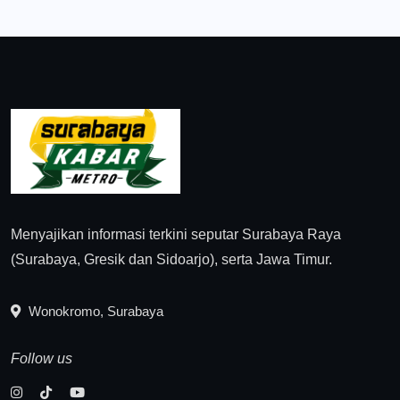
Menyajikan informasi terkini seputar Surabaya Raya
(Surabaya, Gresik dan Sidoarjo), serta Jawa Timur.
Wonokromo, Surabaya
Follow us