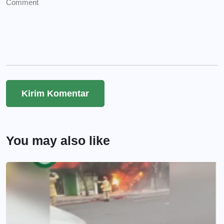
You may also like