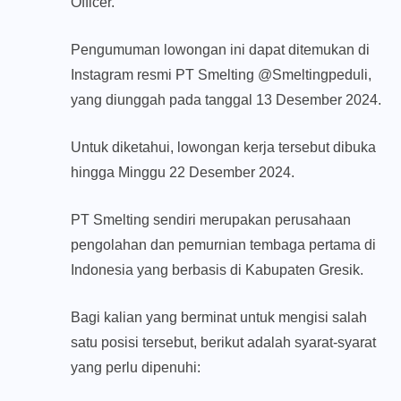
Officer.
Pengumuman lowongan ini dapat ditemukan di
Instagram resmi PT Smelting @Smeltingpeduli,
yang diunggah pada tanggal 13 Desember 2024.
Untuk diketahui, lowongan kerja tersebut dibuka
hingga Minggu 22 Desember 2024.
PT Smelting sendiri merupakan perusahaan
pengolahan dan pemurnian tembaga pertama di
Indonesia yang berbasis di Kabupaten Gresik.
Bagi kalian yang berminat untuk mengisi salah
satu posisi tersebut, berikut adalah syarat-syarat
yang perlu dipenuhi: