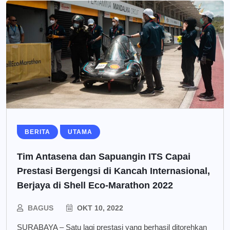
BERITA
UTAMA
Tim Antasena dan Sapuangin ITS Capai
Prestasi Bergengsi di Kancah Internasional,
Berjaya di Shell Eco-Marathon 2022
BAGUS
OKT 10, 2022
SURABAYA – Satu lagi prestasi yang berhasil ditorehkan