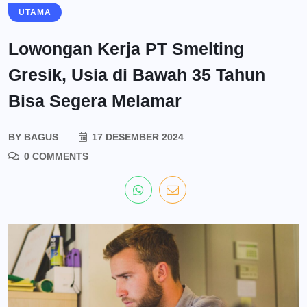
UTAMA
Lowongan Kerja PT Smelting
Gresik, Usia di Bawah 35 Tahun
Bisa Segera Melamar
BY
BAGUS
17 DESEMBER 2024
0 COMMENTS