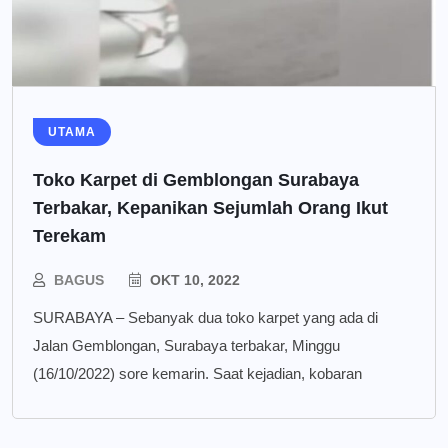
UTAMA
Toko Karpet di Gemblongan Surabaya
Terbakar, Kepanikan Sejumlah Orang Ikut
Terekam
BAGUS
OKT 10, 2022
SURABAYA – Sebanyak dua toko karpet yang ada di
Jalan Gemblongan, Surabaya terbakar, Minggu
(16/10/2022) sore kemarin. Saat kejadian, kobaran