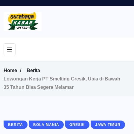
Home
Berita
Lowongan Kerja PT Smelting Gresik, Usia di Bawah
35 Tahun Bisa Segera Melamar
BERITA
BOLA MANIA
GRESIK
JAWA TIMUR