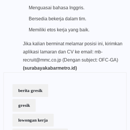
Menguasai bahasa Inggris.
Bersedia bekerja dalam tim.
Memiliki etos kerja yang baik.
Jika kalian berminat melamar posisi ini, kirimkan
aplikasi lamaran dan CV ke email:
mb-
recruit@mmc.co.jp
(Dengan subject: OFC-GA)
(surabayakabarmetro.id)
berita gresik
gresik
lowongan kerja