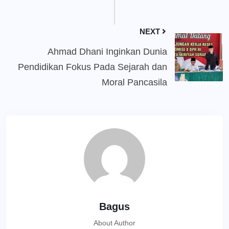
NEXT
Ahmad Dhani Inginkan Dunia
Pendidikan Fokus Pada Sejarah dan
Moral Pancasila
Bagus
About Author