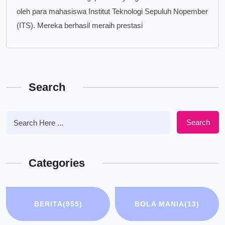
oleh para mahasiswa Institut Teknologi Sepuluh Nopember
(ITS). Mereka berhasil meraih prestasi
Search
Search
Categories
BERITA
(955)
BOLA MANIA
(13)