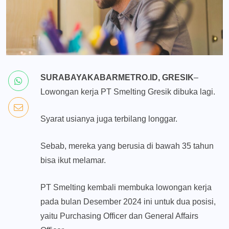
SURABAYAKABARMETRO.ID, GRESIK
–
Lowongan kerja PT Smelting Gresik dibuka lagi.
Syarat usianya juga terbilang longgar.
Sebab, mereka yang berusia di bawah 35 tahun
bisa ikut melamar.
PT Smelting kembali membuka lowongan kerja
pada bulan Desember 2024 ini untuk dua posisi,
yaitu Purchasing Officer dan General Affairs