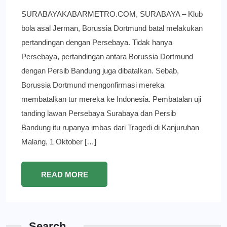
SURABAYAKABARMETRO.COM, SURABAYA – Klub
bola asal Jerman, Borussia Dortmund batal melakukan
pertandingan dengan Persebaya. Tidak hanya
Persebaya, pertandingan antara Borussia Dortmund
dengan Persib Bandung juga dibatalkan. Sebab,
Borussia Dortmund mengonfirmasi mereka
membatalkan tur mereka ke Indonesia. Pembatalan uji
tanding lawan Persebaya Surabaya dan Persib
Bandung itu rupanya imbas dari Tragedi di Kanjuruhan
Malang, 1 Oktober […]
READ MORE
Search