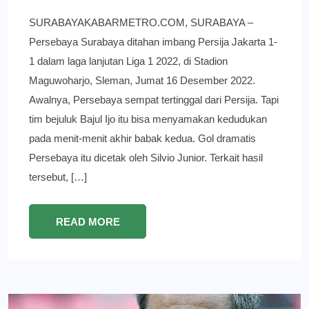
SURABAYAKABARMETRO.COM, SURABAYA –
Persebaya Surabaya ditahan imbang Persija Jakarta 1-
1 dalam laga lanjutan Liga 1 2022, di Stadion
Maguwoharjo, Sleman, Jumat 16 Desember 2022.
Awalnya, Persebaya sempat tertinggal dari Persija. Tapi
tim bejuluk Bajul Ijo itu bisa menyamakan kedudukan
pada menit-menit akhir babak kedua. Gol dramatis
Persebaya itu dicetak oleh Silvio Junior. Terkait hasil
tersebut, […]
READ MORE