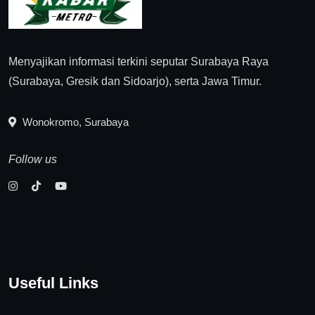
Menyajikan informasi terkini seputar Surabaya Raya
(Surabaya, Gresik dan Sidoarjo), serta Jawa Timur.
Wonokromo, Surabaya
Follow us
Useful Links