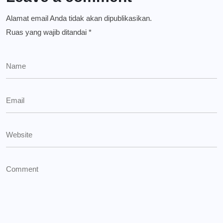
Alamat email Anda tidak akan dipublikasikan.
Ruas yang wajib ditandai
*