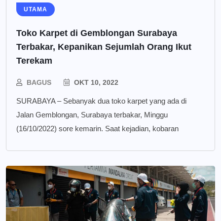
UTAMA
Toko Karpet di Gemblongan Surabaya
Terbakar, Kepanikan Sejumlah Orang Ikut
Terekam
BAGUS
OKT 10, 2022
SURABAYA – Sebanyak dua toko karpet yang ada di
Jalan Gemblongan, Surabaya terbakar, Minggu
(16/10/2022) sore kemarin. Saat kejadian, kobaran