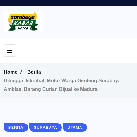
Home
Berita
Ditinggal Istirahat, Motor Warga Genteng Surabaya
Amblas, Barang Curian Dijual ke Madura
BERITA
SURABAYA
UTAMA