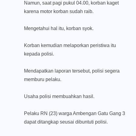
Namun, saat pagi pukul 04.00, korban kaget
karena motor korban sudah raib.
Mengetahui hal itu, korban syok.
Korban kemudian melaporkan peristiwa itu
kepada polisi.
Mendapatkan laporan tersebut, polisi segera
memburu pelaku.
Usaha polisi membuahkan hasil.
Pelaku RN (23) warga Ambengan Gatu Gang 3
dapat ditangkap seusai dibuntuti polisi.