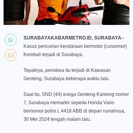
SURABAYAKABARMETRO.ID, SURABAYA
–
Kasus pencurian kendaraan bermotor (curanmor)
Kembali terjadi di Surabaya.
Tepatnya, peristiwa itu terjadi di Kawasan
Genteng, Surabaya beberapa waktu lalu.
Saat itu, SND (44) warga Genteng Kantong nomor
7, Surabaya memarkir sepeda Honda Vario
bernomor polisi L 4418 ABB di depan rumahnya,
30 Mei 2024 tengah malam lalu.