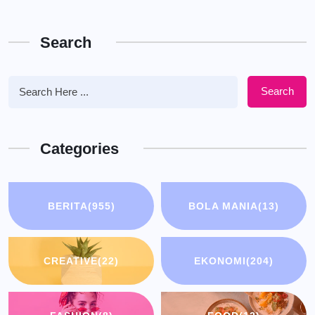
Search
Search
Categories
BERITA
(955)
BOLA MANIA
(13)
CREATIVE
(22)
EKONOMI
(204)