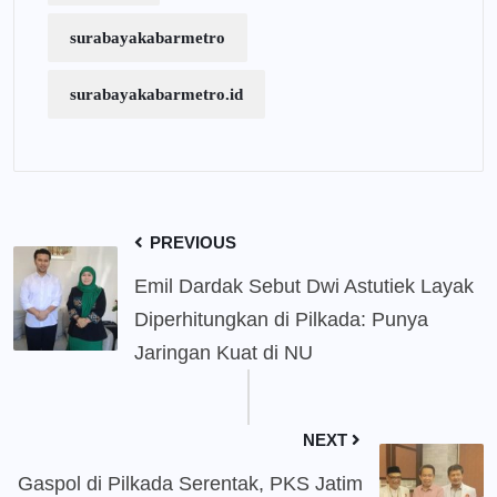
surabayakabarmetro
surabayakabarmetro.id
PREVIOUS
Emil Dardak Sebut Dwi Astutiek Layak
Diperhitungkan di Pilkada: Punya
Jaringan Kuat di NU
NEXT
Gaspol di Pilkada Serentak, PKS Jatim