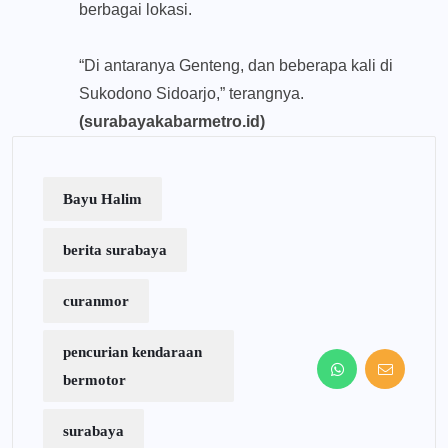
berbagai lokasi.
“Di antaranya Genteng, dan beberapa kali di
Sukodono Sidoarjo,” terangnya.
(surabayakabarmetro.id)
Bayu Halim
berita surabaya
curanmor
pencurian kendaraan
bermotor
surabaya