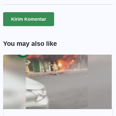
You may also like