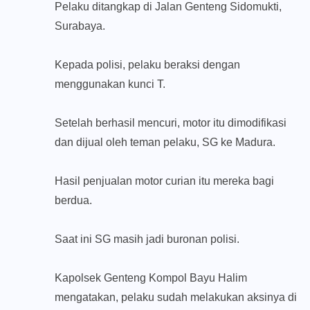
Pelaku ditangkap di Jalan Genteng Sidomukti,
Surabaya.
Kepada polisi, pelaku beraksi dengan
menggunakan kunci T.
Setelah berhasil mencuri, motor itu dimodifikasi
dan dijual oleh teman pelaku, SG ke Madura.
Hasil penjualan motor curian itu mereka bagi
berdua.
Saat ini SG masih jadi buronan polisi.
Kapolsek Genteng Kompol Bayu Halim
mengatakan, pelaku sudah melakukan aksinya di