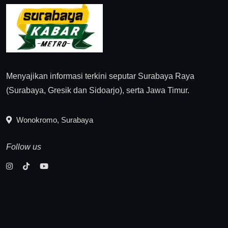
Menyajikan informasi terkini seputar Surabaya Raya
(Surabaya, Gresik dan Sidoarjo), serta Jawa Timur.
Wonokromo, Surabaya
Follow us