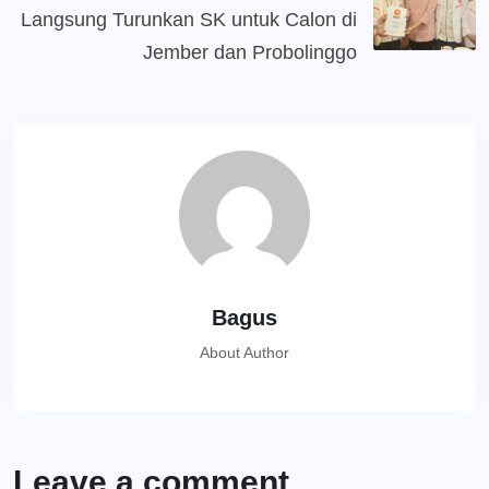
Langsung Turunkan SK untuk Calon di
Jember dan Probolinggo
Bagus
About Author
Leave a comment