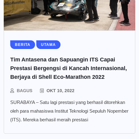
BERITA
UTAMA
Tim Antasena dan Sapuangin ITS Capai
Prestasi Bergengsi di Kancah Internasional,
Berjaya di Shell Eco-Marathon 2022
BAGUS
OKT 10, 2022
SURABAYA – Satu lagi prestasi yang berhasil ditorehkan
oleh para mahasiswa Institut Teknologi Sepuluh Nopember
(ITS). Mereka berhasil meraih prestasi