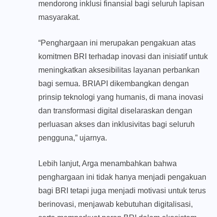
mendorong inklusi finansial bagi seluruh lapisan
masyarakat.
“Penghargaan ini merupakan pengakuan atas
komitmen BRI terhadap inovasi dan inisiatif untuk
meningkatkan aksesibilitas layanan perbankan
bagi semua. BRIAPI dikembangkan dengan
prinsip teknologi yang humanis, di mana inovasi
dan transformasi digital diselaraskan dengan
perluasan akses dan inklusivitas bagi seluruh
pengguna,” ujarnya.
Lebih lanjut, Arga menambahkan bahwa
penghargaan ini tidak hanya menjadi pengakuan
bagi BRI tetapi juga menjadi motivasi untuk terus
berinovasi, menjawab kebutuhan digitalisasi,