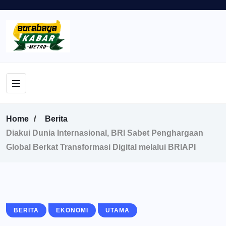
Home
Berita
Diakui Dunia Internasional, BRI Sabet Penghargaan
Global Berkat Transformasi Digital melalui BRIAPI
BERITA
EKONOMI
UTAMA