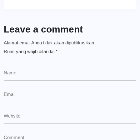
Leave a comment
Alamat email Anda tidak akan dipublikasikan.
Ruas yang wajib ditandai
*