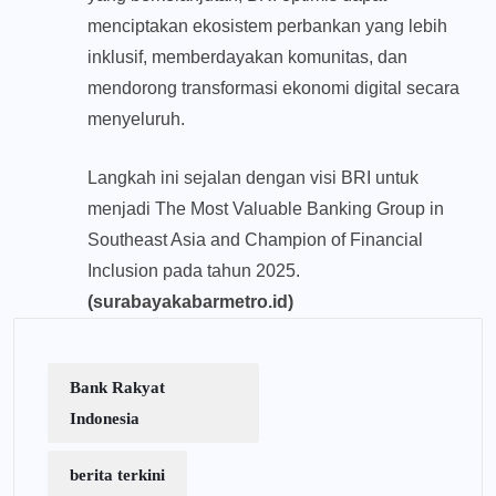
menciptakan ekosistem perbankan yang lebih
inklusif, memberdayakan komunitas, dan
mendorong transformasi ekonomi digital secara
menyeluruh.
Langkah ini sejalan dengan visi BRI untuk
menjadi The Most Valuable Banking Group in
Southeast Asia and Champion of Financial
Inclusion pada tahun 2025.
(surabayakabarmetro.id)
Bank Rakyat
Indonesia
berita terkini