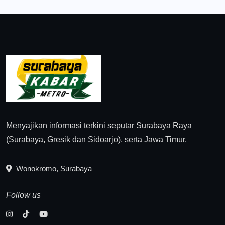
Menyajikan informasi terkini seputar Surabaya Raya
(Surabaya, Gresik dan Sidoarjo), serta Jawa Timur.
Wonokromo, Surabaya
Follow us