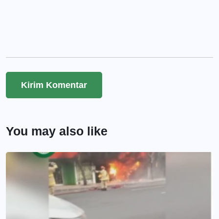
You may also like