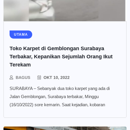
UTAMA
Toko Karpet di Gemblongan Surabaya
Terbakar, Kepanikan Sejumlah Orang Ikut
Terekam
BAGUS
OKT 10, 2022
SURABAYA – Sebanyak dua toko karpet yang ada di
Jalan Gemblongan, Surabaya terbakar, Minggu
(16/10/2022) sore kemarin. Saat kejadian, kobaran