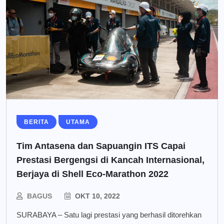
BERITA
UTAMA
Tim Antasena dan Sapuangin ITS Capai
Prestasi Bergengsi di Kancah Internasional,
Berjaya di Shell Eco-Marathon 2022
BAGUS
OKT 10, 2022
SURABAYA – Satu lagi prestasi yang berhasil ditorehkan