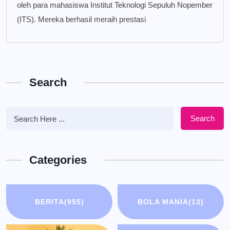
oleh para mahasiswa Institut Teknologi Sepuluh Nopember
(ITS). Mereka berhasil meraih prestasi
Search
Search
Categories
BERITA
(955)
BOLA MANIA
(13)