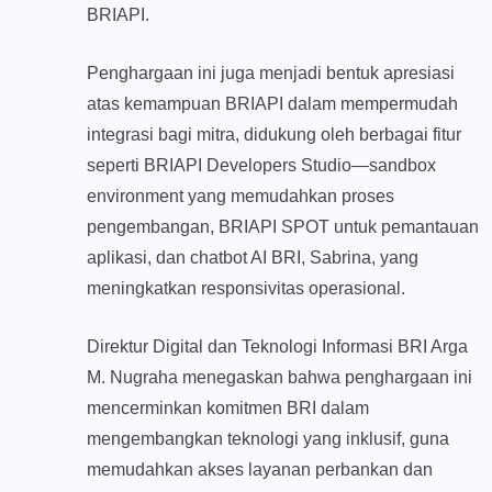
BRIAPI.
Penghargaan ini juga menjadi bentuk apresiasi
atas kemampuan BRIAPI dalam mempermudah
integrasi bagi mitra, didukung oleh berbagai fitur
seperti BRIAPI Developers Studio—sandbox
environment yang memudahkan proses
pengembangan, BRIAPI SPOT untuk pemantauan
aplikasi, dan chatbot AI BRI, Sabrina, yang
meningkatkan responsivitas operasional.
Direktur Digital dan Teknologi Informasi BRI Arga
M. Nugraha menegaskan bahwa penghargaan ini
mencerminkan komitmen BRI dalam
mengembangkan teknologi yang inklusif, guna
memudahkan akses layanan perbankan dan