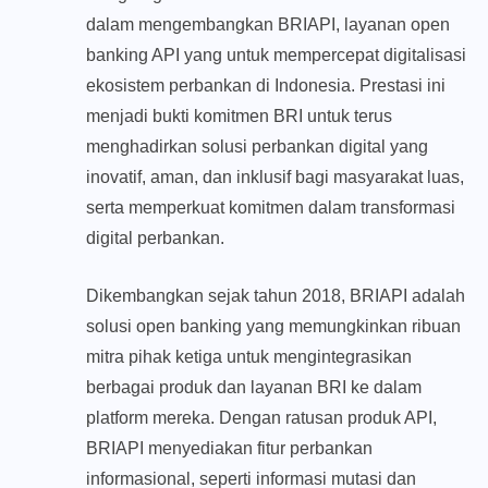
dalam mengembangkan BRIAPI, layanan open
banking API yang untuk mempercepat digitalisasi
ekosistem perbankan di Indonesia. Prestasi ini
menjadi bukti komitmen BRI untuk terus
menghadirkan solusi perbankan digital yang
inovatif, aman, dan inklusif bagi masyarakat luas,
serta memperkuat komitmen dalam transformasi
digital perbankan.
Dikembangkan sejak tahun 2018, BRIAPI adalah
solusi open banking yang memungkinkan ribuan
mitra pihak ketiga untuk mengintegrasikan
berbagai produk dan layanan BRI ke dalam
platform mereka. Dengan ratusan produk API,
BRIAPI menyediakan fitur perbankan
informasional, seperti informasi mutasi dan