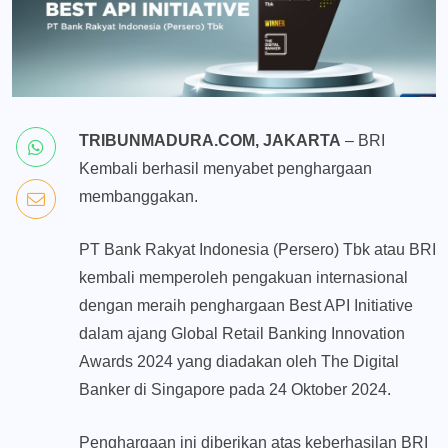
TRIBUNMADURA.COM, JAKARTA
– BRI
Kembali berhasil menyabet penghargaan
membanggakan.
PT Bank Rakyat Indonesia (Persero) Tbk atau BRI
kembali memperoleh pengakuan internasional
dengan meraih penghargaan Best API Initiative
dalam ajang Global Retail Banking Innovation
Awards 2024 yang diadakan oleh The Digital
Banker di Singapore pada 24 Oktober 2024.
Penghargaan ini diberikan atas keberhasilan BRI