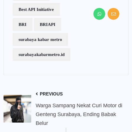
Best API Initiative
BRI
BRIAPI
surabaya kabar metro
surabayakabarmetro.id
PREVIOUS
Warga Sampang Nekat Curi Motor di
Genteng Surabaya, Ending Babak
Belur