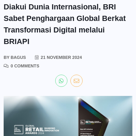
Diakui Dunia Internasional, BRI
Sabet Penghargaan Global Berkat
Transformasi Digital melalui
BRIAPI
BY
BAGUS
21 NOVEMBER 2024
0 COMMENTS