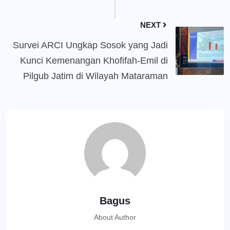
NEXT
Survei ARCI Ungkap Sosok yang Jadi
Kunci Kemenangan Khofifah-Emil di
Pilgub Jatim di Wilayah Mataraman
Bagus
About Author