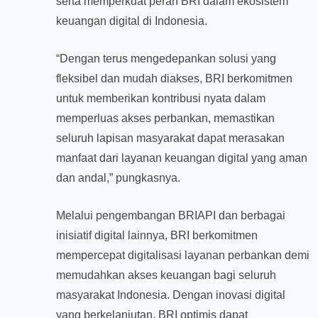
serta memperkuat peran BRI dalam ekosistem
keuangan digital di Indonesia.
“Dengan terus mengedepankan solusi yang
fleksibel dan mudah diakses, BRI berkomitmen
untuk memberikan kontribusi nyata dalam
memperluas akses perbankan, memastikan
seluruh lapisan masyarakat dapat merasakan
manfaat dari layanan keuangan digital yang aman
dan andal,” pungkasnya.
Melalui pengembangan BRIAPI dan berbagai
inisiatif digital lainnya, BRI berkomitmen
mempercepat digitalisasi layanan perbankan demi
memudahkan akses keuangan bagi seluruh
masyarakat Indonesia. Dengan inovasi digital
yang berkelanjutan, BRI optimis dapat