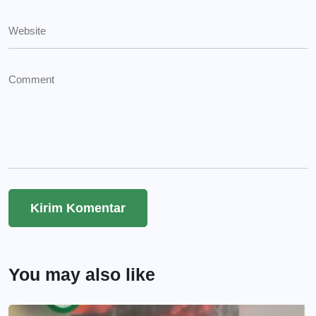
You may also like