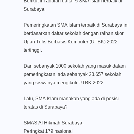
Berikut ini adalah daftar 5 SMA Islam terbaik di
Surabaya.
Pemeringkatan SMA Islam terbaik di Surabaya ini
berdasarkan daftar sekolah dengan raihan skor
Ujian Tulis Berbasis Komputer (UTBK) 2022
tertinggi.
Dari sebanyak 1000 sekolah yang masuk dalam
pemeringkatan, ada sebanyak 23.657 sekolah
yang siswanya mengikuti UTBK 2022.
Lalu, SMA Islam manakah yang ada di posisi
teratas di Surabaya?
SMAS Al Hikmah Surabaya,
Peringkat 179 nasional