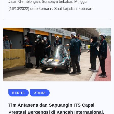
Jalan Gemblongan, Surabaya terbakar, Minggu
(16/10/2022) sore kemarin. Saat kejadian, kobaran
BERITA
UTAMA
Tim Antasena dan Sapuangin ITS Capai
Prestasi Bergengsi di Kancah Internasional,