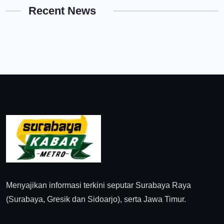
Recent News
Menyajikan informasi terkini seputar Surabaya Raya
(Surabaya, Gresik dan Sidoarjo), serta Jawa Timur.