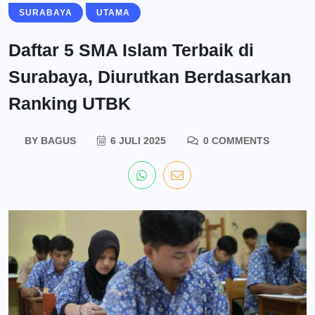
SURABAYA
UTAMA
Daftar 5 SMA Islam Terbaik di
Surabaya, Diurutkan Berdasarkan
Ranking UTBK
BY
BAGUS
6 JULI 2025
0 COMMENTS