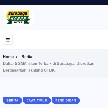
Home
Berita
Daftar 5 SMA Islam Terbaik di Surabaya, Diurutkan
Berdasarkan Ranking UTBK
BERITA
JAWA TIMUR
PENDIDIKAN