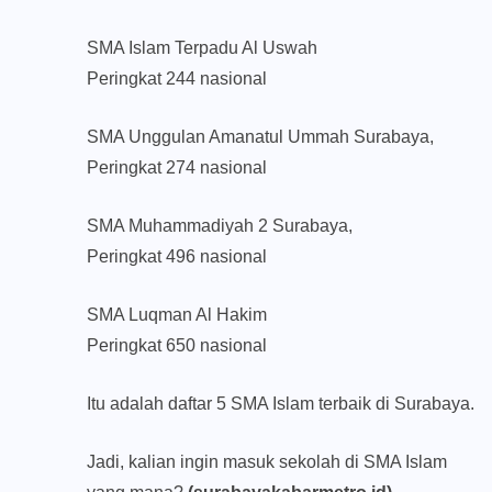
SMA Islam Terpadu Al Uswah
Peringkat 244 nasional
SMA Unggulan Amanatul Ummah Surabaya,
Peringkat 274 nasional
SMA Muhammadiyah 2 Surabaya,
Peringkat 496 nasional
SMA Luqman Al Hakim
Peringkat 650 nasional
Itu adalah daftar 5 SMA Islam terbaik di Surabaya.
Jadi, kalian ingin masuk sekolah di SMA Islam