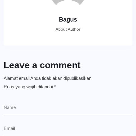
Bagus
About Author
Leave a comment
Alamat email Anda tidak akan dipublikasikan.
Ruas yang wajib ditandai
*