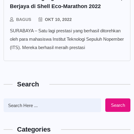
Berjaya di Shell Eco-Marathon 2022
BAGUS
OKT 10, 2022
SURABAYA – Satu lagi prestasi yang berhasil ditorehkan
oleh para mahasiswa Institut Teknologi Sepuluh Nopember
(ITS). Mereka berhasil meraih prestasi
Search
Search
Categories