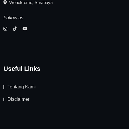
Wonokromo, Surabaya
Follow us
Useful Links
Tentang Kami
Disclaimer