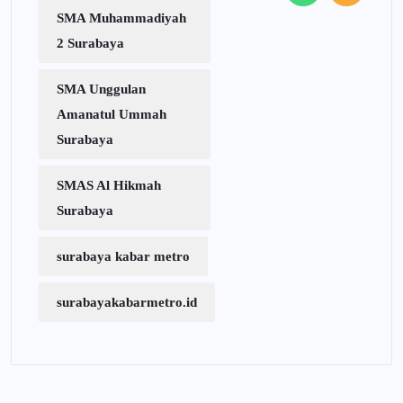
SMA Muhammadiyah
2 Surabaya
SMA Unggulan
Amanatul Ummah
Surabaya
SMAS Al Hikmah
Surabaya
surabaya kabar metro
surabayakabarmetro.id