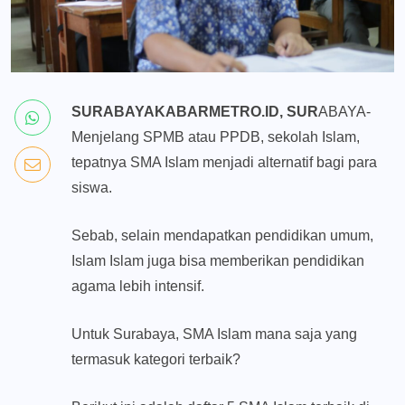
SURABAYAKABARMETRO.ID, SUR
ABAYA-
Menjelang SPMB atau PPDB, sekolah Islam,
tepatnya SMA Islam menjadi alternatif bagi para
siswa.
Sebab, selain mendapatkan pendidikan umum,
Islam Islam juga bisa memberikan pendidikan
agama lebih intensif.
Untuk Surabaya, SMA Islam mana saja yang
termasuk kategori terbaik?