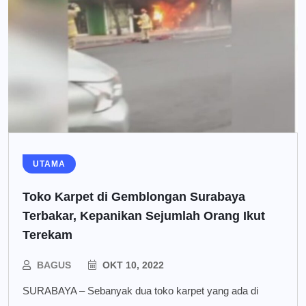
UTAMA
Toko Karpet di Gemblongan Surabaya
Terbakar, Kepanikan Sejumlah Orang Ikut
Terekam
BAGUS
OKT 10, 2022
SURABAYA – Sebanyak dua toko karpet yang ada di