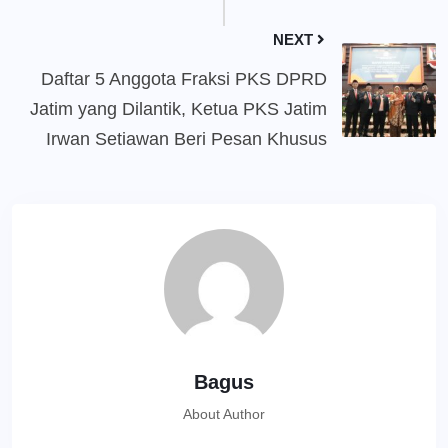
NEXT
Daftar 5 Anggota Fraksi PKS DPRD
Jatim yang Dilantik, Ketua PKS Jatim
Irwan Setiawan Beri Pesan Khusus
Bagus
About Author