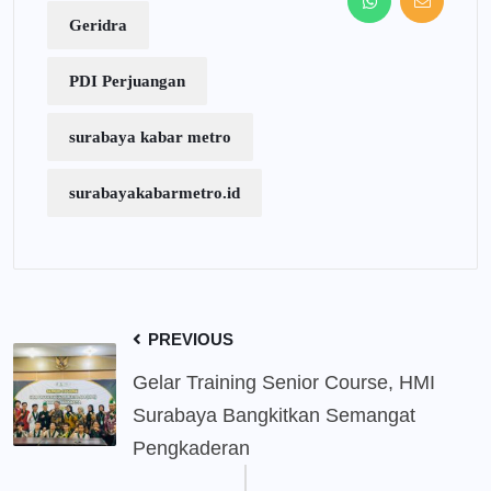
Geridra
PDI Perjuangan
surabaya kabar metro
surabayakabarmetro.id
PREVIOUS
Gelar Training Senior Course, HMI
Surabaya Bangkitkan Semangat
Pengkaderan