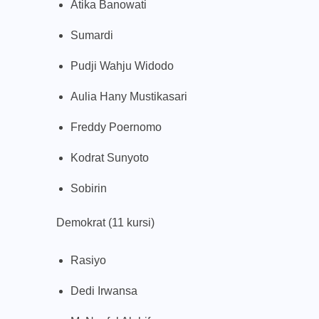
Atika Banowati
Sumardi
Pudji Wahju Widodo
Aulia Hany Mustikasari
Freddy Poernomo
Kodrat Sunyoto
Sobirin
Demokrat (11 kursi)
Rasiyo
Dedi Irwansa