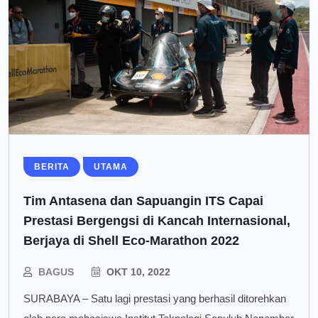
BERITA
UTAMA
Tim Antasena dan Sapuangin ITS Capai
Prestasi Bergengsi di Kancah Internasional,
Berjaya di Shell Eco-Marathon 2022
BAGUS
OKT 10, 2022
SURABAYA – Satu lagi prestasi yang berhasil ditorehkan