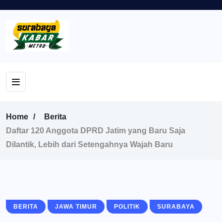
Home
Berita
Daftar 120 Anggota DPRD Jatim yang Baru Saja
Dilantik, Lebih dari Setengahnya Wajah Baru
BERITA
JAWA TIMUR
POLITIK
SURABAYA