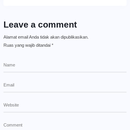
Leave a comment
Alamat email Anda tidak akan dipublikasikan.
Ruas yang wajib ditandai
*