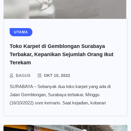
UTAMA
Toko Karpet di Gemblongan Surabaya
Terbakar, Kepanikan Sejumlah Orang Ikut
Terekam
BAGUS
OKT 10, 2022
SURABAYA – Sebanyak dua toko karpet yang ada di
Jalan Gemblongan, Surabaya terbakar, Minggu
(16/10/2022) sore kemarin. Saat kejadian, kobaran