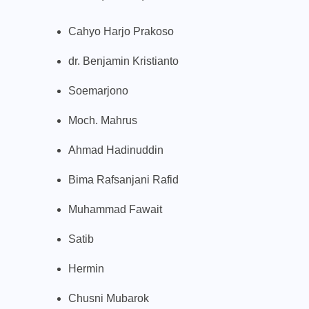
Cahyo Harjo Prakoso
dr. Benjamin Kristianto
Soemarjono
Moch. Mahrus
Ahmad Hadinuddin
Bima Rafsanjani Rafid
Muhammad Fawait
Satib
Hermin
Chusni Mubarok