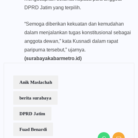
DPRD Jatim yang terpilih.
“Semoga diberikan kekuatan dan kemudahan
dalam menjalankan tugas konstitusional sebagai
anggota dewan,” kata Kusnadi dalam rapat
paripurna tersebut,” ujarnya.
(surabayakabarmetro.id)
Anik Maslachah
berita surabaya
DPRD Jatim
Fuad Benardi