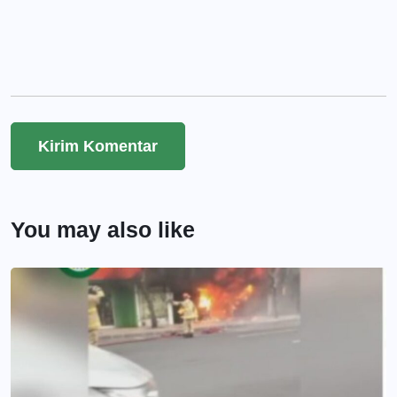
You may also like