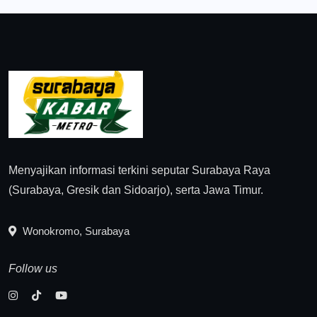
Menyajikan informasi terkini seputar Surabaya Raya
(Surabaya, Gresik dan Sidoarjo), serta Jawa Timur.
Wonokromo, Surabaya
Follow us