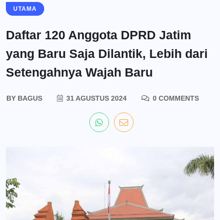
UTAMA
Daftar 120 Anggota DPRD Jatim
yang Baru Saja Dilantik, Lebih dari
Setengahnya Wajah Baru
BY
BAGUS
31 AGUSTUS 2024
0 COMMENTS