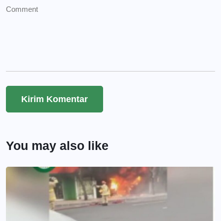
You may also like