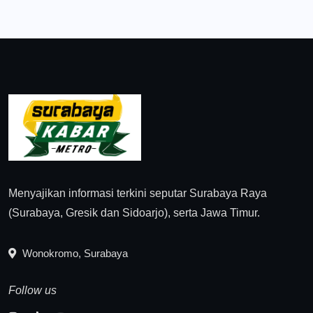
Menyajikan informasi terkini seputar Surabaya Raya
(Surabaya, Gresik dan Sidoarjo), serta Jawa Timur.
Wonokromo, Surabaya
Follow us