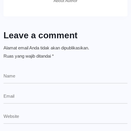
About Author
Leave a comment
Alamat email Anda tidak akan dipublikasikan.
Ruas yang wajib ditandai
*