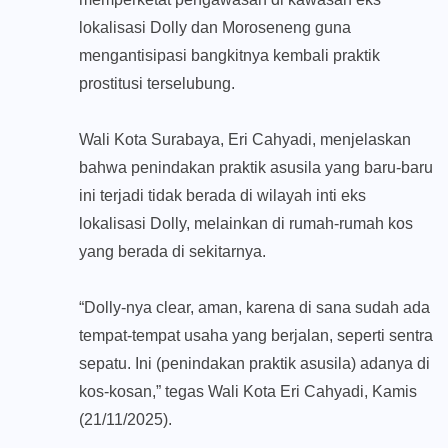
lokalisasi Dolly dan Moroseneng guna
mengantisipasi bangkitnya kembali praktik
prostitusi terselubung.
Wali Kota Surabaya, Eri Cahyadi, menjelaskan
bahwa penindakan praktik asusila yang baru-baru
ini terjadi tidak berada di wilayah inti eks
lokalisasi Dolly, melainkan di rumah-rumah kos
yang berada di sekitarnya.
“Dolly-nya clear, aman, karena di sana sudah ada
tempat-tempat usaha yang berjalan, seperti sentra
sepatu. Ini (penindakan praktik asusila) adanya di
kos-kosan,” tegas Wali Kota Eri Cahyadi, Kamis
(21/11/2025).