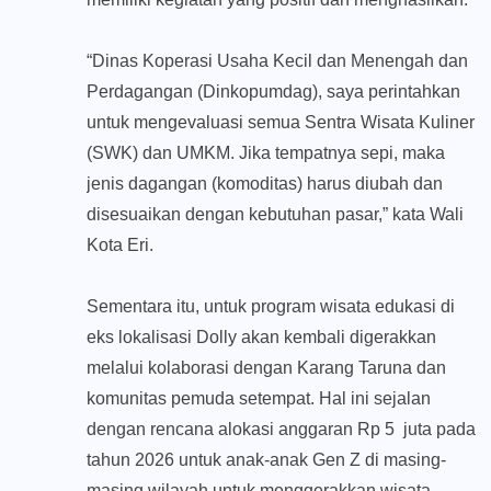
“Dinas Koperasi Usaha Kecil dan Menengah dan
Perdagangan (Dinkopumdag), saya perintahkan
untuk mengevaluasi semua Sentra Wisata Kuliner
(SWK) dan UMKM. Jika tempatnya sepi, maka
jenis dagangan (komoditas) harus diubah dan
disesuaikan dengan kebutuhan pasar,” kata Wali
Kota Eri.
Sementara itu, untuk program wisata edukasi di
eks lokalisasi Dolly akan kembali digerakkan
melalui kolaborasi dengan Karang Taruna dan
komunitas pemuda setempat. Hal ini sejalan
dengan rencana alokasi anggaran Rp 5 juta pada
tahun 2026 untuk anak-anak Gen Z di masing-
masing wilayah untuk menggerakkan wisata