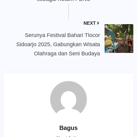
NEXT
Serunya Festival Bahari Tlocor
Sidoarjo 2025, Gabungkan Wisata
Olahraga dan Seni Budaya
Bagus