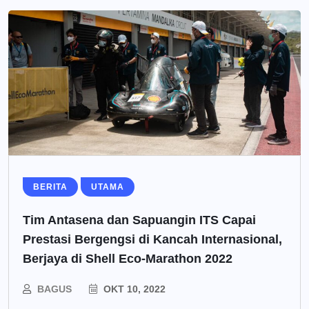
BERITA
UTAMA
Tim Antasena dan Sapuangin ITS Capai
Prestasi Bergengsi di Kancah Internasional,
Berjaya di Shell Eco-Marathon 2022
BAGUS
OKT 10, 2022