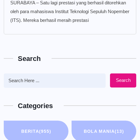
SURABAYA – Satu lagi prestasi yang berhasil ditorehkan
oleh para mahasiswa Institut Teknologi Sepuluh Nopember
(ITS). Mereka berhasil meraih prestasi
Search
Search
Categories
BERITA
(955)
BOLA MANIA
(13)