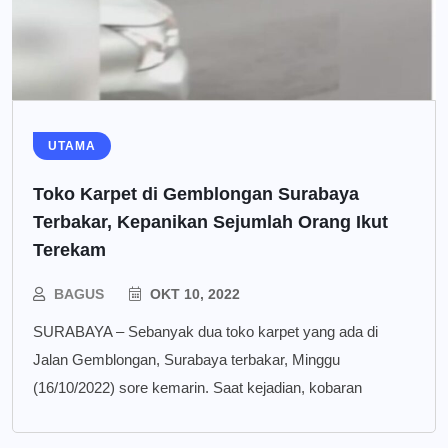
UTAMA
Toko Karpet di Gemblongan Surabaya
Terbakar, Kepanikan Sejumlah Orang Ikut
Terekam
BAGUS
OKT 10, 2022
SURABAYA – Sebanyak dua toko karpet yang ada di
Jalan Gemblongan, Surabaya terbakar, Minggu
(16/10/2022) sore kemarin. Saat kejadian, kobaran