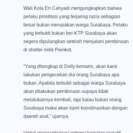
Wali Kota Eri Cahyadi mengungkapkan bahwa
pelaku prostitusi yang terjaring razia sebagian
besar bukan merupakan warga Surabaya. Pelaku
yang terbukti bukan ber-KTP Surabaya akan
segera dipulangkan setelah menjalani pembinaan
di shelter milik Pemkot.
“Yang ditangkap di Dolly kemarin, akan kami
lakukan pengecekan dia orang Surabaya apa
bukan. Apabila terbukti sebagai warga Surabaya
akan dilakukan pembinaan supaya tidak
melalukannya kembali, tapi kalau bukan orang
Surabaya maka akan kami koordinasikan dengan
daerah asal,” ujarnya.
Untuk mengantisipasi potensi kegiatan negatif,