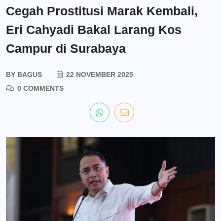
Cegah Prostitusi Marak Kembali,
Eri Cahyadi Bakal Larang Kos
Campur di Surabaya
BY
BAGUS
22 NOVEMBER 2025
0 COMMENTS