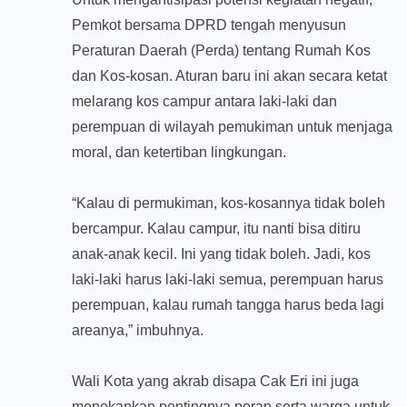
Pemkot bersama DPRD tengah menyusun
Peraturan Daerah (Perda) tentang Rumah Kos
dan Kos-kosan. Aturan baru ini akan secara ketat
melarang kos campur antara laki-laki dan
perempuan di wilayah pemukiman untuk menjaga
moral, dan ketertiban lingkungan.
“Kalau di permukiman, kos-kosannya tidak boleh
bercampur. Kalau campur, itu nanti bisa ditiru
anak-anak kecil. Ini yang tidak boleh. Jadi, kos
laki-laki harus laki-laki semua, perempuan harus
perempuan, kalau rumah tangga harus beda lagi
areanya,” imbuhnya.
Wali Kota yang akrab disapa Cak Eri ini juga
menekankan pentingnya peran serta warga untuk