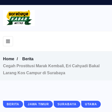
Home
Berita
Cegah Prostitusi Marak Kembali, Eri Cahyadi Bakal
Larang Kos Campur di Surabaya
BERITA
JAWA TIMUR
SURABAYA
UTAMA