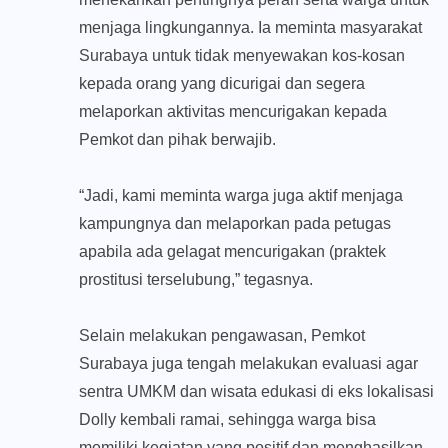
menjaga lingkungannya. Ia meminta masyarakat
Surabaya untuk tidak menyewakan kos-kosan
kepada orang yang dicurigai dan segera
melaporkan aktivitas mencurigakan kepada
Pemkot dan pihak berwajib.
“Jadi, kami meminta warga juga aktif menjaga
kampungnya dan melaporkan pada petugas
apabila ada gelagat mencurigakan (praktek
prostitusi terselubung,” tegasnya.
Selain melakukan pengawasan, Pemkot
Surabaya juga tengah melakukan evaluasi agar
sentra UMKM dan wisata edukasi di eks lokalisasi
Dolly kembali ramai, sehingga warga bisa
memiliki kegiatan yang positif dan menghasilkan.