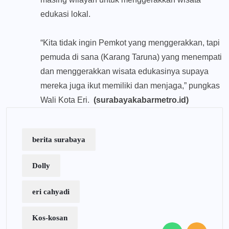
edukasi lokal.
“Kita tidak ingin Pemkot yang menggerakkan, tapi
pemuda di sana (Karang Taruna) yang menempati
dan menggerakkan wisata edukasinya supaya
mereka juga ikut memiliki dan menjaga,” pungkas
Wali Kota Eri.
(surabayakabarmetro.id)
berita surabaya
Dolly
eri cahyadi
Kos-kosan