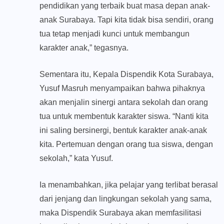
pendidikan yang terbaik buat masa depan anak-
anak Surabaya. Tapi kita tidak bisa sendiri, orang
tua tetap menjadi kunci untuk membangun
karakter anak,” tegasnya.
Sementara itu, Kepala Dispendik Kota Surabaya,
Yusuf Masruh menyampaikan bahwa pihaknya
akan menjalin sinergi antara sekolah dan orang
tua untuk membentuk karakter siswa. “Nanti kita
ini saling bersinergi, bentuk karakter anak-anak
kita. Pertemuan dengan orang tua siswa, dengan
sekolah,” kata Yusuf.
Ia menambahkan, jika pelajar yang terlibat berasal
dari jenjang dan lingkungan sekolah yang sama,
maka Dispendik Surabaya akan memfasilitasi