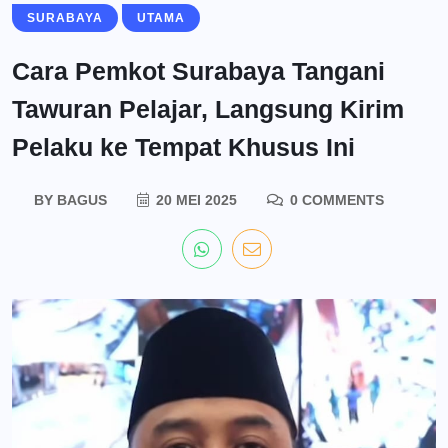
SURABAYA
UTAMA
Cara Pemkot Surabaya Tangani
Tawuran Pelajar, Langsung Kirim
Pelaku ke Tempat Khusus Ini
BY
BAGUS
20 MEI 2025
0 COMMENTS