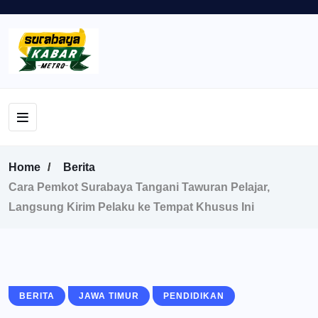
Home
Berita
Cara Pemkot Surabaya Tangani Tawuran Pelajar,
Langsung Kirim Pelaku ke Tempat Khusus Ini
BERITA
JAWA TIMUR
PENDIDIKAN