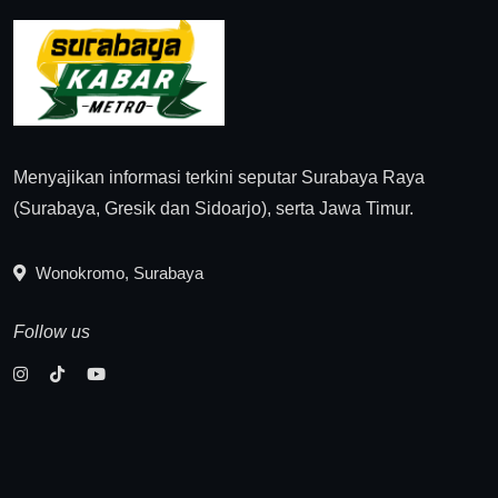
Menyajikan informasi terkini seputar Surabaya Raya
(Surabaya, Gresik dan Sidoarjo), serta Jawa Timur.
Wonokromo, Surabaya
Follow us