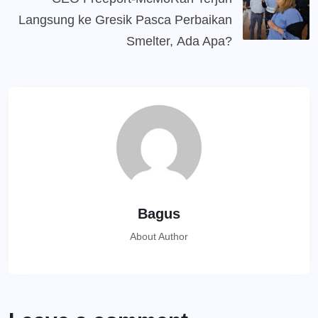
Langsung ke Gresik Pasca Perbaikan
Smelter, Ada Apa?
Bagus
About Author