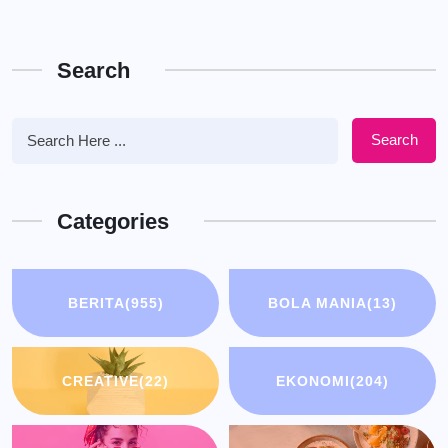
Search
Search
Categories
BERITA
(955)
BOLA MANIA
(13)
CREATIVE
(22)
EKONOMI
(204)