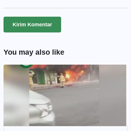
You may also like