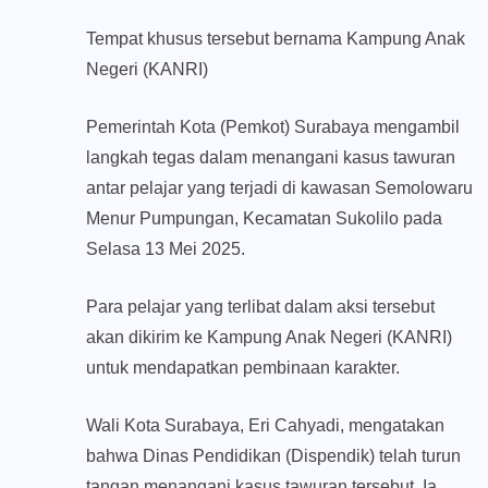
Tempat khusus tersebut bernama Kampung Anak
Negeri (KANRI)
Pemerintah Kota (Pemkot) Surabaya mengambil
langkah tegas dalam menangani kasus tawuran
antar pelajar yang terjadi di kawasan Semolowaru
Menur Pumpungan, Kecamatan Sukolilo pada
Selasa 13 Mei 2025.
Para pelajar yang terlibat dalam aksi tersebut
akan dikirim ke Kampung Anak Negeri (KANRI)
untuk mendapatkan pembinaan karakter.
Wali Kota Surabaya, Eri Cahyadi, mengatakan
bahwa Dinas Pendidikan (Dispendik) telah turun
tangan menangani kasus tawuran tersebut. Ia