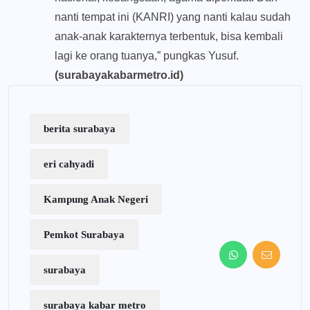
nanti tempat ini (KANRI) yang nanti kalau sudah
anak-anak karakternya terbentuk, bisa kembali
lagi ke orang tuanya,” pungkas Yusuf.
(surabayakabarmetro.id)
berita surabaya
eri cahyadi
Kampung Anak Negeri
Pemkot Surabaya
surabaya
surabaya kabar metro