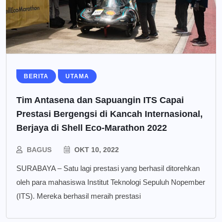
BERITA
UTAMA
Tim Antasena dan Sapuangin ITS Capai
Prestasi Bergengsi di Kancah Internasional,
Berjaya di Shell Eco-Marathon 2022
BAGUS
OKT 10, 2022
SURABAYA – Satu lagi prestasi yang berhasil ditorehkan
oleh para mahasiswa Institut Teknologi Sepuluh Nopember
(ITS). Mereka berhasil meraih prestasi