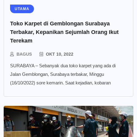
UTAMA
Toko Karpet di Gemblongan Surabaya
Terbakar, Kepanikan Sejumlah Orang Ikut
Terekam
BAGUS
OKT 10, 2022
SURABAYA – Sebanyak dua toko karpet yang ada di
Jalan Gemblongan, Surabaya terbakar, Minggu
(16/10/2022) sore kemarin. Saat kejadian, kobaran