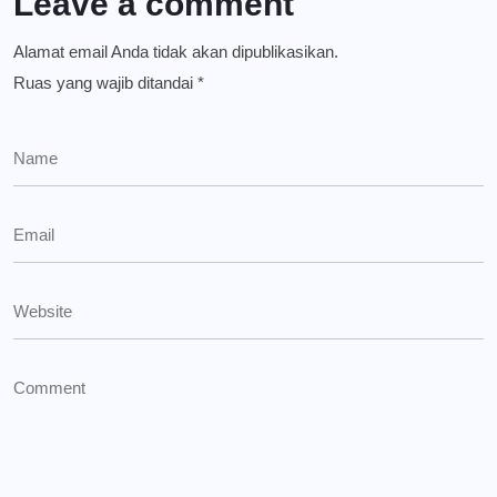
Leave a comment
Alamat email Anda tidak akan dipublikasikan.
Ruas yang wajib ditandai
*