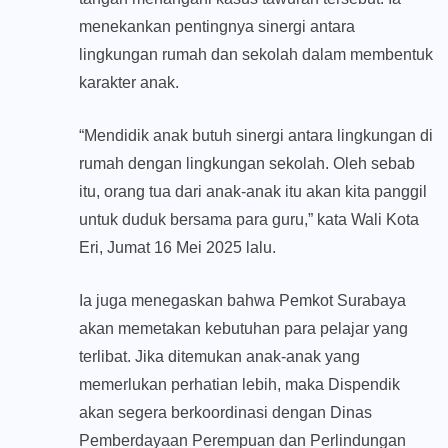
menekankan pentingnya sinergi antara
lingkungan rumah dan sekolah dalam membentuk
karakter anak.
“Mendidik anak butuh sinergi antara lingkungan di
rumah dengan lingkungan sekolah. Oleh sebab
itu, orang tua dari anak-anak itu akan kita panggil
untuk duduk bersama para guru,” kata Wali Kota
Eri, Jumat 16 Mei 2025 lalu.
Ia juga menegaskan bahwa Pemkot Surabaya
akan memetakan kebutuhan para pelajar yang
terlibat. Jika ditemukan anak-anak yang
memerlukan perhatian lebih, maka Dispendik
akan segera berkoordinasi dengan Dinas
Pemberdayaan Perempuan dan Perlindungan