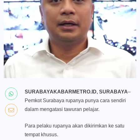
SURABAYAKABARMETRO.ID, SURABAYA
–
Pemkot Surabaya rupanya punya cara sendiri
dalam mengatasi tawuran pelajar.
Para pelaku rupanya akan dikirimkan ke satu
tempat khusus.