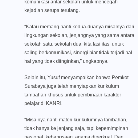
komunikasi antar sekolah untuk mencegah
kejadian serupa terulang.
“Kalau memang nanti kedua-duanya misalnya dari
lingkungan sekolah, jenjangnya yang sama antara
sekolah satu, sekolah dua, kita fasilitasi untuk
saling berkomunikasi, sinergi biar tidak terjadi hal-
hal yang tidak diinginkan,” ungkapnya.
Selain itu, Yusuf menyampaikan bahwa Pemkot
Surabaya juga telah menyiapkan kurikulum
tambahan khusus untuk pembinaan karakter
pelajar di KANRI.
“Misalnya nanti materi kurikulumnya tambahan,
tidak hanya ke jenjang saja, tapi kepemimpinan
nasional, kebangsaan, agama diperkuat. Dan