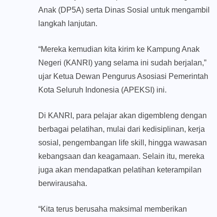
Anak (DP5A) serta Dinas Sosial untuk mengambil
langkah lanjutan.
“Mereka kemudian kita kirim ke Kampung Anak
Negeri (KANRI) yang selama ini sudah berjalan,”
ujar Ketua Dewan Pengurus Asosiasi Pemerintah
Kota Seluruh Indonesia (APEKSI) ini.
Di KANRI, para pelajar akan digembleng dengan
berbagai pelatihan, mulai dari kedisiplinan, kerja
sosial, pengembangan life skill, hingga wawasan
kebangsaan dan keagamaan. Selain itu, mereka
juga akan mendapatkan pelatihan keterampilan
berwirausaha.
“Kita terus berusaha maksimal memberikan