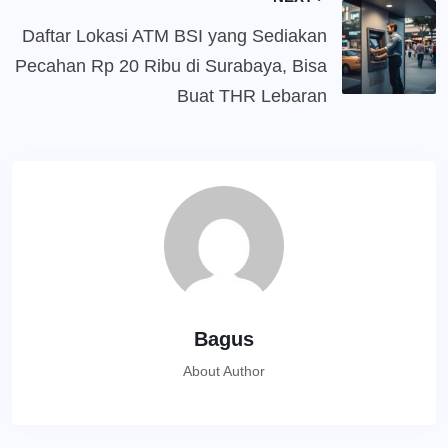
Daftar Lokasi ATM BSI yang Sediakan
Pecahan Rp 20 Ribu di Surabaya, Bisa
Buat THR Lebaran
Bagus
About Author