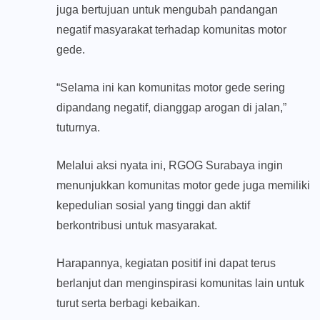
juga bertujuan untuk mengubah pandangan
negatif masyarakat terhadap komunitas motor
gede.
“Selama ini kan komunitas motor gede sering
dipandang negatif, dianggap arogan di jalan,”
tuturnya.
Melalui aksi nyata ini, RGOG Surabaya ingin
menunjukkan komunitas motor gede juga memiliki
kepedulian sosial yang tinggi dan aktif
berkontribusi untuk masyarakat.
Harapannya, kegiatan positif ini dapat terus
berlanjut dan menginspirasi komunitas lain untuk
turut serta berbagi kebaikan.