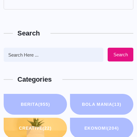
Search
Search
Categories
BERITA
(955)
BOLA MANIA
(13)
CREATIVE
(22)
EKONOMI
(204)