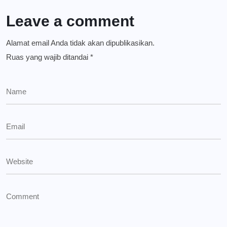
Leave a comment
Alamat email Anda tidak akan dipublikasikan.
Ruas yang wajib ditandai
*