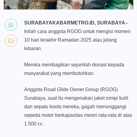
SURABAYAKABARMETRO.ID, SURABAYA
–
Inilah cara anggota RGOG untuk mengisi momen
10 hari terakhir Ramadan 2025 atau jelang
lebaran.
Mereka membagikan sejumlah donasi kepada
masyarakat yang membutuhkan.
Anggota Road Glide Owner Group (RGOG)
Surabaya, saat itu mengenakan jaket rompi kulit
dan sepatu boots mereka, gagah menunggangi
sepeda motor berkapasitas mesin rata-rata di atas
1.500 cc.