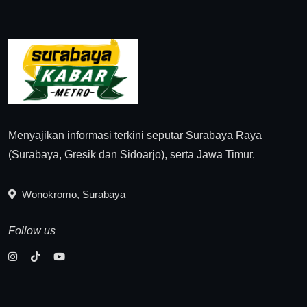
Menyajikan informasi terkini seputar Surabaya Raya
(Surabaya, Gresik dan Sidoarjo), serta Jawa Timur.
Wonokromo, Surabaya
Follow us