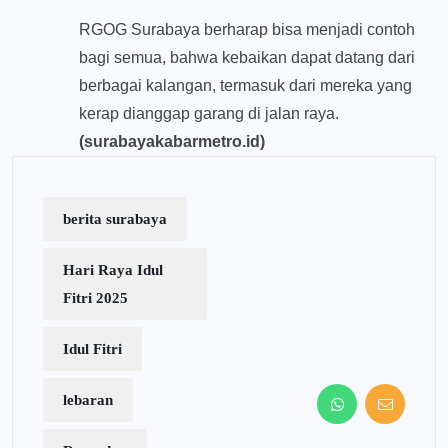
RGOG Surabaya berharap bisa menjadi contoh
bagi semua, bahwa kebaikan dapat datang dari
berbagai kalangan, termasuk dari mereka yang
kerap dianggap garang di jalan raya.
(surabayakabarmetro.id)
berita surabaya
Hari Raya Idul
Fitri 2025
Idul Fitri
lebaran