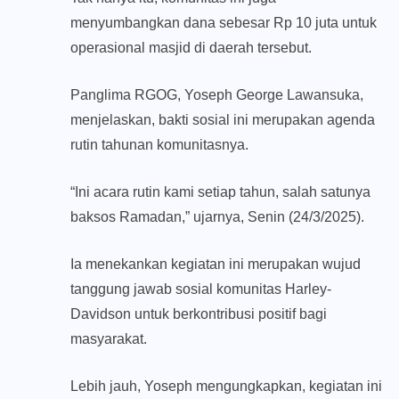
menyumbangkan dana sebesar Rp 10 juta untuk
operasional masjid di daerah tersebut.
Panglima RGOG, Yoseph George Lawansuka,
menjelaskan, bakti sosial ini merupakan agenda
rutin tahunan komunitasnya.
“Ini acara rutin kami setiap tahun, salah satunya
baksos Ramadan,” ujarnya, Senin (24/3/2025).
Ia menekankan kegiatan ini merupakan wujud
tanggung jawab sosial komunitas Harley-
Davidson untuk berkontribusi positif bagi
masyarakat.
Lebih jauh, Yoseph mengungkapkan, kegiatan ini