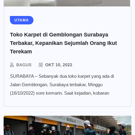
UTAMA
Toko Karpet di Gemblongan Surabaya
Terbakar, Kepanikan Sejumlah Orang Ikut
Terekam
BAGUS
OKT 10, 2022
SURABAYA – Sebanyak dua toko karpet yang ada di
Jalan Gemblongan, Surabaya terbakar, Minggu
(16/10/2022) sore kemarin. Saat kejadian, kobaran