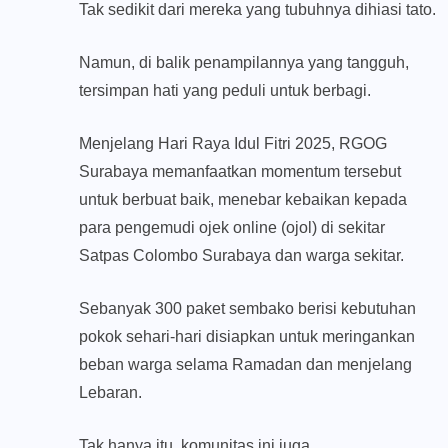
Tak sedikit dari mereka yang tubuhnya dihiasi tato.
Namun, di balik penampilannya yang tangguh,
tersimpan hati yang peduli untuk berbagi.
Menjelang Hari Raya Idul Fitri 2025, RGOG
Surabaya memanfaatkan momentum tersebut
untuk berbuat baik, menebar kebaikan kepada
para pengemudi ojek online (ojol) di sekitar
Satpas Colombo Surabaya dan warga sekitar.
Sebanyak 300 paket sembako berisi kebutuhan
pokok sehari-hari disiapkan untuk meringankan
beban warga selama Ramadan dan menjelang
Lebaran.
Tak hanya itu, komunitas ini juga