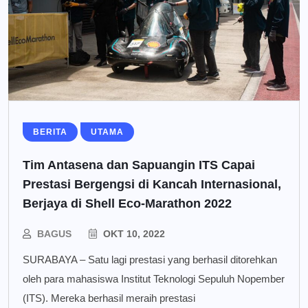
BERITA
UTAMA
Tim Antasena dan Sapuangin ITS Capai
Prestasi Bergengsi di Kancah Internasional,
Berjaya di Shell Eco-Marathon 2022
BAGUS
OKT 10, 2022
SURABAYA – Satu lagi prestasi yang berhasil ditorehkan
oleh para mahasiswa Institut Teknologi Sepuluh Nopember
(ITS). Mereka berhasil meraih prestasi