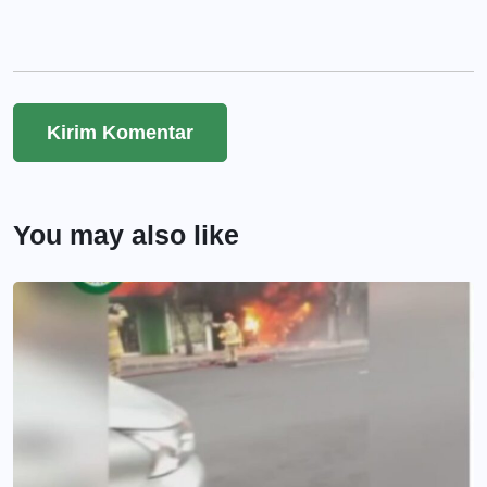
You may also like