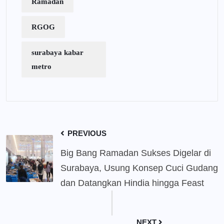
Ramadan
RGOG
surabaya kabar
metro
PREVIOUS
Big Bang Ramadan Sukses Digelar di
Surabaya, Usung Konsep Cuci Gudang
dan Datangkan Hindia hingga Feast
NEXT