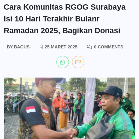
Cara Komunitas RGOG Surabaya
Isi 10 Hari Terakhir Bulanr
Ramadan 2025, Bagikan Donasi
BY
BAGUS
25 MARET 2025
0 COMMENTS