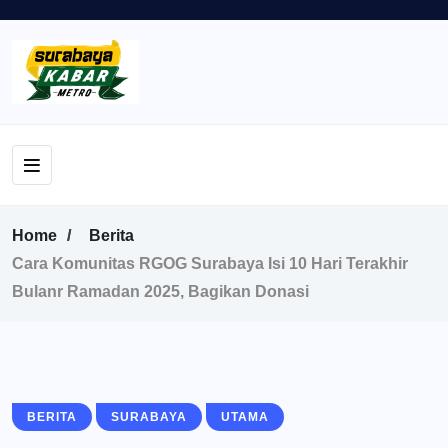
Home
Berita
Cara Komunitas RGOG Surabaya Isi 10 Hari Terakhir
Bulanr Ramadan 2025, Bagikan Donasi
BERITA
SURABAYA
UTAMA