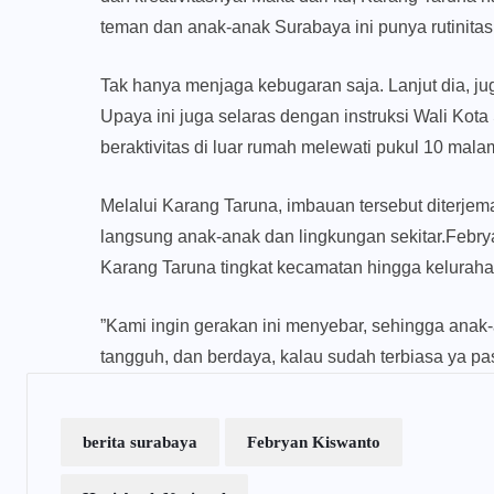
teman dan anak-anak Surabaya ini punya rutinitas
Tak hanya menjaga kebugaran saja. Lanjut dia, jug
Upaya ini juga selaras dengan instruksi Wali Ko
beraktivitas di luar rumah melewati pukul 10 mala
Melalui Karang Taruna, imbauan tersebut diterje
langsung anak-anak dan lingkungan sekitar.Febry
Karang Taruna tingkat kecamatan hingga keluraha
”Kami ingin gerakan ini menyebar, sehingga anak
tangguh, dan berdaya, kalau sudah terbiasa ya pa
berita surabaya
Febryan Kiswanto