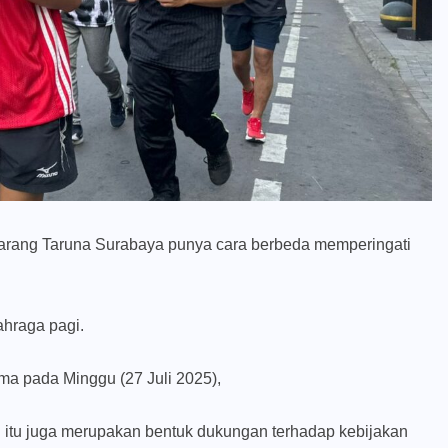
arang Taruna Surabaya punya cara berbeda memperingati
ahraga pagi.
ama pada Minggu (27 Juli 2025),
n itu juga merupakan bentuk dukungan terhadap kebijakan