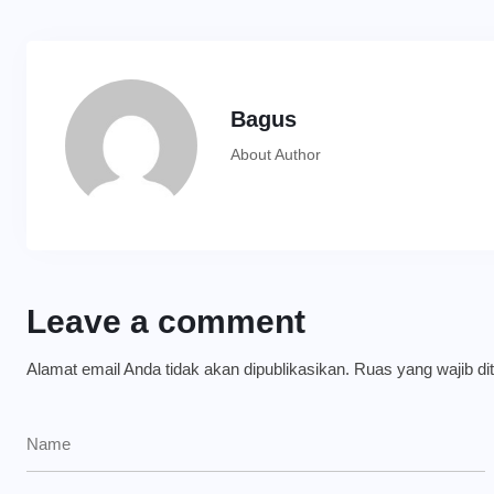
Bagus
About Author
Leave a comment
Alamat email Anda tidak akan dipublikasikan.
Ruas yang wajib di