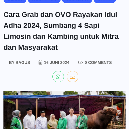
Cara Grab dan OVO Rayakan Idul
Adha 2024, Sumbang 4 Sapi
Limosin dan Kambing untuk Mitra
dan Masyarakat
BY
BAGUS
16 JUNI 2024
0 COMMENTS