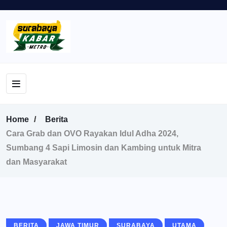
Home
Berita
Cara Grab dan OVO Rayakan Idul Adha 2024,
Sumbang 4 Sapi Limosin dan Kambing untuk Mitra
dan Masyarakat
BERITA
JAWA TIMUR
SURABAYA
UTAMA