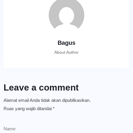
Bagus
About Author
Leave a comment
Alamat email Anda tidak akan dipublikasikan.
Ruas yang wajib ditandai
*