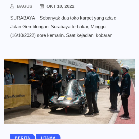
BAGUS
OKT 10, 2022
SURABAYA – Sebanyak dua toko karpet yang ada di
Jalan Gemblongan, Surabaya terbakar, Minggu
(16/10/2022) sore kemarin. Saat kejadian, kobaran
BERITA
UTAMA