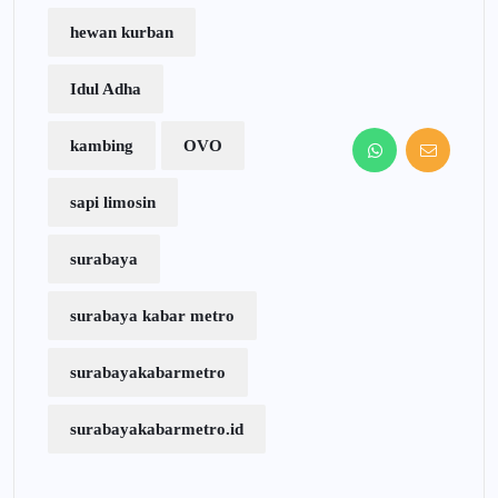
hewan kurban
Idul Adha
kambing
OVO
sapi limosin
surabaya
surabaya kabar metro
surabayakabarmetro
surabayakabarmetro.id