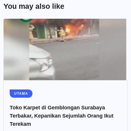
You may also like
UTAMA
Toko Karpet di Gemblongan Surabaya
Terbakar, Kepanikan Sejumlah Orang Ikut
Terekam