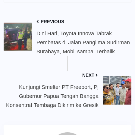
PREVIOUS
Dini Hari, Toyota Innova Tabrak
Pembatas di Jalan Panglima Sudirman
Surabaya, Mobil sampai Terbalik
NEXT
Kunjungi Smelter PT Freeport, Pj
Gubernur Papua Tengah Bangga
Konsentrat Tembaga Dikirim ke Gresik