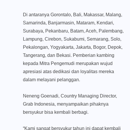
Di antaranya Gorontalo, Bali, Makassar, Malang,
Samarinda, Banjarmasin, Mataram, Kendari,
Surabaya, Pekanbaru, Batam, Aceh, Palembang,
Lampung, Cirebon, Sukabumi, Semarang, Solo,
Pekalongan, Yogyakarta, Jakarta, Bogor, Depok,
Tangerang, dan Bekasi. Pemberian kambing
kepada Mitra Pengemudi merupakan wujud
apresiasi atas dedikasi dan loyalitas mereka
dalam melayani pelanggan.
Neneng Goenadi, Country Managing Director,
Grab Indonesia, menyampaikan pihaknya
bersyukur bisa kembali berbagi.
“Kami sangat bersyukur tahun ini dapat kembali