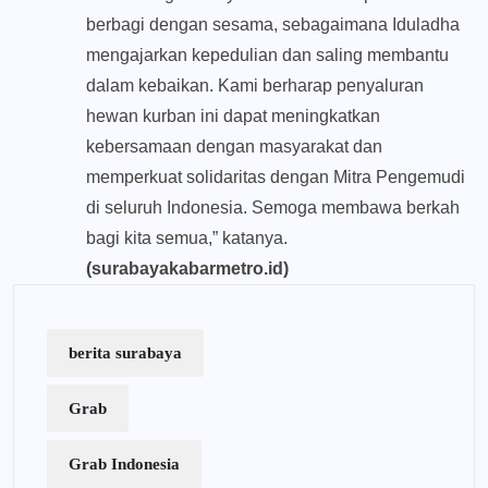
berbagi dengan sesama, sebagaimana Iduladha
mengajarkan kepedulian dan saling membantu
dalam kebaikan. Kami berharap penyaluran
hewan kurban ini dapat meningkatkan
kebersamaan dengan masyarakat dan
memperkuat solidaritas dengan Mitra Pengemudi
di seluruh Indonesia. Semoga membawa berkah
bagi kita semua,” katanya.
(surabayakabarmetro.id)
berita surabaya
Grab
Grab Indonesia