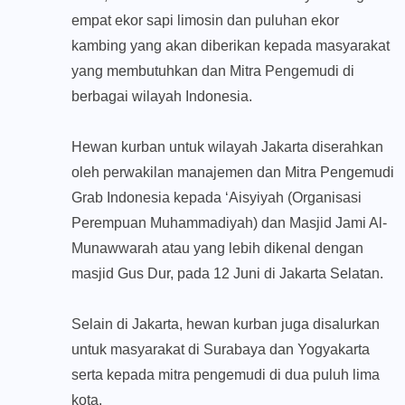
empat ekor sapi limosin dan puluhan ekor
kambing yang akan diberikan kepada masyarakat
yang membutuhkan dan Mitra Pengemudi di
berbagai wilayah Indonesia.
Hewan kurban untuk wilayah Jakarta diserahkan
oleh perwakilan manajemen dan Mitra Pengemudi
Grab Indonesia kepada ‘Aisyiyah (Organisasi
Perempuan Muhammadiyah) dan Masjid Jami Al-
Munawwarah atau yang lebih dikenal dengan
masjid Gus Dur, pada 12 Juni di Jakarta Selatan.
Selain di Jakarta, hewan kurban juga disalurkan
untuk masyarakat di Surabaya dan Yogyakarta
serta kepada mitra pengemudi di dua puluh lima
kota.