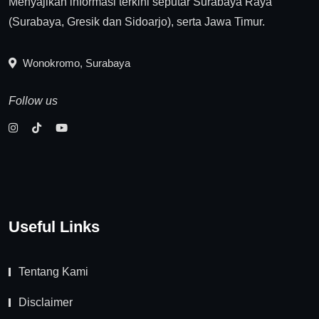
Menyajikan informasi terkini seputar Surabaya Raya
(Surabaya, Gresik dan Sidoarjo), serta Jawa Timur.
Wonokromo, Surabaya
Follow us
Useful Links
Tentang Kami
Disclaimer