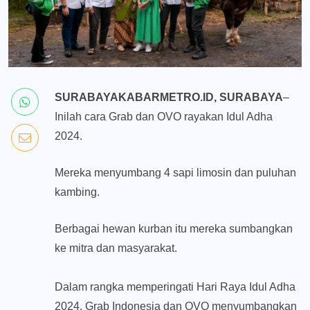
SURABAYAKABARMETRO.ID, SURABAYA
–
Inilah cara Grab dan OVO rayakan Idul Adha
2024.
Mereka menyumbang 4 sapi limosin dan puluhan
kambing.
Berbagai hewan kurban itu mereka sumbangkan
ke mitra dan masyarakat.
Dalam rangka memperingati Hari Raya Idul Adha
2024, Grab Indonesia dan OVO menyumbangkan