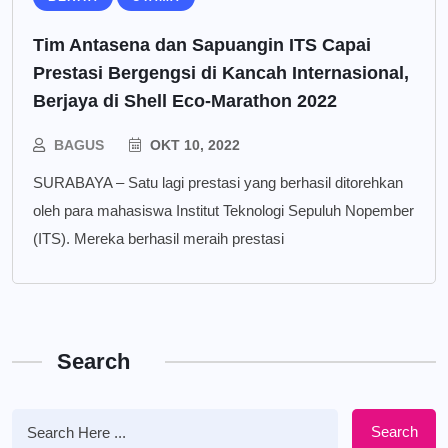
Tim Antasena dan Sapuangin ITS Capai
Prestasi Bergengsi di Kancah Internasional,
Berjaya di Shell Eco-Marathon 2022
BAGUS
OKT 10, 2022
SURABAYA – Satu lagi prestasi yang berhasil ditorehkan
oleh para mahasiswa Institut Teknologi Sepuluh Nopember
(ITS). Mereka berhasil meraih prestasi
Search
Search