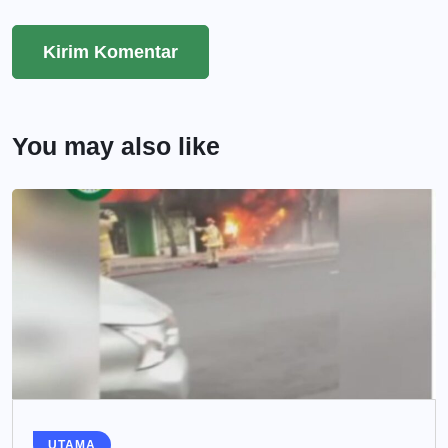
You may also like
UTAMA