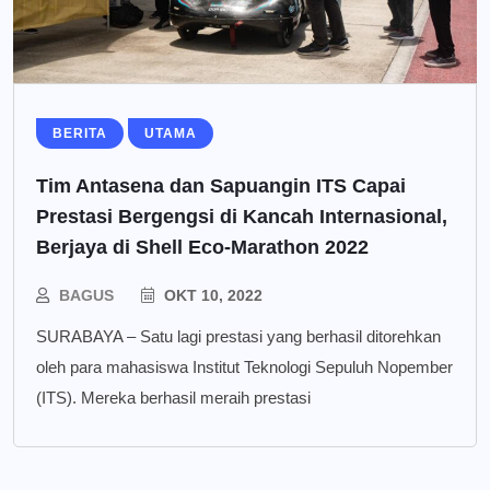
BERITA
UTAMA
Tim Antasena dan Sapuangin ITS Capai
Prestasi Bergengsi di Kancah Internasional,
Berjaya di Shell Eco-Marathon 2022
BAGUS
OKT 10, 2022
SURABAYA – Satu lagi prestasi yang berhasil ditorehkan
oleh para mahasiswa Institut Teknologi Sepuluh Nopember
(ITS). Mereka berhasil meraih prestasi