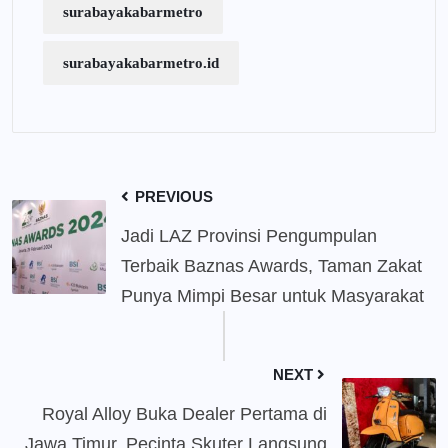
surabayakabarmetro
surabayakabarmetro.id
PREVIOUS
Jadi LAZ Provinsi Pengumpulan
Terbaik Baznas Awards, Taman Zakat
Punya Mimpi Besar untuk Masyarakat
NEXT
Royal Alloy Buka Dealer Pertama di
Jawa Timur, Pecinta Skuter Langsung