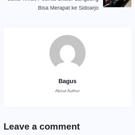
Bisa Merapat ke Sidoarjo
Bagus
About Author
Leave a comment