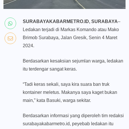
SURABAYAKABARMETRO.ID, SURABAYA
–
Ledakan terjadi di Markas Komando atau Mako
Brimob Surabaya, Jalan Gresik, Senin 4 Maret
2024.
Berdasarkan kesaksian sejumlan warga, ledakan
itu terdengar sangat keras.
“Tadi keras sekali, saya kira suara ban truk
kontainer meletus. Makanya saya kaget bukan
main,” kata Basuki, warga sekitar.
Berdasarkan informasi yang diperoleh tim redaksi
surabayakabarmetro.id, peyebab ledakan itu