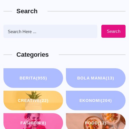
Search
Search
Categories
BERITA
(955)
BOLA MANIA
(13)
CREATIVE
(22)
EKONOMI
(204)
FASHION
(8)
FOOD
(12)