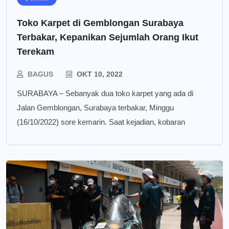
Toko Karpet di Gemblongan Surabaya
Terbakar, Kepanikan Sejumlah Orang Ikut
Terekam
BAGUS
OKT 10, 2022
SURABAYA – Sebanyak dua toko karpet yang ada di
Jalan Gemblongan, Surabaya terbakar, Minggu
(16/10/2022) sore kemarin. Saat kejadian, kobaran