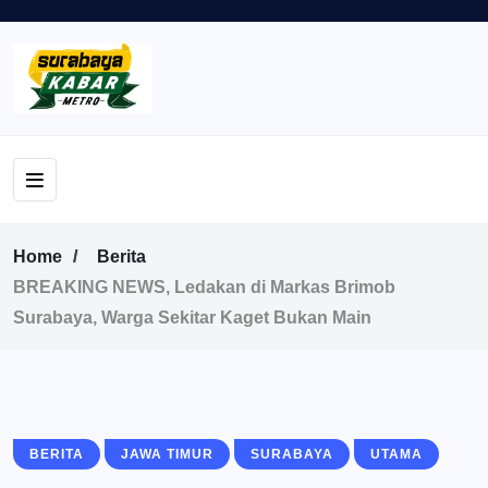
Home
Berita
BREAKING NEWS, Ledakan di Markas Brimob
Surabaya, Warga Sekitar Kaget Bukan Main
BERITA
JAWA TIMUR
SURABAYA
UTAMA