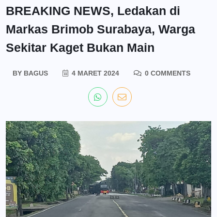
BREAKING NEWS, Ledakan di
Markas Brimob Surabaya, Warga
Sekitar Kaget Bukan Main
BY
BAGUS
4 MARET 2024
0 COMMENTS