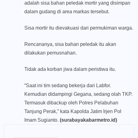
adalah sisa bahan peledak mortir yang disimpan
dalam gudang di area markas tersebut.
Sisa mortir itu dievakuasi dari permukiman warga.
Rencananya, sisa bahan peledak itu akan
dilakukan pemusnahan.
Tidak ada korban jiwa dalam peristiwa itu.
“Saat ini tim sedang bekerja dari Labfor.
Kemudian didampingi Gegana, sedang olah TKP.
Termasuk dibackup oleh Polres Pelabuhan
Tanjung Perak,” kata Kapolda Jatim Irjen Pol
Imam Sugianto.
(surabayakabarmetro.id)