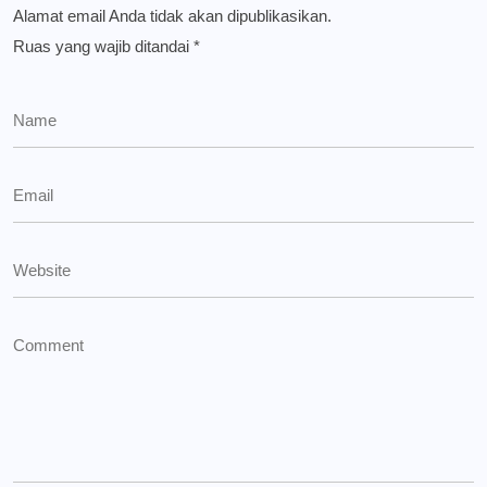
Alamat email Anda tidak akan dipublikasikan.
Ruas yang wajib ditandai
*