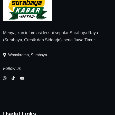
Menyajikan informasi terkini seputar Surabaya Raya
(Surabaya, Gresik dan Sidoarjo), serta Jawa Timur.
Wonokromo, Surabaya
Follow us
Useful Links