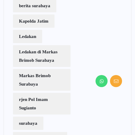
berita surabaya
Kapolda Jatim
Ledakan
Ledakan di Markas
Brimob Surabaya
Markas Brimob
Surabaya
rjen Pol Imam
Sugianto
surabaya