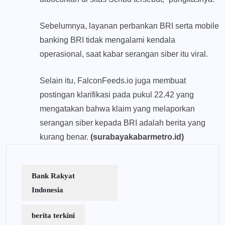
Sebelumnya, layanan perbankan BRI serta mobile
banking BRI tidak mengalami kendala
operasional, saat kabar serangan siber itu viral.
Selain itu, FalconFeeds.io juga membuat
postingan klarifikasi pada pukul 22.42 yang
mengatakan bahwa klaim yang melaporkan
serangan siber kepada BRI adalah berita yang
kurang benar.
(surabayakabarmetro.id)
Bank Rakyat
Indonesia
berita terkini