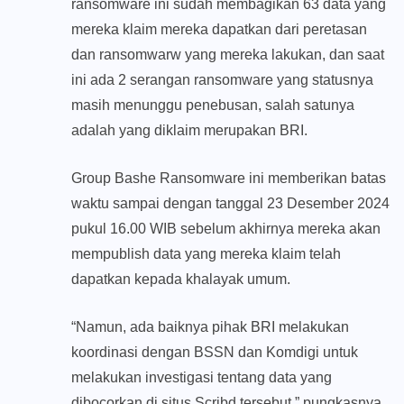
ransomware ini sudah membagikan 63 data yang
mereka klaim mereka dapatkan dari peretasan
dan ransomwarw yang mereka lakukan, dan saat
ini ada 2 serangan ransomware yang statusnya
masih menunggu penebusan, salah satunya
adalah yang diklaim merupakan BRI.
Group Bashe Ransomware ini memberikan batas
waktu sampai dengan tanggal 23 Desember 2024
pukul 16.00 WIB sebelum akhirnya mereka akan
mempublish data yang mereka klaim telah
dapatkan kepada khalayak umum.
“Namun, ada baiknya pihak BRI melakukan
koordinasi dengan BSSN dan Komdigi untuk
melakukan investigasi tentang data yang
dibocorkan di situs Scribd tersebut,” pungkasnya.