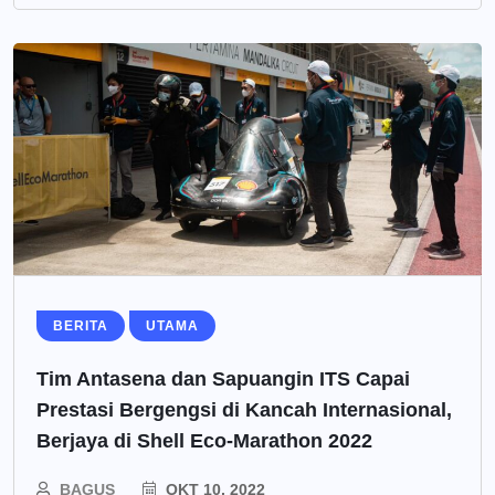
BERITA
UTAMA
Tim Antasena dan Sapuangin ITS Capai
Prestasi Bergengsi di Kancah Internasional,
Berjaya di Shell Eco-Marathon 2022
BAGUS
OKT 10, 2022