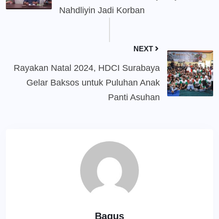
Nahdliyin Jadi Korban
NEXT
Rayakan Natal 2024, HDCI Surabaya
Gelar Baksos untuk Puluhan Anak
Panti Asuhan
Bagus