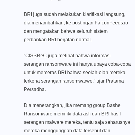
BRI juga sudah melakukan klarifikasi langsung,
dia menambahkan, ke postingan FalconFeeds.io
dan mengatakan bahwa seluruh sistem
perbankan BRI berjalan normal.
“CISSReC juga melihat bahwa informasi
serangan ransomware ini hanya upaya coba-coba
untuk memeras BRI bahwa seolah-olah mereka
terkena serangan ransomwarwe,” ujar Pratama
Persadha.
Dia menerangkan, jika memang group Bashe
Ransomware memiliki data asli dari BRI hasil
serangan malware mereka, tentu saja seharusnya
mereka menggunggah data tersebut dan