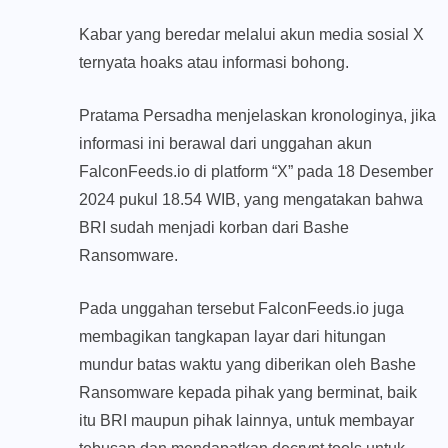
Kabar yang beredar melalui akun media sosial X
ternyata hoaks atau informasi bohong.
Pratama Persadha menjelaskan kronologinya, jika
informasi ini berawal dari unggahan akun
FalconFeeds.io di platform “X” pada 18 Desember
2024 pukul 18.54 WIB, yang mengatakan bahwa
BRI sudah menjadi korban dari Bashe
Ransomware.
Pada unggahan tersebut FalconFeeds.io juga
membagikan tangkapan layar dari hitungan
mundur batas waktu yang diberikan oleh Bashe
Ransomware kepada pihak yang berminat, baik
itu BRI maupun pihak lainnya, untuk membayar