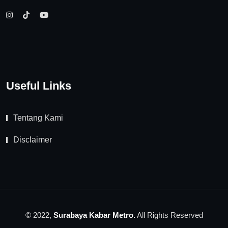
Useful Links
Tentang Kami
Disclaimer
© 2022,
Surabaya Kabar Metro.
All Rights Reserved