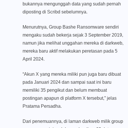
bukannya mengunggah data yang sudah pernah
diposting di Scribd sebelumnya.
Menurutnya, Group Bashe Ransomware sendiri
mengaku sudah bekerja sejak 3 September 2019,
namun jika melihat unggahan mereka di darkweb,
mereka baru aktif melakukan peretasan pada 5
April 2024.
“Akun X yang mereka miliki pun juga baru dibuat
pada Januari 2024 dan sampai saat ini baru
memiliki 35 pengikut dan belum membuat
postingan apapun di platform X tersebut,” jelas
Pratama Persadha.
Dari penemuannya, di laman darkweb milik group