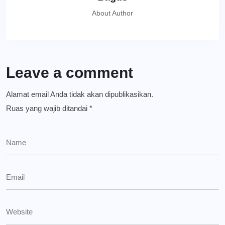
About Author
Leave a comment
Alamat email Anda tidak akan dipublikasikan.
Ruas yang wajib ditandai
*