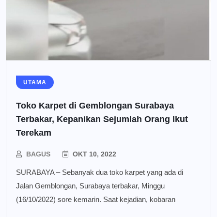
UTAMA
Toko Karpet di Gemblongan Surabaya
Terbakar, Kepanikan Sejumlah Orang Ikut
Terekam
BAGUS
OKT 10, 2022
SURABAYA – Sebanyak dua toko karpet yang ada di
Jalan Gemblongan, Surabaya terbakar, Minggu
(16/10/2022) sore kemarin. Saat kejadian, kobaran