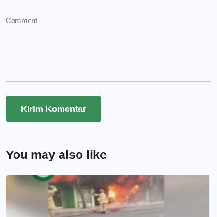
You may also like