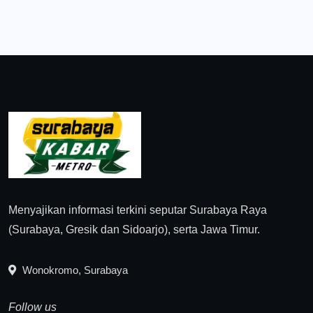
Menyajikan informasi terkini seputar Surabaya Raya
(Surabaya, Gresik dan Sidoarjo), serta Jawa Timur.
Wonokromo, Surabaya
Follow us