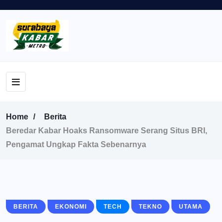
Home
Berita
Beredar Kabar Hoaks Ransomware Serang Situs BRI,
Pengamat Ungkap Fakta Sebenarnya
BERITA
EKONOMI
TECH
TEKNO
UTAMA