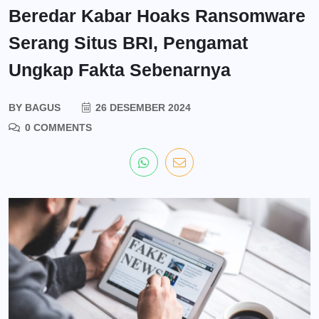
Beredar Kabar Hoaks Ransomware
Serang Situs BRI, Pengamat
Ungkap Fakta Sebenarnya
BY
BAGUS
26 DESEMBER 2024
0 COMMENTS