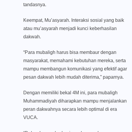
tandasnya.
Keempat, Mu’asyarah. Interaksi sosial yang baik
atau mu’asyarah menjadi kunci keberhasilan
dakwah.
“Para mubaligh harus bisa membaur dengan
masyarakat, memahami kebutuhan mereka, serta
mampu membangun komunikasi yang efektif agar
pesan dakwah lebih mudah diterima,” paparnya.
Dengan memiliki bekal 4M ini, para mubaligh
Muhammadiyah diharapkan mampu menjalankan
peran dakwahnya secara lebih optimal di era
VUCA.