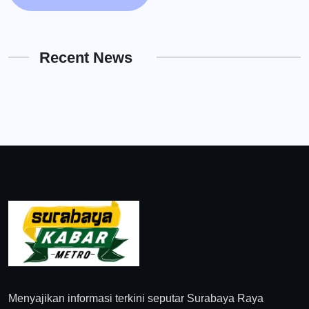
Recent News
Menyajikan informasi terkini seputar Surabaya Raya