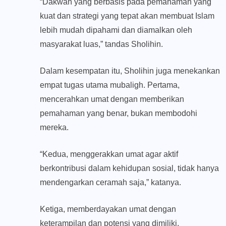
“Dakwah yang berbasis pada pemahaman yang
kuat dan strategi yang tepat akan membuat Islam
lebih mudah dipahami dan diamalkan oleh
masyarakat luas,” tandas Sholihin.
Dalam kesempatan itu, Sholihin juga menekankan
empat tugas utama mubaligh. Pertama,
mencerahkan umat dengan memberikan
pemahaman yang benar, bukan membodohi
mereka.
“Kedua, menggerakkan umat agar aktif
berkontribusi dalam kehidupan sosial, tidak hanya
mendengarkan ceramah saja,” katanya.
Ketiga, memberdayakan umat dengan
keterampilan dan potensi yang dimiliki.