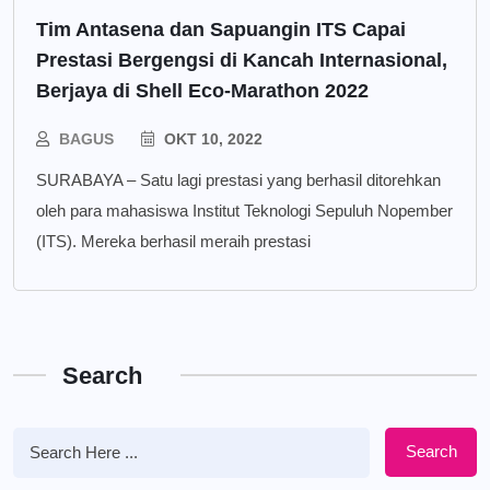
Tim Antasena dan Sapuangin ITS Capai
Prestasi Bergengsi di Kancah Internasional,
Berjaya di Shell Eco-Marathon 2022
BAGUS
OKT 10, 2022
SURABAYA – Satu lagi prestasi yang berhasil ditorehkan
oleh para mahasiswa Institut Teknologi Sepuluh Nopember
(ITS). Mereka berhasil meraih prestasi
Search
Search