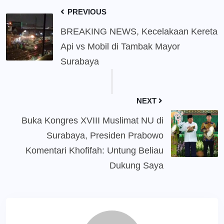
PREVIOUS
BREAKING NEWS, Kecelakaan Kereta
Api vs Mobil di Tambak Mayor
Surabaya
NEXT
Buka Kongres XVIII Muslimat NU di
Surabaya, Presiden Prabowo
Komentari Khofifah: Untung Beliau
Dukung Saya