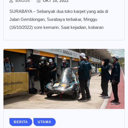
BAGUS
OKT 10, 2022
SURABAYA – Sebanyak dua toko karpet yang ada di
Jalan Gemblongan, Surabaya terbakar, Minggu
(16/10/2022) sore kemarin. Saat kejadian, kobaran
BERITA
UTAMA