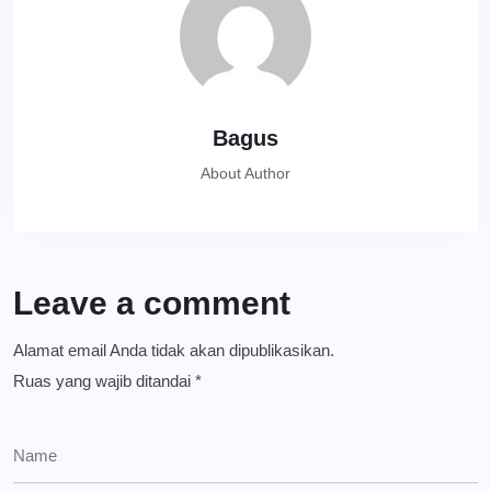
Bagus
About Author
Leave a comment
Alamat email Anda tidak akan dipublikasikan.
Ruas yang wajib ditandai
*