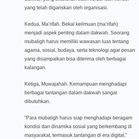
yang telah digariskan oleh organisasi.
Kedua, Ma’rifah. Bekal keilmuan (ma’rifah)
menjadi aspek penting dalam dakwah. Seorang
mubaligh harus memiliki wawasan luas tentang
agama, sosial, budaya, serta teknologi agar pesan
yang disampaikan bisa diterima oleh berbagai
kalangan.
Ketiga, Muwajahah. Kemampuan menghadapi
berbagai tantangan dalam dakwah sangat
dibutuhkan.
“Para mubaligh harus siap menghadapi beragam
kondisi dan dinamika sosial yang berkembang di
masyarakat, termasuk tantangan di era digital,”