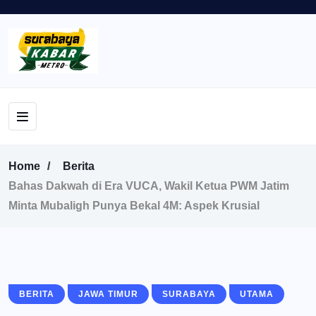
Home
Berita
Bahas Dakwah di Era VUCA, Wakil Ketua PWM Jatim
Minta Mubaligh Punya Bekal 4M: Aspek Krusial
BERITA
JAWA TIMUR
SURABAYA
UTAMA