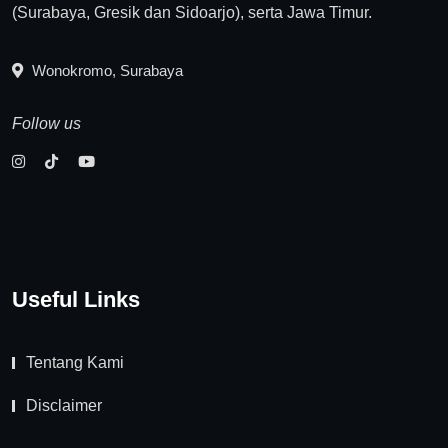
(Surabaya, Gresik dan Sidoarjo), serta Jawa Timur.
Wonokromo, Surabaya
Follow us
Useful Links
Tentang Kami
Disclaimer