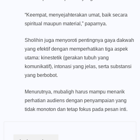
“Keempat, menyejahterakan umat, baik secara
spiritual maupun material,” paparnya.
Sholihin juga menyoroti pentingnya gaya dakwah
yang efektif dengan memperhatikan tiga aspek
utama: kinestetik (gerakan tubuh yang
komunikatif), intonasi yang jelas, serta substansi
yang berbobot.
Menurutnya, mubaligh harus mampu menarik
perhatian audiens dengan penyampaian yang
tidak monoton dan tetap fokus pada pesan inti.