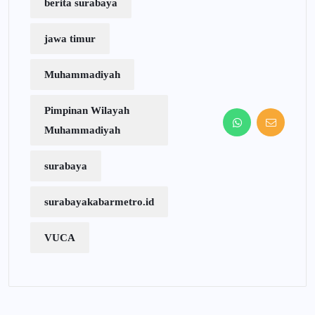
berita surabaya
jawa timur
Muhammadiyah
Pimpinan Wilayah
Muhammadiyah
surabaya
surabayakabarmetro.id
VUCA