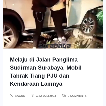
Melaju di Jalan Panglima
Sudirman Surabaya, Mobil
Tabrak Tiang PJU dan
Kendaraan Lainnya
BAGUS
G 22 JULI 2023
0 COMMENTS