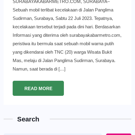
SURABAYAKABARMETRO.COM, SURABAYA–
Sebuah mobil terlibat kecelakaan di Jalan Panglima
Sudirman, Surabaya, Sabtu 22 Juli 2023. Tepatnya,
kecelakaan tersebut terjadi pada dini hari. Berdasarkan
Informasi yang diterima oleh surabayakabarmetro.com,
peristiwa itu bermula saat sebuah mobil warna putih
yang dikendarai oleh TNC (20) warga Wisata Bukit
Mas, melaju di Jalan Panglima Sudirman, Surabaya.
Namun, saat berada di […]
READ MORE
Search