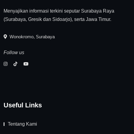
Menyajikan informasi terkini seputar Surabaya Raya
(Surabaya, Gresik dan Sidoarjo), serta Jawa Timur.
Wonokromo, Surabaya
Follow us
Useful Links
Tentang Kami