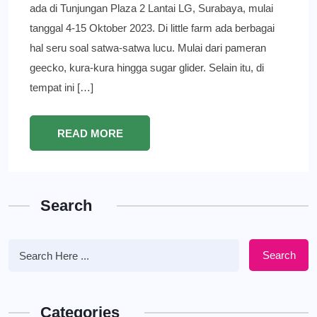
ada di Tunjungan Plaza 2 Lantai LG, Surabaya, mulai
tanggal 4-15 Oktober 2023. Di little farm ada berbagai
hal seru soal satwa-satwa lucu. Mulai dari pameran
geecko, kura-kura hingga sugar glider. Selain itu, di
tempat ini […]
READ MORE
Search
Search
Categories