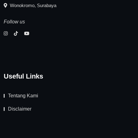
Wonokromo, Surabaya
Follow us
Useful Links
Tentang Kami
Disclaimer