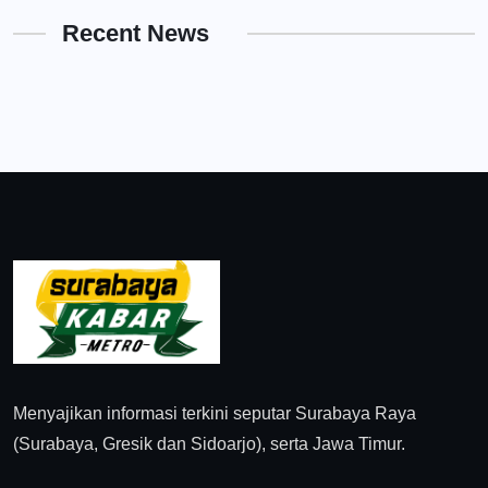
Recent News
Menyajikan informasi terkini seputar Surabaya Raya
(Surabaya, Gresik dan Sidoarjo), serta Jawa Timur.