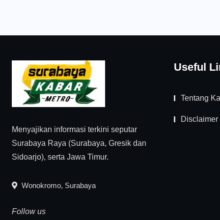
Useful L
Tentang K
Disclaimer
Menyajikan informasi terkini seputar
Surabaya Raya (Surabaya, Gresik dan
Sidoarjo), serta Jawa Timur.
Wonokromo, Surabaya
Follow us