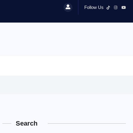
Follow Us
Search