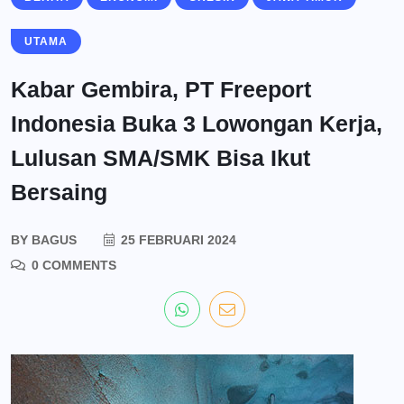
UTAMA
Kabar Gembira, PT Freeport
Indonesia Buka 3 Lowongan Kerja,
Lulusan SMA/SMK Bisa Ikut
Bersaing
BY
BAGUS
25 FEBRUARI 2024
0 COMMENTS