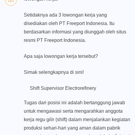
Setidaknya ada 3 lowongan kerja yang
disediakan oleh PT Freeport Indonesia. Itu
berdasarkan informasi yang diunggah oleh situs
resmi PT Freeport Indonesia.
Apa saja lowongan kerja tersebut?
Simak selengkapnya di sini!
Shift Supervisor Electrorefinery
Tugas dari posisi ini adalah bertanggung jawab
untuk mengawasi serta mengarahkan anggota
kerja regu gilir (shift) dalam menjalankan kegiatan
produksi sehari-hari yang aman dalam pabrik