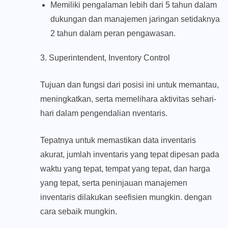
Memiliki pengalaman lebih dari 5 tahun dalam
dukungan dan manajemen jaringan setidaknya
2 tahun dalam peran pengawasan.
3. Superintendent, Inventory Control
Tujuan dan fungsi dari posisi ini untuk memantau,
meningkatkan, serta memelihara aktivitas sehari-
hari dalam pengendalian nventaris.
Tepatnya untuk memastikan data inventaris
akurat, jumlah inventaris yang tepat dipesan pada
waktu yang tepat, tempat yang tepat, dan harga
yang tepat, serta peninjauan manajemen
inventaris dilakukan seefisien mungkin. dengan
cara sebaik mungkin.