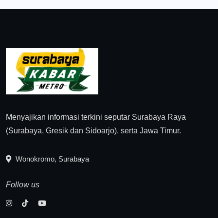
Menyajikan informasi terkini seputar Surabaya Raya
(Surabaya, Gresik dan Sidoarjo), serta Jawa Timur.
Wonokromo, Surabaya
Follow us