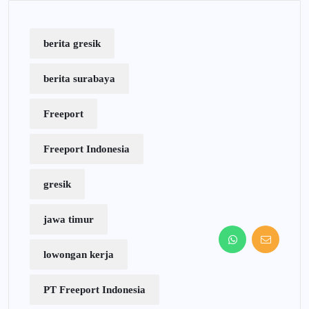
berita gresik
berita surabaya
Freeport
Freeport Indonesia
gresik
jawa timur
lowongan kerja
PT Freeport Indonesia