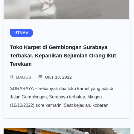
UTAMA
Toko Karpet di Gemblongan Surabaya
Terbakar, Kepanikan Sejumlah Orang Ikut
Terekam
BAGUS
OKT 10, 2022
SURABAYA – Sebanyak dua toko karpet yang ada di
Jalan Gemblongan, Surabaya terbakar, Minggu
(16/10/2022) sore kemarin. Saat kejadian, kobaran