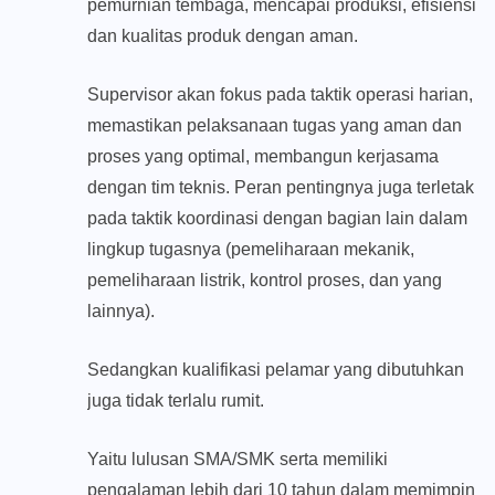
pemurnian tembaga, mencapai produksi, efisiensi
dan kualitas produk dengan aman.
Supervisor akan fokus pada taktik operasi harian,
memastikan pelaksanaan tugas yang aman dan
proses yang optimal, membangun kerjasama
dengan tim teknis. Peran pentingnya juga terletak
pada taktik koordinasi dengan bagian lain dalam
lingkup tugasnya (pemeliharaan mekanik,
pemeliharaan listrik, kontrol proses, dan yang
lainnya).
Sedangkan kualifikasi pelamar yang dibutuhkan
juga tidak terlalu rumit.
Yaitu lulusan SMA/SMK serta memiliki
pengalaman lebih dari 10 tahun dalam memimpin