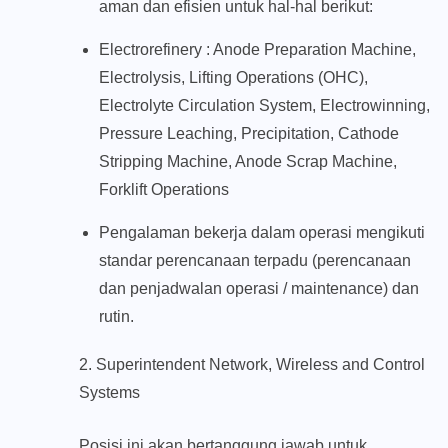
aman dan efisien untuk hal-hal berikut:
Electrorefinery : Anode Preparation Machine,
Electrolysis, Lifting Operations (OHC),
Electrolyte Circulation System, Electrowinning,
Pressure Leaching, Precipitation, Cathode
Stripping Machine, Anode Scrap Machine,
Forklift Operations
Pengalaman bekerja dalam operasi mengikuti
standar perencanaan terpadu (perencanaan
dan penjadwalan operasi / maintenance) dan
rutin.
2. Superintendent Network, Wireless and Control
Systems
Posisi ini akan bertanggung jawab untuk