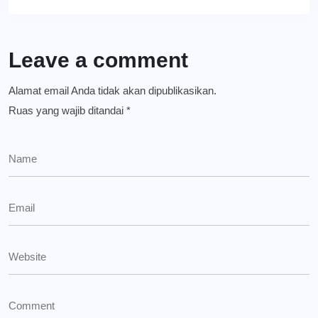
Leave a comment
Alamat email Anda tidak akan dipublikasikan.
Ruas yang wajib ditandai
*