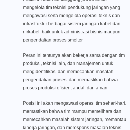
mengelola tim teknisi pendukung jaringan yang
mengawasi serta mengelola operasi teknis dan
infrastruktur berbagai sistem jaringan kabel dan
nirkabel, baik untuk administrasi bisnis maupun
pengendalian proses smelter.
Peran ini tentunya akan bekerja sama dengan tim
produksi, teknisi lain, dan manajemen untuk
mengidentifikasi dan memecahkan masalah
pengendalian proses, dan memastikan bahwa
proses produksi efisien, andal, dan aman.
Posisi ini akan mengawasi operasi tim sehari-hari,
memastikan bahwa tim mampu memelihara dan
memecahkan masalah sistem jaringan, memantau
kinerja jaringan, dan merespons masalah teknis