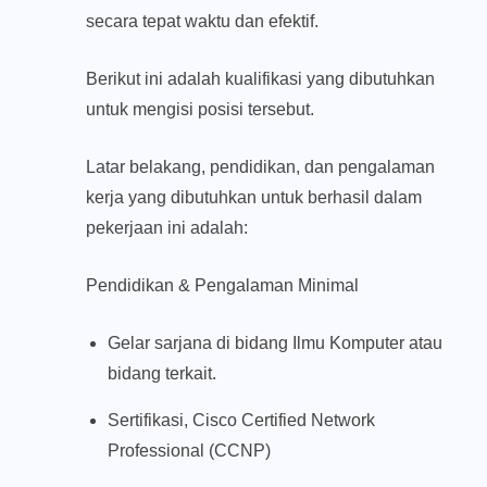
secara tepat waktu dan efektif.
Berikut ini adalah kualifikasi yang dibutuhkan
untuk mengisi posisi tersebut.
Latar belakang, pendidikan, dan pengalaman
kerja yang dibutuhkan untuk berhasil dalam
pekerjaan ini adalah:
Pendidikan & Pengalaman Minimal
Gelar sarjana di bidang Ilmu Komputer atau
bidang terkait.
Sertifikasi, Cisco Certified Network
Professional (CCNP)