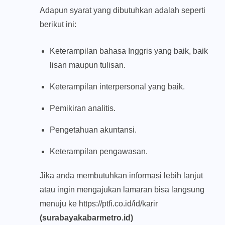
Adapun syarat yang dibutuhkan adalah seperti
berikut ini:
Keterampilan bahasa Inggris yang baik, baik
lisan maupun tulisan.
Keterampilan interpersonal yang baik.
Pemikiran analitis.
Pengetahuan akuntansi.
Keterampilan pengawasan.
Jika anda membutuhkan informasi lebih lanjut
atau ingin mengajukan lamaran bisa langsung
menuju ke
https://ptfi.co.id/id/karir
(surabayakabarmetro.id)