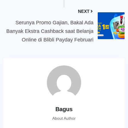
NEXT
Serunya Promo Gajian, Bakal Ada
Banyak Ekstra Cashback saat Belanja
Online di Blibli Payday Februari
Bagus
About Author