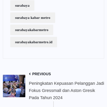
surabaya
surabaya kabar metro
surabayakabarmetro
surabayakabarmetro.id
PREVIOUS
Peningkatan Kepuasan Pelanggan Jadi
Fokus Gressmall dan Aston Gresik
Pada Tahun 2024