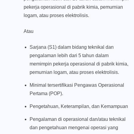
pekerja operasional di pabrik kimia, pemurnian
logam, atau proses elektrolisis.
Atau
Sarjana (S1) dalam bidang teknikal dan
pengalaman lebih dari 5 tahun dalam
memimpin pekerja operasional di pabrik kimia,
pemurnian logam, atau proses elektrolisis.
Minimal tersertifikasi Pengawas Operasional
Pertama (POP).
Pengetahuan, Keterampilan, dan Kemampuan
Pengalaman di operasional dan/atau teknikal
dan pengetahuan mengenai operasi yang