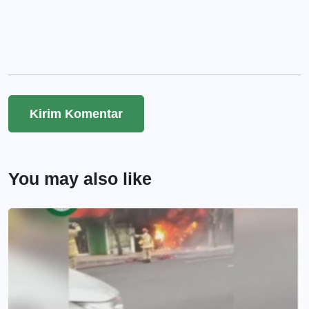
You may also like