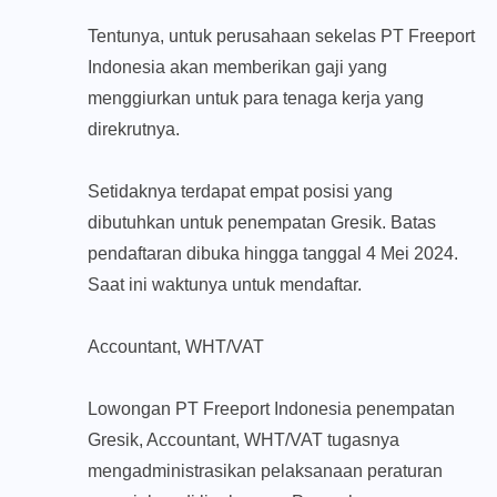
Tentunya, untuk perusahaan sekelas PT Freeport
Indonesia akan memberikan gaji yang
menggiurkan untuk para tenaga kerja yang
direkrutnya.
Setidaknya terdapat empat posisi yang
dibutuhkan untuk penempatan Gresik. Batas
pendaftaran dibuka hingga tanggal 4 Mei 2024.
Saat ini waktunya untuk mendaftar.
Accountant, WHT/VAT
Lowongan PT Freeport Indonesia penempatan
Gresik, Accountant, WHT/VAT tugasnya
mengadministrasikan pelaksanaan peraturan