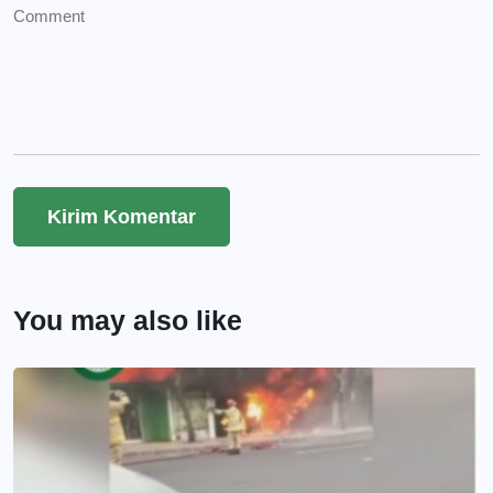
You may also like