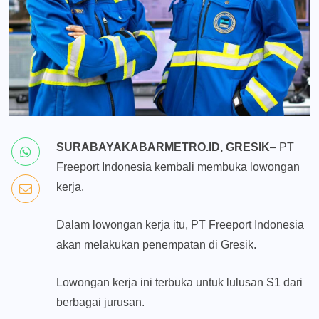
SURABAYAKABARMETRO.ID, GRESIK
– PT
Freeport Indonesia kembali membuka lowongan
kerja.
Dalam lowongan kerja itu, PT Freeport Indonesia
akan melakukan penempatan di Gresik.
Lowongan kerja ini terbuka untuk lulusan S1 dari
berbagai jurusan.