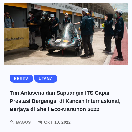
BERITA
UTAMA
Tim Antasena dan Sapuangin ITS Capai
Prestasi Bergengsi di Kancah Internasional,
Berjaya di Shell Eco-Marathon 2022
BAGUS
OKT 10, 2022