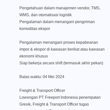
Pengetahuan dalam manajemen vendor, TMS,
WMS, dan otomatisasi logistik
Pengalaman dalam menangani pengiriman
komoditas ekspor
Pengalaman menangani proses kepabeanan
impor & ekspor di kawasan berikat atau kawasan
ekonomi khusus
Siap bekerja secara shift (termasuk akhir pekan)
Batas waktu: 04 Mei 2024
Freight & Transport Officer
Lowongan PT Freeport Indonesia penempatan
Gresik, Freight & Transport Officer tugas