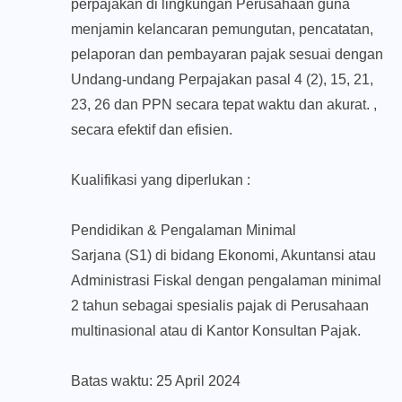
perpajakan di lingkungan Perusahaan guna
menjamin kelancaran pemungutan, pencatatan,
pelaporan dan pembayaran pajak sesuai dengan
Undang-undang Perpajakan pasal 4 (2), 15, 21,
23, 26 dan PPN secara tepat waktu dan akurat. ,
secara efektif dan efisien.
Kualifikasi yang diperlukan :
Pendidikan & Pengalaman Minimal
Sarjana (S1) di bidang Ekonomi, Akuntansi atau
Administrasi Fiskal dengan pengalaman minimal
2 tahun sebagai spesialis pajak di Perusahaan
multinasional atau di Kantor Konsultan Pajak.
Batas waktu: 25 April 2024