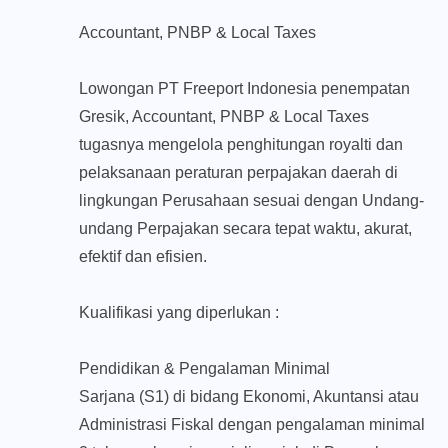
Accountant, PNBP & Local Taxes
Lowongan PT Freeport Indonesia penempatan
Gresik, Accountant, PNBP & Local Taxes
tugasnya mengelola penghitungan royalti dan
pelaksanaan peraturan perpajakan daerah di
lingkungan Perusahaan sesuai dengan Undang-
undang Perpajakan secara tepat waktu, akurat,
efektif dan efisien.
Kualifikasi yang diperlukan :
Pendidikan & Pengalaman Minimal
Sarjana (S1) di bidang Ekonomi, Akuntansi atau
Administrasi Fiskal dengan pengalaman minimal