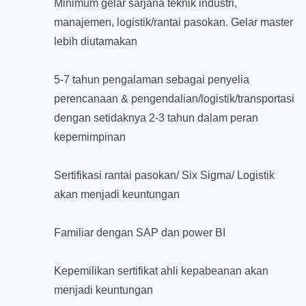
Minimum gelar sarjana teknik industri,
manajemen, logistik/rantai pasokan. Gelar master
lebih diutamakan
5-7 tahun pengalaman sebagai penyelia
perencanaan & pengendalian/logistik/transportasi
dengan setidaknya 2-3 tahun dalam peran
kepemimpinan
Sertifikasi rantai pasokan/ Six Sigma/ Logistik
akan menjadi keuntungan
Familiar dengan SAP dan power BI
Kepemilikan sertifikat ahli kepabeanan akan
menjadi keuntungan