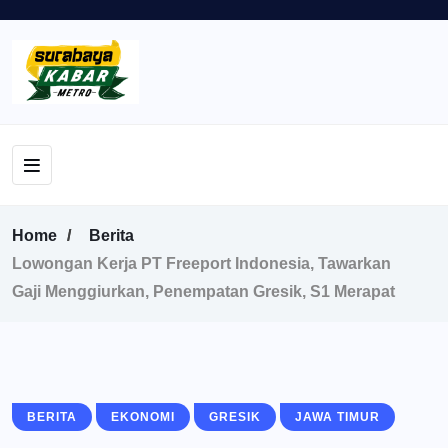
Home
Berita
Lowongan Kerja PT Freeport Indonesia, Tawarkan
Gaji Menggiurkan, Penempatan Gresik, S1 Merapat
BERITA
EKONOMI
GRESIK
JAWA TIMUR