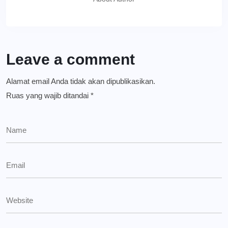
Leave a comment
Alamat email Anda tidak akan dipublikasikan.
Ruas yang wajib ditandai
*