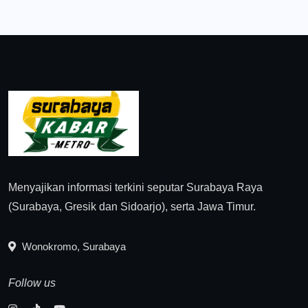
Menyajikan informasi terkini seputar Surabaya Raya
(Surabaya, Gresik dan Sidoarjo), serta Jawa Timur.
Wonokromo, Surabaya
Follow us