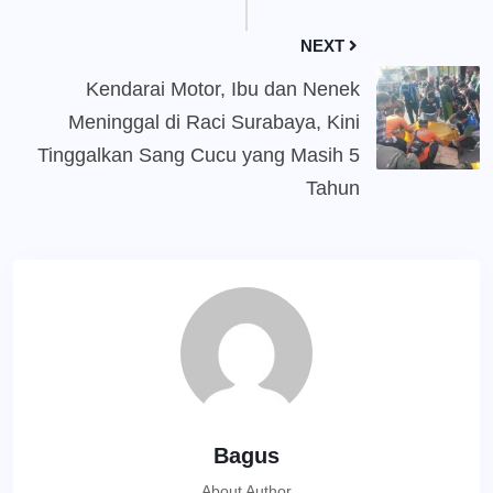
NEXT
Kendarai Motor, Ibu dan Nenek
Meninggal di Raci Surabaya, Kini
Tinggalkan Sang Cucu yang Masih 5
Tahun
Bagus
About Author