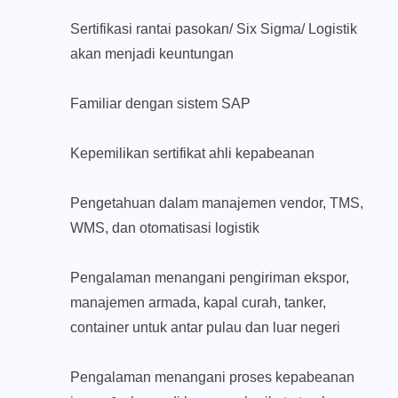
Sertifikasi rantai pasokan/ Six Sigma/ Logistik
akan menjadi keuntungan
Familiar dengan sistem SAP
Kepemilikan sertifikat ahli kepabeanan
Pengetahuan dalam manajemen vendor, TMS,
WMS, dan otomatisasi logistik
Pengalaman menangani pengiriman ekspor,
manajemen armada, kapal curah, tanker,
container untuk antar pulau dan luar negeri
Pengalaman menangani proses kepabeanan