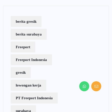
berita gresik
berita surabaya
Freeport
Freeport Indonesia
gresik
lowongan kerja
PT Freeport Indonesia
surabaya