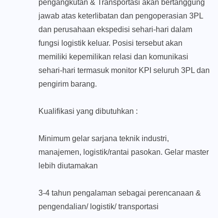
pengangkutan & Transportasi akan bertanggung
jawab atas keterlibatan dan pengoperasian 3PL
dan perusahaan ekspedisi sehari-hari dalam
fungsi logistik keluar. Posisi tersebut akan
memiliki kepemilikan relasi dan komunikasi
sehari-hari termasuk monitor KPI seluruh 3PL dan
pengirim barang.
Kualifikasi yang dibutuhkan :
Minimum gelar sarjana teknik industri,
manajemen, logistik/rantai pasokan. Gelar master
lebih diutamakan
3-4 tahun pengalaman sebagai perencanaan &
pengendalian/ logistik/ transportasi