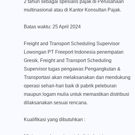
2 tahun sebagai spesialis pajak di Perusahaan
multinasional atau di Kantor Konsultan Pajak.
Batas waktu: 25 April 2024
Freight and Transport Scheduling Supervisor
Lowongan PT Freeport Indonesia penempatan
Gresik, Freight and Transport Scheduling
Supervisor tugas pengawas Pengangkutan &
Transportasi akan melaksanakan dan mendukung
operasi sehari-hari baik di pabrik peleburan
maupun logam mulia untuk memastikan distribusi
dilaksanakan sesuai rencana.
Kualifikasi yang dibutuhkan :