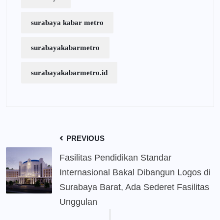
surabaya kabar metro
surabayakabarmetro
surabayakabarmetro.id
PREVIOUS
Fasilitas Pendidikan Standar
Internasional Bakal Dibangun Logos di
Surabaya Barat, Ada Sederet Fasilitas
Unggulan