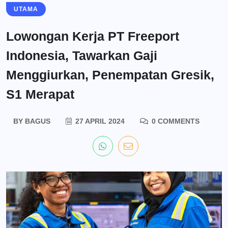
UTAMA
Lowongan Kerja PT Freeport
Indonesia, Tawarkan Gaji
Menggiurkan, Penempatan Gresik,
S1 Merapat
BY
BAGUS
27 APRIL 2024
0 COMMENTS