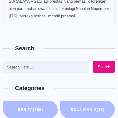
SURABAYA – Satu lagi prestasi yang berhasil ditorehkan
oleh para mahasiswa Institut Teknologi Sepuluh Nopember
(ITS). Mereka berhasil meraih prestasi
Search
Search
Categories
BERITA
(955)
BOLA MANIA
(13)