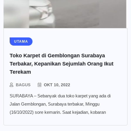
UTAMA
Toko Karpet di Gemblongan Surabaya
Terbakar, Kepanikan Sejumlah Orang Ikut
Terekam
BAGUS
OKT 10, 2022
SURABAYA – Sebanyak dua toko karpet yang ada di
Jalan Gemblongan, Surabaya terbakar, Minggu
(16/10/2022) sore kemarin. Saat kejadian, kobaran