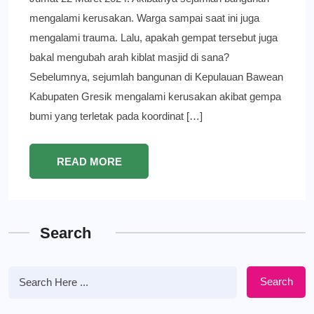
mengalami kerusakan. Warga sampai saat ini juga
mengalami trauma. Lalu, apakah gempat tersebut juga
bakal mengubah arah kiblat masjid di sana?
Sebelumnya, sejumlah bangunan di Kepulauan Bawean
Kabupaten Gresik mengalami kerusakan akibat gempa
bumi yang terletak pada koordinat […]
READ MORE
Search
Search