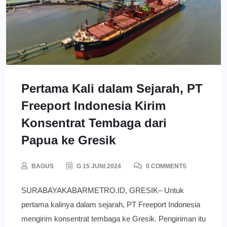
Pertama Kali dalam Sejarah, PT
Freeport Indonesia Kirim
Konsentrat Tembaga dari
Papua ke Gresik
BAGUS
G 15 JUNI 2024
0 COMMENTS
SURABAYAKABARMETRO.ID, GRESIK– Untuk
pertama kalinya dalam sejarah, PT Freeport Indonesia
mengirim konsentrat tembaga ke Gresik. Pengiriman itu