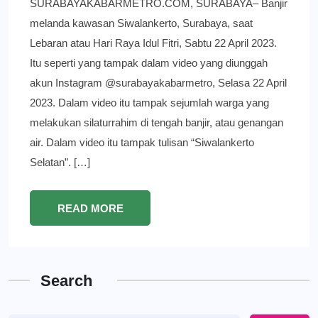
SURABAYAKABARMETRO.COM, SURABAYA– Banjir
melanda kawasan Siwalankerto, Surabaya, saat
Lebaran atau Hari Raya Idul Fitri, Sabtu 22 April 2023.
Itu seperti yang tampak dalam video yang diunggah
akun Instagram @surabayakabarmetro, Selasa 22 April
2023. Dalam video itu tampak sejumlah warga yang
melakukan silaturrahim di tengah banjir, atau genangan
air. Dalam video itu tampak tulisan “Siwalankerto
Selatan”. […]
READ MORE
Search