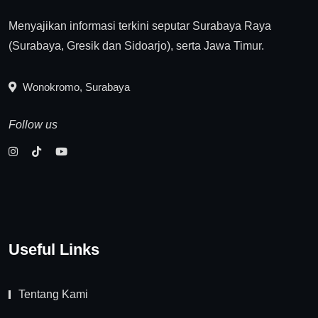
Menyajikan informasi terkini seputar Surabaya Raya
(Surabaya, Gresik dan Sidoarjo), serta Jawa Timur.
Wonokromo, Surabaya
Follow us
Useful Links
Tentang Kami