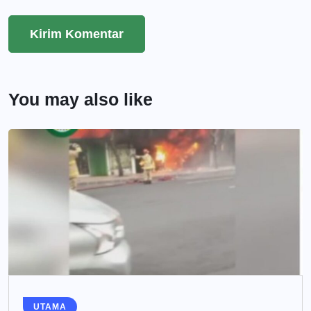
You may also like
UTAMA