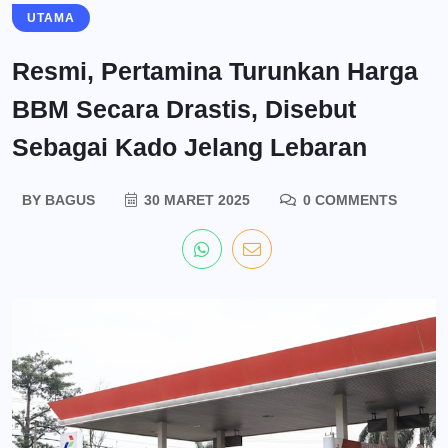
UTAMA
Resmi, Pertamina Turunkan Harga
BBM Secara Drastis, Disebut
Sebagai Kado Jelang Lebaran
BY
BAGUS
30 MARET 2025
0 COMMENTS