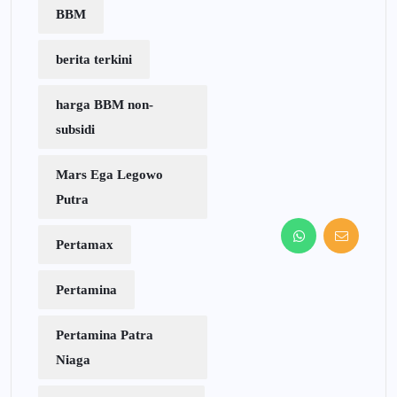
BBM
berita terkini
harga BBM non-
subsidi
Mars Ega Legowo
Putra
Pertamax
Pertamina
Pertamina Patra
Niaga