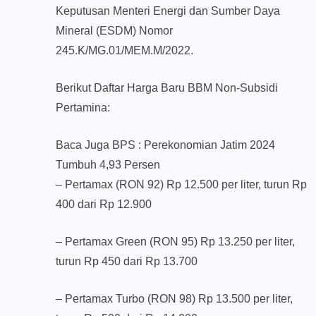
Keputusan Menteri Energi dan Sumber Daya
Mineral (ESDM) Nomor
245.K/MG.01/MEM.M/2022.
Berikut Daftar Harga Baru BBM Non-Subsidi
Pertamina:
Baca Juga BPS : Perekonomian Jatim 2024
Tumbuh 4,93 Persen
– Pertamax (RON 92) Rp 12.500 per liter, turun Rp
400 dari Rp 12.900
– Pertamax Green (RON 95) Rp 13.250 per liter,
turun Rp 450 dari Rp 13.700
– Pertamax Turbo (RON 98) Rp 13.500 per liter,