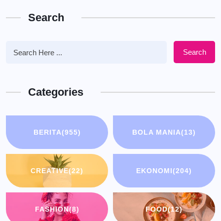
Search
Search
Categories
BERITA
(955)
BOLA MANIA
(13)
CREATIVE
(22)
EKONOMI
(204)
FASHION
(8)
FOOD
(12)