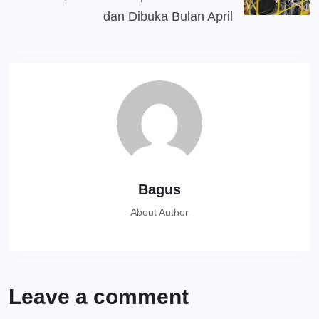
dan Dibuka Bulan April
Bagus
About Author
Leave a comment