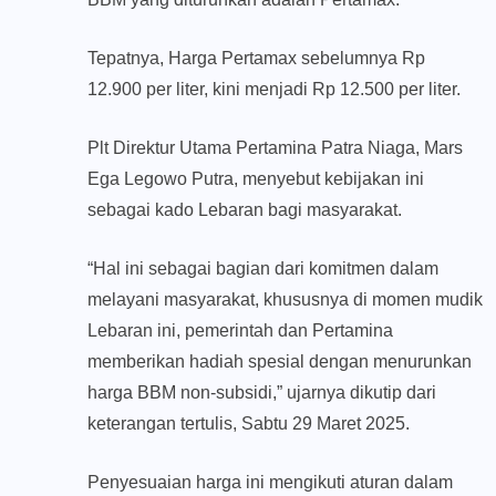
Tepatnya, Harga Pertamax sebelumnya Rp
12.900 per liter, kini menjadi Rp 12.500 per liter.
Plt Direktur Utama Pertamina Patra Niaga, Mars
Ega Legowo Putra, menyebut kebijakan ini
sebagai kado Lebaran bagi masyarakat.
“Hal ini sebagai bagian dari komitmen dalam
melayani masyarakat, khususnya di momen mudik
Lebaran ini, pemerintah dan Pertamina
memberikan hadiah spesial dengan menurunkan
harga BBM non-subsidi,” ujarnya dikutip dari
keterangan tertulis, Sabtu 29 Maret 2025.
Penyesuaian harga ini mengikuti aturan dalam