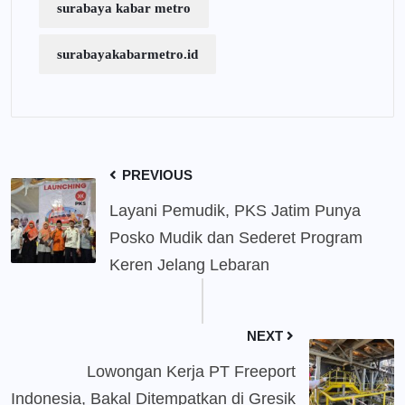
surabaya kabar metro
surabayakabarmetro.id
PREVIOUS
Layani Pemudik, PKS Jatim Punya
Posko Mudik dan Sederet Program
Keren Jelang Lebaran
NEXT
Lowongan Kerja PT Freeport
Indonesia, Bakal Ditempatkan di Gresik