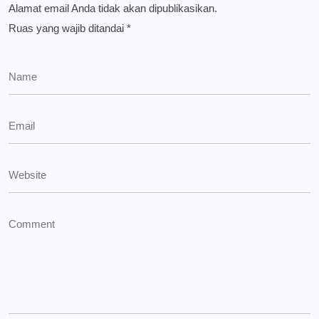
Alamat email Anda tidak akan dipublikasikan.
Ruas yang wajib ditandai
*