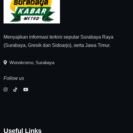
Menyajikan informasi terkini seputar Surabaya Raya
(Surabaya, Gresik dan Sidoarjo), serta Jawa Timur.
Wonokromo, Surabaya
Follow us
Useful Links