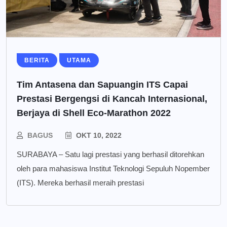
BERITA
UTAMA
Tim Antasena dan Sapuangin ITS Capai
Prestasi Bergengsi di Kancah Internasional,
Berjaya di Shell Eco-Marathon 2022
BAGUS
OKT 10, 2022
SURABAYA – Satu lagi prestasi yang berhasil ditorehkan
oleh para mahasiswa Institut Teknologi Sepuluh Nopember
(ITS). Mereka berhasil meraih prestasi