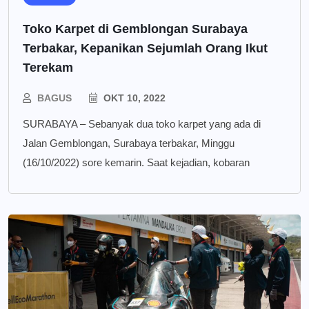
Toko Karpet di Gemblongan Surabaya
Terbakar, Kepanikan Sejumlah Orang Ikut
Terekam
BAGUS
OKT 10, 2022
SURABAYA – Sebanyak dua toko karpet yang ada di
Jalan Gemblongan, Surabaya terbakar, Minggu
(16/10/2022) sore kemarin. Saat kejadian, kobaran