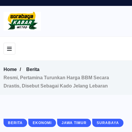
Home
Berita
Resmi, Pertamina Turunkan Harga BBM Secara
Drastis, Disebut Sebagai Kado Jelang Lebaran
BERITA
EKONOMI
JAWA TIMUR
SURABAYA