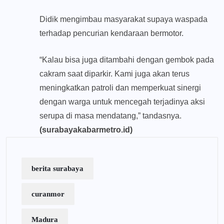
Didik mengimbau masyarakat supaya waspada
terhadap pencurian kendaraan bermotor.
“Kalau bisa juga ditambahi dengan gembok pada
cakram saat diparkir. Kami juga akan terus
meningkatkan patroli dan memperkuat sinergi
dengan warga untuk mencegah terjadinya aksi
serupa di masa mendatang,” tandasnya.
(surabayakabarmetro.id)
berita surabaya
curanmor
Madura