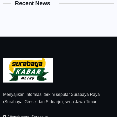
Recent News
Menyajikan informasi terkini seputar Surabaya Raya
(Surabaya, Gresik dan Sidoarjo), serta Jawa Timur.
Wonokromo, Surabaya