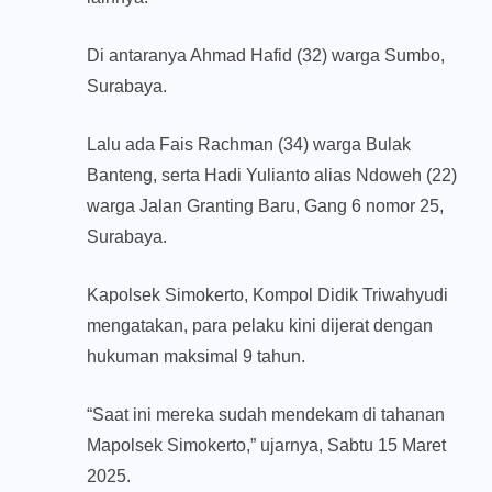
Di antaranya Ahmad Hafid (32) warga Sumbo,
Surabaya.
Lalu ada Fais Rachman (34) warga Bulak
Banteng, serta Hadi Yulianto alias Ndoweh (22)
warga Jalan Granting Baru, Gang 6 nomor 25,
Surabaya.
Kapolsek Simokerto, Kompol Didik Triwahyudi
mengatakan, para pelaku kini dijerat dengan
hukuman maksimal 9 tahun.
“Saat ini mereka sudah mendekam di tahanan
Mapolsek Simokerto,” ujarnya, Sabtu 15 Maret
2025.