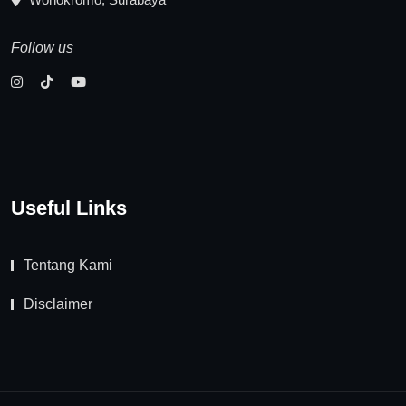
Follow us
Useful Links
Tentang Kami
Disclaimer