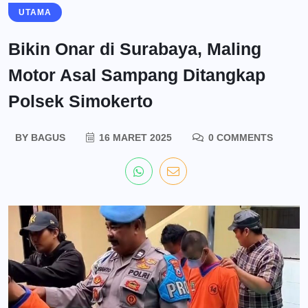
UTAMA
Bikin Onar di Surabaya, Maling
Motor Asal Sampang Ditangkap
Polsek Simokerto
BY
BAGUS
16 MARET 2025
0 COMMENTS