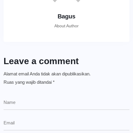
Bagus
About Author
Leave a comment
Alamat email Anda tidak akan dipublikasikan.
Ruas yang wajib ditandai
*