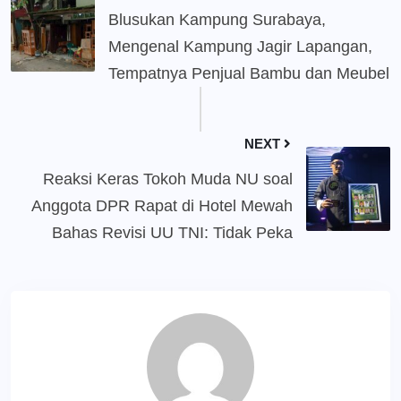
Blusukan Kampung Surabaya,
Mengenal Kampung Jagir Lapangan,
Tempatnya Penjual Bambu dan Meubel
NEXT
Reaksi Keras Tokoh Muda NU soal
Anggota DPR Rapat di Hotel Mewah
Bahas Revisi UU TNI: Tidak Peka