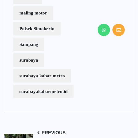
maling motor
Polsek Simokerto
Sampang
surabaya
surabaya kabar metro
surabayakabarmetro.id
PREVIOUS