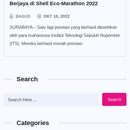
Berjaya di Shell Eco-Marathon 2022
BAGUS
OKT 10, 2022
SURABAYA – Satu lagi prestasi yang berhasil ditorehkan
oleh para mahasiswa Institut Teknologi Sepuluh Nopember
(ITS). Mereka berhasil meraih prestasi
Search
Search
Categories