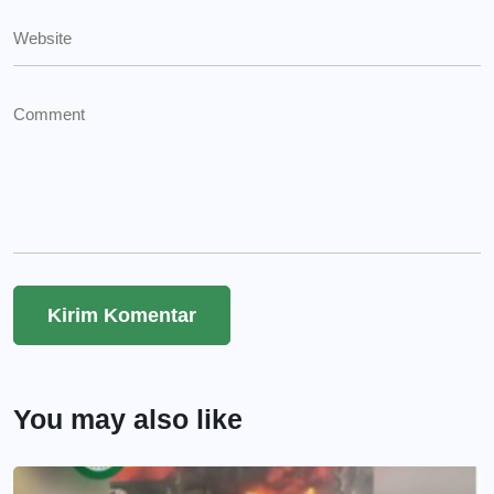
You may also like