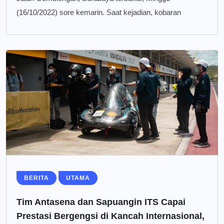
(16/10/2022) sore kemarin. Saat kejadian, kobaran
BERITA
UTAMA
Tim Antasena dan Sapuangin ITS Capai
Prestasi Bergengsi di Kancah Internasional,