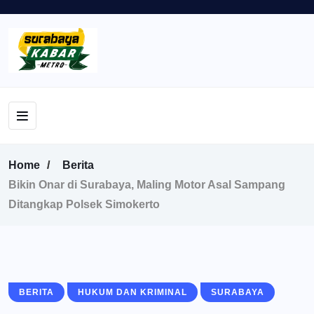
Home
Berita
Bikin Onar di Surabaya, Maling Motor Asal Sampang
Ditangkap Polsek Simokerto
BERITA
HUKUM DAN KRIMINAL
SURABAYA