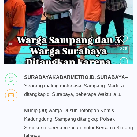
SURABAYAKABARMETRO.ID, SURABAYA
–
Seorang maling motor asal Sampang, Madura
ditangkap di Surabaya, beberapa Waktu lalu.
Munip (30) warga Dusun Totongan Komis,
Kedungdung, Sampang ditangkap Polsek
Simokerto karena mencuri motor Bersama 3 orang
lainnya.