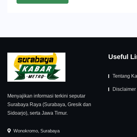
Useful L
Tentang K
Disclaimer
Menyajikan informasi terkini seputar
Surabaya Raya (Surabaya, Gresik dan
Sidoarjo), serta Jawa Timur.
Wonokromo, Surabaya