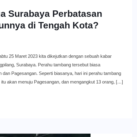
a Surabaya Perbatasan
unnya di Tengah Kota?
5 Maret 2023 kita dikejutkan dengan sebuah kabar
pilang, Surabaya. Perahu tambang tersebut biasa
an Pagesangan. Seperti biasanya, hari ini perahu tambang
 itu akan menuju Pagesangan, dan mengangkut 13 orang, […]