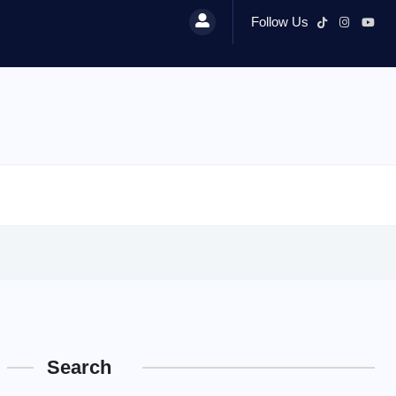
Follow Us
Search