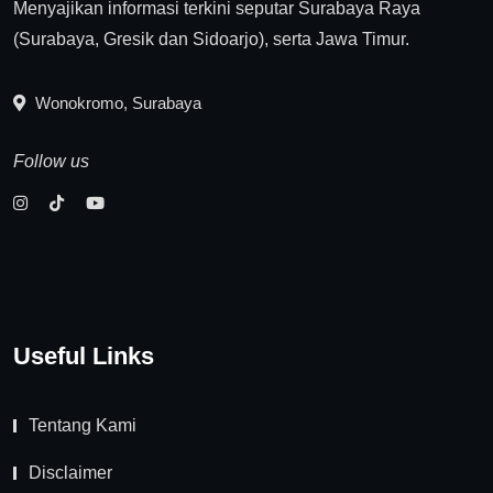
Menyajikan informasi terkini seputar Surabaya Raya
(Surabaya, Gresik dan Sidoarjo), serta Jawa Timur.
Wonokromo, Surabaya
Follow us
Useful Links
Tentang Kami
Disclaimer