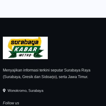
Menyajikan informasi terkini seputar Surabaya Raya
(Surabaya, Gresik dan Sidoarjo), serta Jawa Timur.
Wonokromo, Surabaya
Follow us