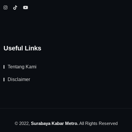
Useful Links
Tentang Kami
Disclaimer
© 2022,
Surabaya Kabar Metro.
All Rights Reserved