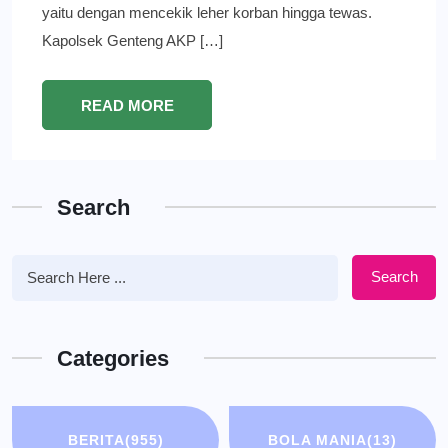
yaitu dengan mencekik leher korban hingga tewas.
Kapolsek Genteng AKP […]
READ MORE
Search
Search
Categories
BERITA
(955)
BOLA MANIA
(13)