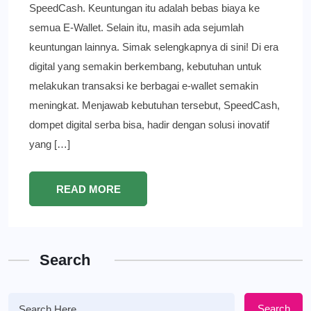
SpeedCash. Keuntungan itu adalah bebas biaya ke
semua E-Wallet. Selain itu, masih ada sejumlah
keuntungan lainnya. Simak selengkapnya di sini! Di era
digital yang semakin berkembang, kebutuhan untuk
melakukan transaksi ke berbagai e-wallet semakin
meningkat. Menjawab kebutuhan tersebut, SpeedCash,
dompet digital serba bisa, hadir dengan solusi inovatif
yang […]
READ MORE
Search
Search