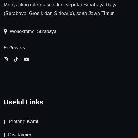
Menyajikan informasi terkini seputar Surabaya Raya
(Surabaya, Gresik dan Sidoarjo), serta Jawa Timur.
Wonokromo, Surabaya
Follow us
Useful Links
Tentang Kami
Disclaimer