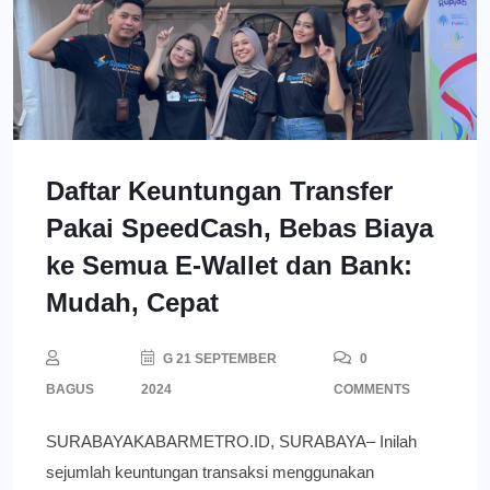
Daftar Keuntungan Transfer
Pakai SpeedCash, Bebas Biaya
ke Semua E-Wallet dan Bank:
Mudah, Cepat
G 21 SEPTEMBER
0
BAGUS
2024
COMMENTS
SURABAYAKABARMETRO.ID, SURABAYA– Inilah
sejumlah keuntungan transaksi menggunakan