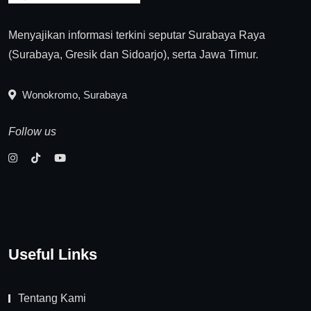
Menyajikan informasi terkini seputar Surabaya Raya
(Surabaya, Gresik dan Sidoarjo), serta Jawa Timur.
Wonokromo, Surabaya
Follow us
Useful Links
Tentang Kami