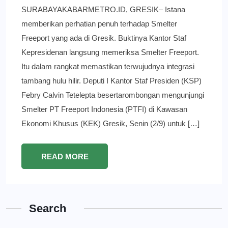
SURABAYAKABARMETRO.ID, GRESIK– Istana
memberikan perhatian penuh terhadap Smelter
Freeport yang ada di Gresik. Buktinya Kantor Staf
Kepresidenan langsung memeriksa Smelter Freeport.
Itu dalam rangkat memastikan terwujudnya integrasi
tambang hulu hilir. Deputi I Kantor Staf Presiden (KSP)
Febry Calvin Tetelepta besertarombongan mengunjungi
Smelter PT Freeport Indonesia (PTFI) di Kawasan
Ekonomi Khusus (KEK) Gresik, Senin (2/9) untuk […]
READ MORE
Search