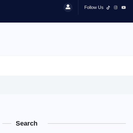
Follow Us
Search