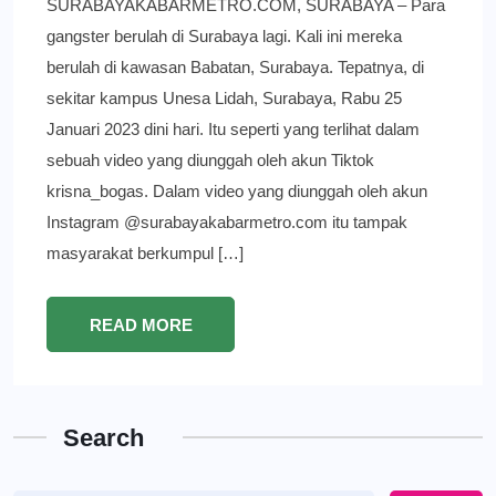
SURABAYAKABARMETRO.COM, SURABAYA – Para
gangster berulah di Surabaya lagi. Kali ini mereka
berulah di kawasan Babatan, Surabaya. Tepatnya, di
sekitar kampus Unesa Lidah, Surabaya, Rabu 25
Januari 2023 dini hari. Itu seperti yang terlihat dalam
sebuah video yang diunggah oleh akun Tiktok
krisna_bogas. Dalam video yang diunggah oleh akun
Instagram @surabayakabarmetro.com itu tampak
masyarakat berkumpul […]
READ MORE
Search