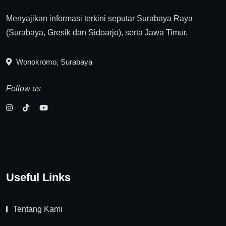
Menyajikan informasi terkini seputar Surabaya Raya
(Surabaya, Gresik dan Sidoarjo), serta Jawa Timur.
Wonokromo, Surabaya
Follow us
Useful Links
Tentang Kami