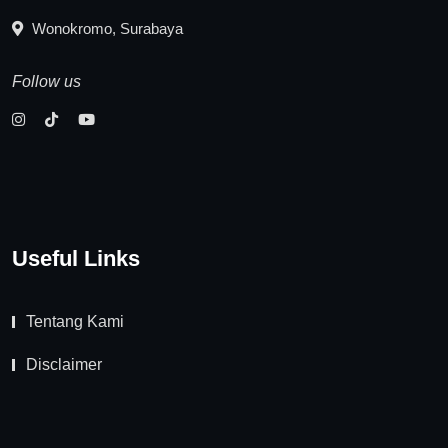
Wonokromo, Surabaya
Follow us
Useful Links
Tentang Kami
Disclaimer