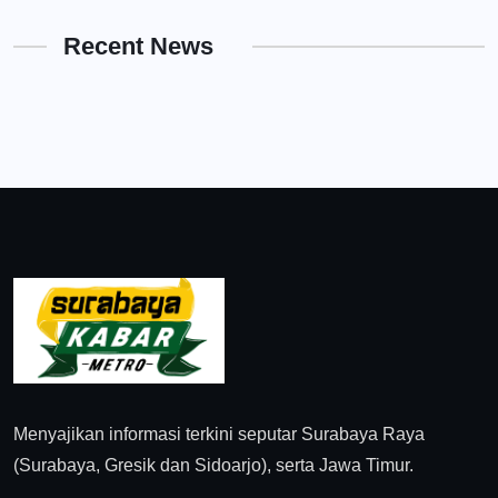
Recent News
Menyajikan informasi terkini seputar Surabaya Raya
(Surabaya, Gresik dan Sidoarjo), serta Jawa Timur.