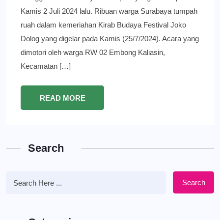
Kamis 2 Juli 2024 lalu. Ribuan warga Surabaya tumpah
ruah dalam kemeriahan Kirab Budaya Festival Joko
Dolog yang digelar pada Kamis (25/7/2024). Acara yang
dimotori oleh warga RW 02 Embong Kaliasin,
Kecamatan […]
READ MORE
Search
Search