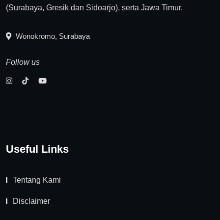
(Surabaya, Gresik dan Sidoarjo), serta Jawa Timur.
Wonokromo, Surabaya
Follow us
Useful Links
Tentang Kami
Disclaimer