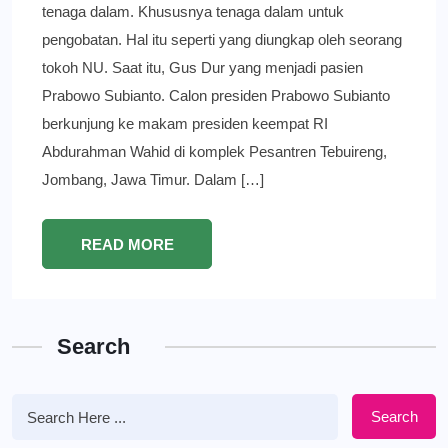
tenaga dalam. Khususnya tenaga dalam untuk
pengobatan. Hal itu seperti yang diungkap oleh seorang
tokoh NU. Saat itu, Gus Dur yang menjadi pasien
Prabowo Subianto. Calon presiden Prabowo Subianto
berkunjung ke makam presiden keempat RI
Abdurahman Wahid di komplek Pesantren Tebuireng,
Jombang, Jawa Timur. Dalam […]
READ MORE
Search
Search