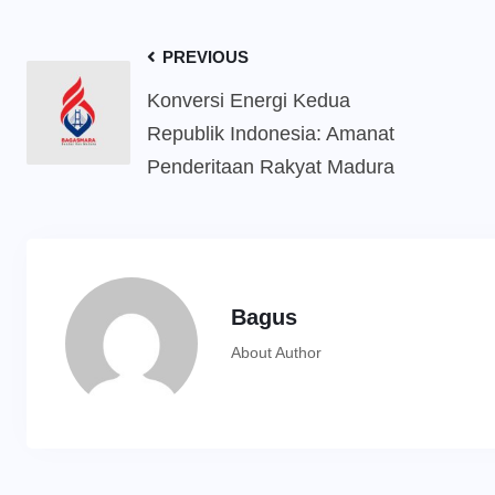
PREVIOUS
Konversi Energi Kedua
Republik Indonesia: Amanat
Penderitaan Rakyat Madura
Bagus
About Author