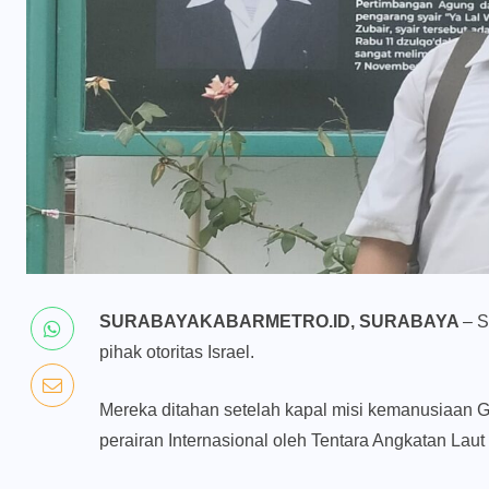
SURABAYAKABARMETRO.ID, SURABAYA
– S
pihak otoritas Israel.
Mereka ditahan setelah kapal misi kemanusiaan G
perairan Internasional oleh Tentara Angkatan Laut 