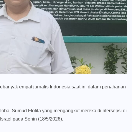
ebanyak empat jurnalis Indonesia saat ini dalam penahanan
lobal Sumud Flotila yang mengangkut mereka diintersepsi di
Israel pada Senin (18/5/2026).