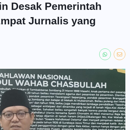
in Desak Pemerintah
mpat Jurnalis yang