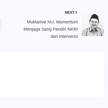
NEXT
Muktamar NU, Momentum
Menjaga Sang Pendiri NKRI
dari Intervensi