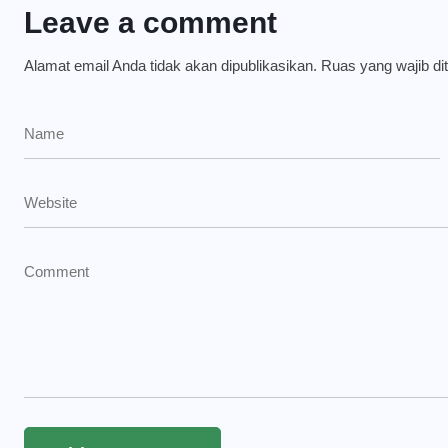
Leave a comment
Alamat email Anda tidak akan dipublikasikan.
Ruas yang wajib di