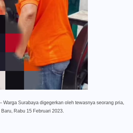
– Warga Surabaya digegerkan oleh tewasnya seorang pria,
 Baru, Rabu 15 Februari 2023.