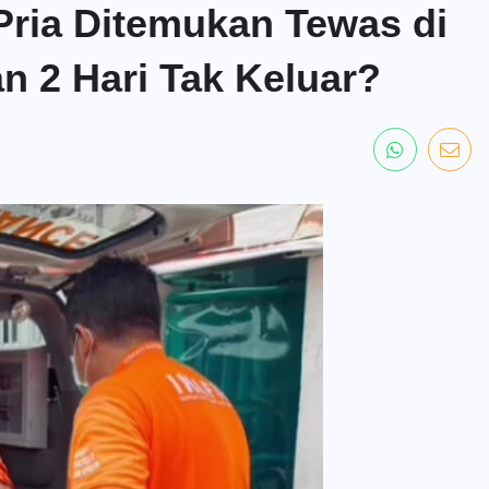
Pria Ditemukan Tewas di
 2 Hari Tak Keluar?