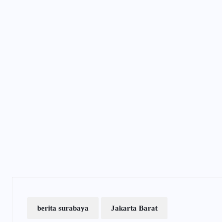
berita surabaya
Jakarta Barat