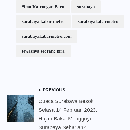
Simo Katrungan Baru
surabaya
surabaya kabar metro
surabayakabarmetro
surabayakabarmetro.com
tewasnya seorang pria
PREVIOUS
Cuaca Surabaya Besok
Selasa 14 Februari 2023,
Hujan Bakal Mengguyur
Surabaya Seharian?