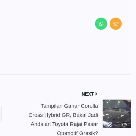
NEXT
Tampilan Gahar Corolla
Cross Hybrid GR, Bakal Jadi
Andalan Toyota Rajai Pasar
Otomotif Gresik?