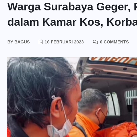
Warga Surabaya Geger, 
dalam Kamar Kos, Korban
BY
BAGUS
16 FEBRUARI 2023
0 COMMENTS