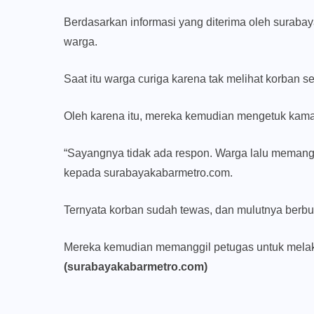
Berdasarkan informasi yang diterima oleh suraba
warga.
Saat itu warga curiga karena tak melihat korban se
Oleh karena itu, mereka kemudian mengetuk kama
“Sayangnya tidak ada respon. Warga lalu memangg
kepada surabayakabarmetro.com.
Ternyata korban sudah tewas, dan mulutnya berbu
Mereka kemudian memanggil petugas untuk melak
(surabayakabarmetro.com)