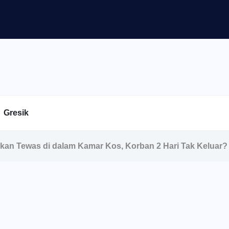
Gresik
kan Tewas di dalam Kamar Kos, Korban 2 Hari Tak Keluar?