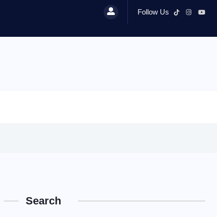
Follow Us
Search