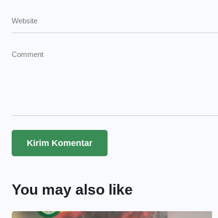
You may also like