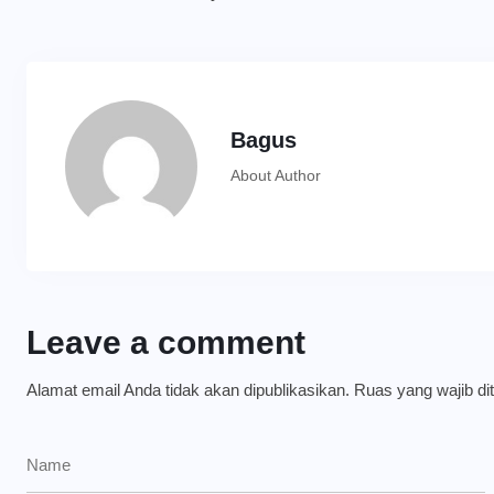
Bagus
About Author
Leave a comment
Alamat email Anda tidak akan dipublikasikan.
Ruas yang wajib di