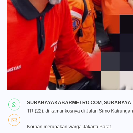
SURABAYAKABARMETRO.COM, SURABAYA
TR (22), di kamar kosnya di Jalan Simo Katrungan
Korban merupakan warga Jakarta Barat.