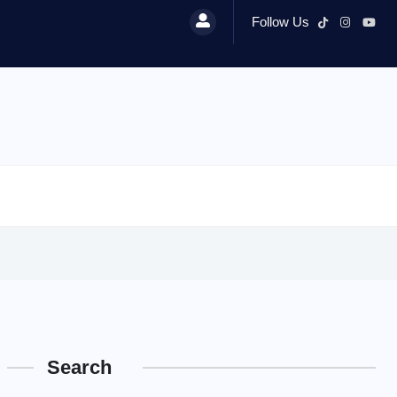
Follow Us
Search