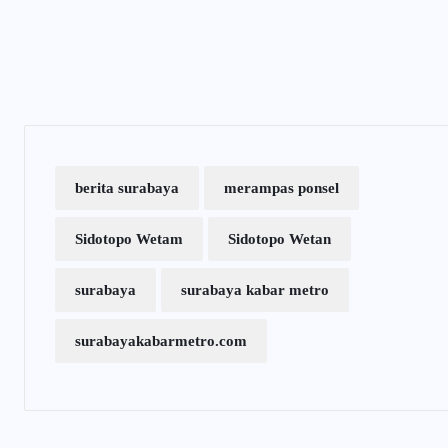
berita surabaya
merampas ponsel
Sidotopo Wetam
Sidotopo Wetan
surabaya
surabaya kabar metro
surabayakabarmetro.com