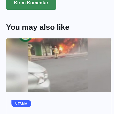
You may also like
UTAMA