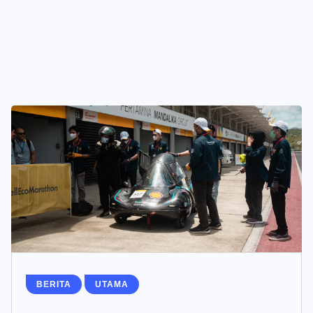
BERITA
UTAMA