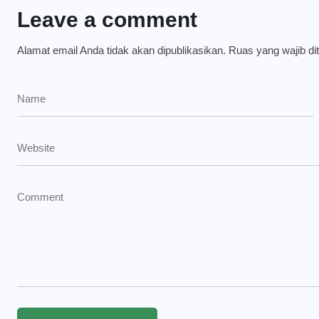
Leave a comment
Alamat email Anda tidak akan dipublikasikan.
Ruas yang wajib di