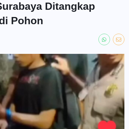
Surabaya Ditangkap
 di Pohon