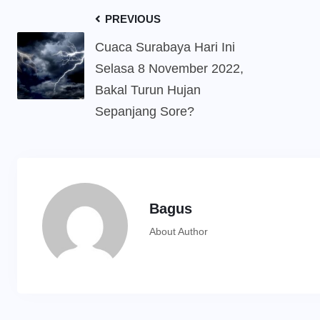
PREVIOUS
Cuaca Surabaya Hari Ini
Selasa 8 November 2022,
Bakal Turun Hujan
Sepanjang Sore?
Bagus
About Author