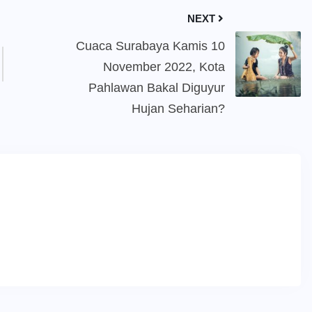
NEXT
Cuaca Surabaya Kamis 10
November 2022, Kota
Pahlawan Bakal Diguyur
Hujan Seharian?