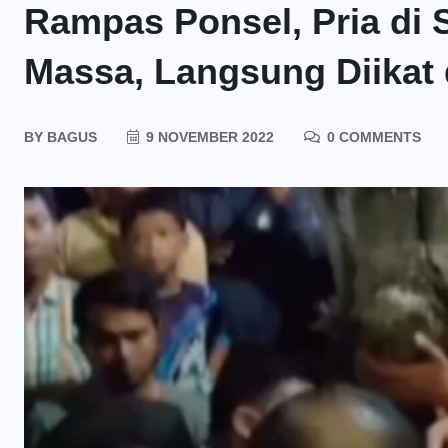
Rampas Ponsel, Pria di 
Massa, Langsung Diikat
BY
BAGUS
9 NOVEMBER 2022
0 COMMENTS