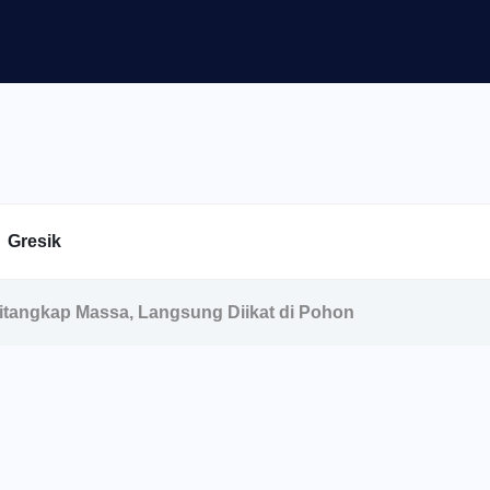
Gresik
itangkap Massa, Langsung Diikat di Pohon