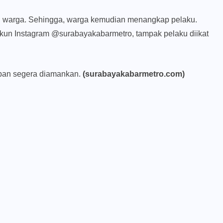
hui warga. Sehingga, warga kemudian menangkap pelaku.
kun Instagram @surabayakabarmetro, tampak pelaku diikat
rban segera diamankan.
(surabayakabarmetro.com)