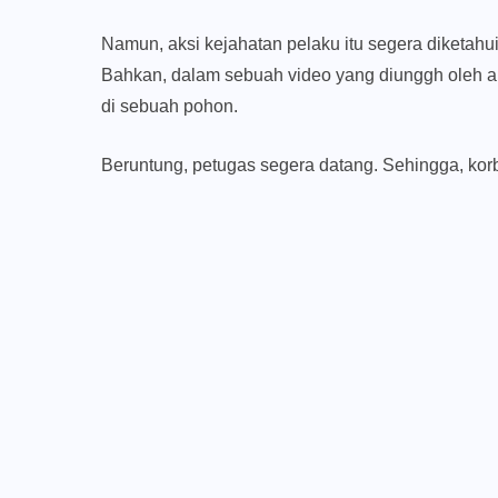
Namun, aksi kejahatan pelaku itu segera diketa
Bahkan, dalam sebuah video yang diunggh oleh a
di sebuah pohon.
Beruntung, petugas segera datang. Sehingga, ko