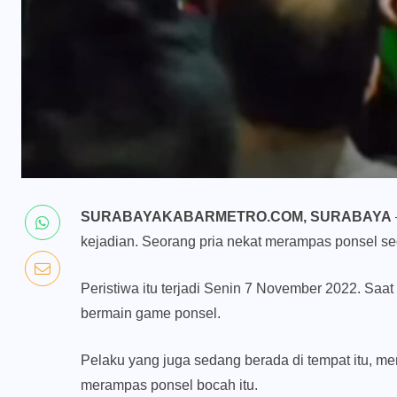
SURABAYAKABARMETRO.COM, SURABAYA
kejadian. Seorang pria nekat merampas ponsel se
Peristiwa itu terjadi Senin 7 November 2022. Saa
bermain game ponsel.
Pelaku yang juga sedang berada di tempat itu, m
merampas ponsel bocah itu.