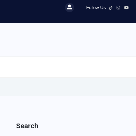
Follow Us
Search