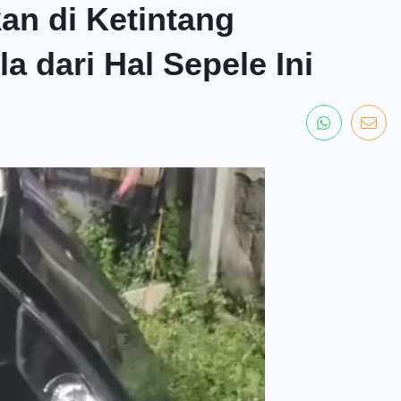
an di Ketintang
 dari Hal Sepele Ini