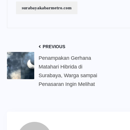
surabayakabarmetro.com
PREVIOUS
Penampakan Gerhana
Matahari Hibrida di
Surabaya, Warga sampai
Penasaran Ingin Melihat