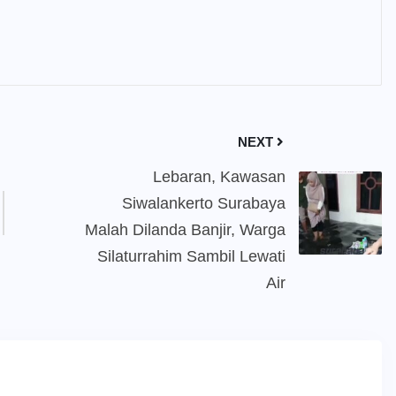
NEXT
Lebaran, Kawasan
Siwalankerto Surabaya
Malah Dilanda Banjir, Warga
Silaturrahim Sambil Lewati
Air