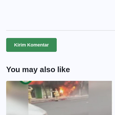
You may also like