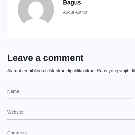
Bagus
About Author
Leave a comment
Alamat email Anda tidak akan dipublikasikan.
Ruas yang wajib di