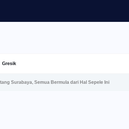
Gresik
tang Surabaya, Semua Bermula dari Hal Sepele Ini