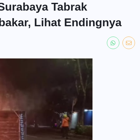
 Surabaya Tabrak
bakar, Lihat Endingnya