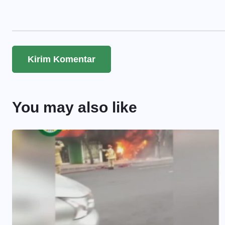
You may also like