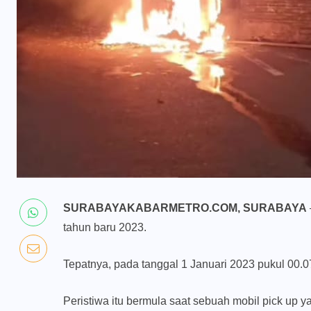
SURABAYAKABARMETRO.COM, SURABAYA
tahun baru 2023.
Tepatnya, pada tanggal 1 Januari 2023 pukul 00.0
Peristiwa itu bermula saat sebuah mobil pick up