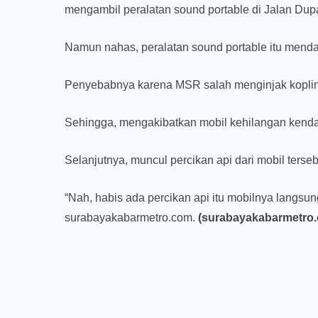
mengambil peralatan sound portable di Jalan Dup
Namun nahas, peralatan sound portable itu menda
Penyebabnya karena MSR salah menginjak kopli
Sehingga, mengakibatkan mobil kehilangan kendal
Selanjutnya, muncul percikan api dari mobil terseb
“Nah, habis ada percikan api itu mobilnya langsun
surabayakabarmetro.com.
(surabayakabarmetro