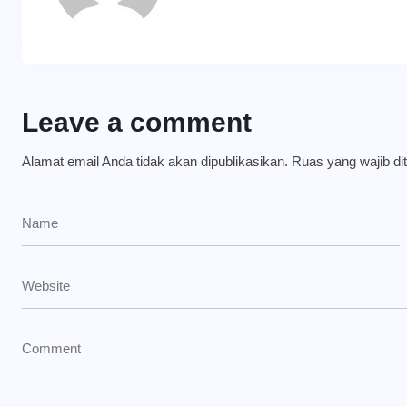
Leave a comment
Alamat email Anda tidak akan dipublikasikan.
Ruas yang wajib di