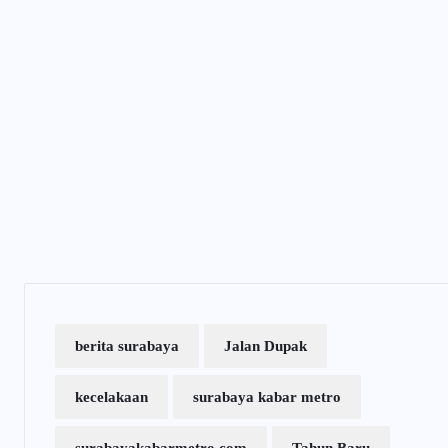
berita surabaya
Jalan Dupak
kecelakaan
surabaya kabar metro