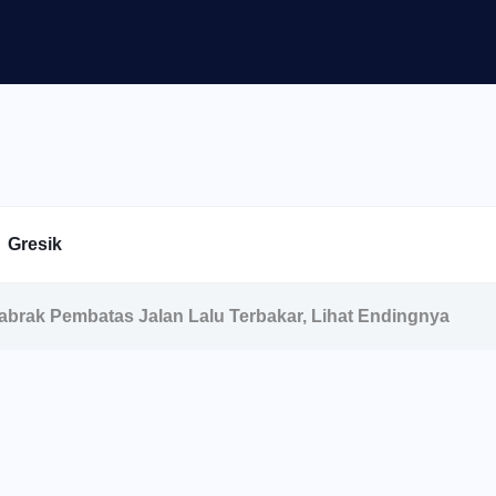
Gresik
Tabrak Pembatas Jalan Lalu Terbakar, Lihat Endingnya