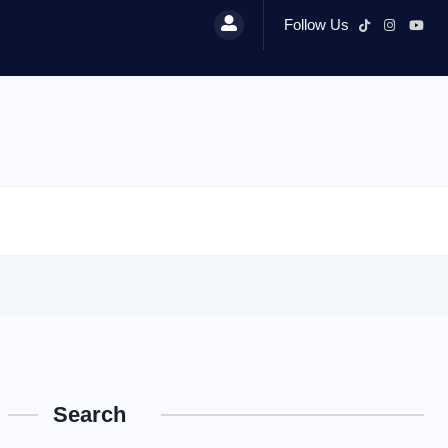
Follow Us
Search