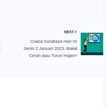
NEXT
Cuaca Surabaya Hari Ini
Senin 2 Januari 2023, Bakal
Cerah atau Turun Hujan?