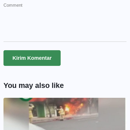
You may also like