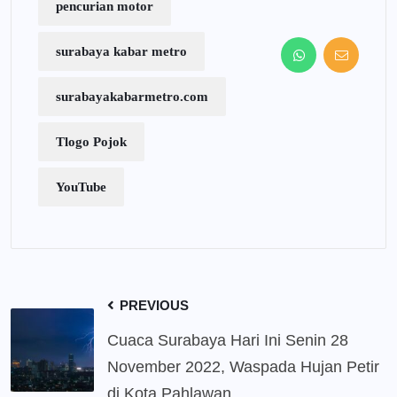
pencurian motor
surabaya kabar metro
surabayakabarmetro.com
Tlogo Pojok
YouTube
PREVIOUS
Cuaca Surabaya Hari Ini Senin 28
November 2022, Waspada Hujan Petir
di Kota Pahlawan