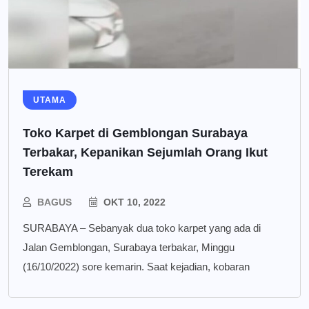
UTAMA
Toko Karpet di Gemblongan Surabaya
Terbakar, Kepanikan Sejumlah Orang Ikut
Terekam
BAGUS
OKT 10, 2022
SURABAYA – Sebanyak dua toko karpet yang ada di
Jalan Gemblongan, Surabaya terbakar, Minggu
(16/10/2022) sore kemarin. Saat kejadian, kobaran