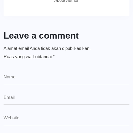
About Author
Leave a comment
Alamat email Anda tidak akan dipublikasikan.
Ruas yang wajib ditandai
*