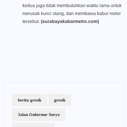
kedua juga tidak membutuhkan waktu lama untuk
merusak kunci stang, dan membawa kabur motor
tersebut.
(surabayakabarmetro.com)
berita gresik
gresik
Jalan Gubernur Suryo