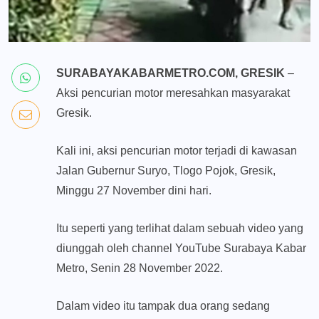
SURABAYAKABARMETRO.COM, GRESIK
–
Aksi pencurian motor meresahkan masyarakat
Gresik.
Kali ini, aksi pencurian motor terjadi di kawasan
Jalan Gubernur Suryo, Tlogo Pojok, Gresik,
Minggu 27 November dini hari.
Itu seperti yang terlihat dalam sebuah video yang
diunggah oleh channel YouTube Surabaya Kabar
Metro, Senin 28 November 2022.
Dalam video itu tampak dua orang sedang