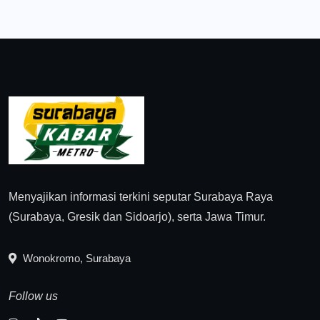
Menyajikan informasi terkini seputar Surabaya Raya
(Surabaya, Gresik dan Sidoarjo), serta Jawa Timur.
Wonokromo, Surabaya
Follow us