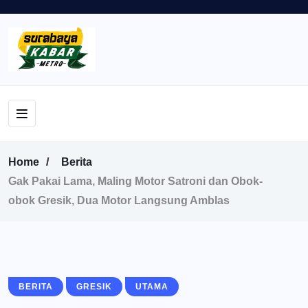
Home
Berita
Gak Pakai Lama, Maling Motor Satroni dan Obok-
obok Gresik, Dua Motor Langsung Amblas
BERITA
GRESIK
UTAMA