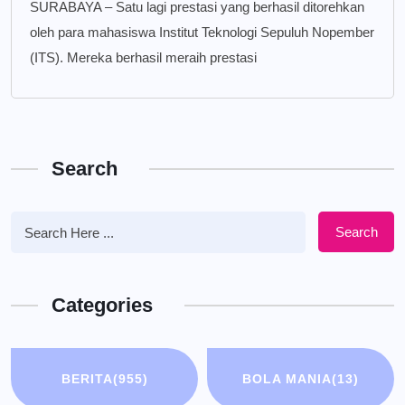
SURABAYA – Satu lagi prestasi yang berhasil ditorehkan
oleh para mahasiswa Institut Teknologi Sepuluh Nopember
(ITS). Mereka berhasil meraih prestasi
Search
Search
Categories
BERITA
(955)
BOLA MANIA
(13)