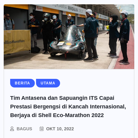
BERITA
UTAMA
Tim Antasena dan Sapuangin ITS Capai
Prestasi Bergengsi di Kancah Internasional,
Berjaya di Shell Eco-Marathon 2022
BAGUS
OKT 10, 2022