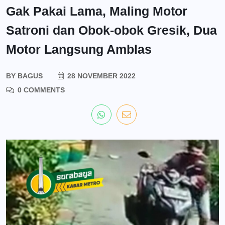
Gak Pakai Lama, Maling Motor
Satroni dan Obok-obok Gresik, Dua
Motor Langsung Amblas
BY
BAGUS
28 NOVEMBER 2022
0 COMMENTS