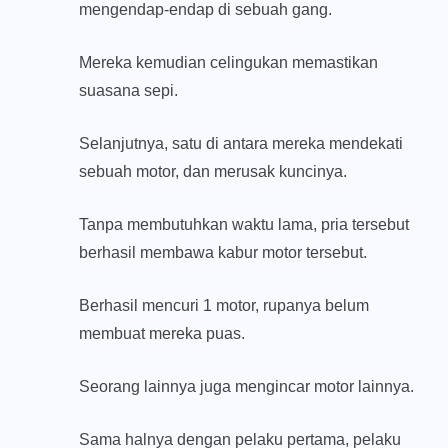
mengendap-endap di sebuah gang.
Mereka kemudian celingukan memastikan
suasana sepi.
Selanjutnya, satu di antara mereka mendekati
sebuah motor, dan merusak kuncinya.
Tanpa membutuhkan waktu lama, pria tersebut
berhasil membawa kabur motor tersebut.
Berhasil mencuri 1 motor, rupanya belum
membuat mereka puas.
Seorang lainnya juga mengincar motor lainnya.
Sama halnya dengan pelaku pertama, pelaku