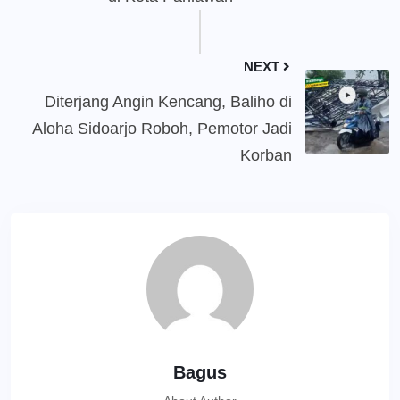
NEXT
Diterjang Angin Kencang, Baliho di
Aloha Sidoarjo Roboh, Pemotor Jadi
Korban
Bagus