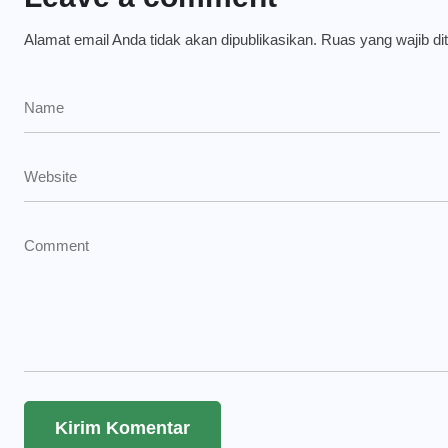
Alamat email Anda tidak akan dipublikasikan.
Ruas yang wajib di