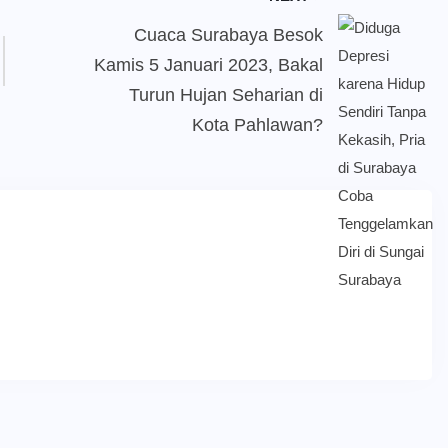
Cuaca Surabaya Besok
Kamis 5 Januari 2023, Bakal
Turun Hujan Seharian di
Kota Pahlawan?