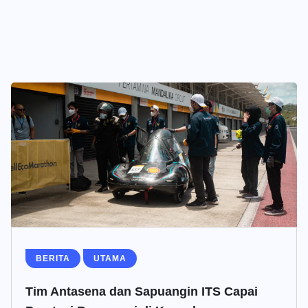
BERITA
UTAMA
Tim Antasena dan Sapuangin ITS Capai