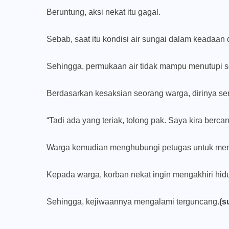
Beruntung, aksi nekat itu gagal.
Sebab, saat itu kondisi air sungai dalam keadaan 
Sehingga, permukaan air tidak mampu menutupi se
Berdasarkan kesaksian seorang warga, dirinya se
“Tadi ada yang teriak, tolong pak. Saya kira bercan
Warga kemudian menghubungi petugas untuk men
Kepada warga, korban nekat ingin mengakhiri hid
Sehingga, kejiwaannya mengalami terguncang.
(s