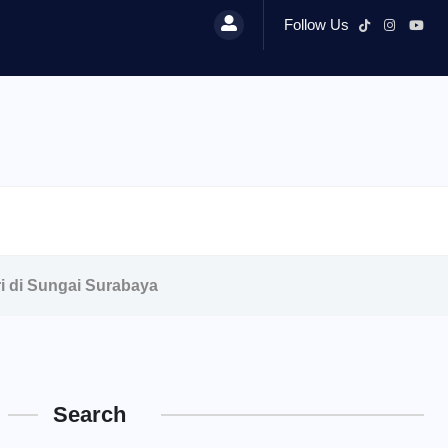
Follow Us
i di Sungai Surabaya
Search