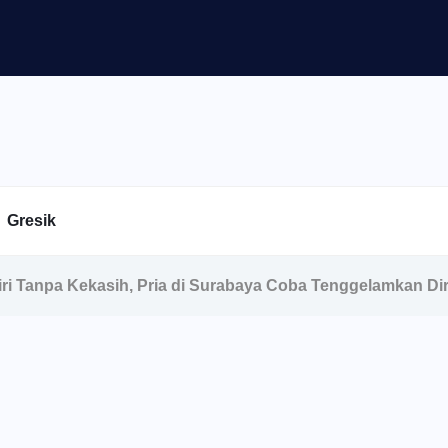
Gresik
ri Tanpa Kekasih, Pria di Surabaya Coba Tenggelamkan Dir