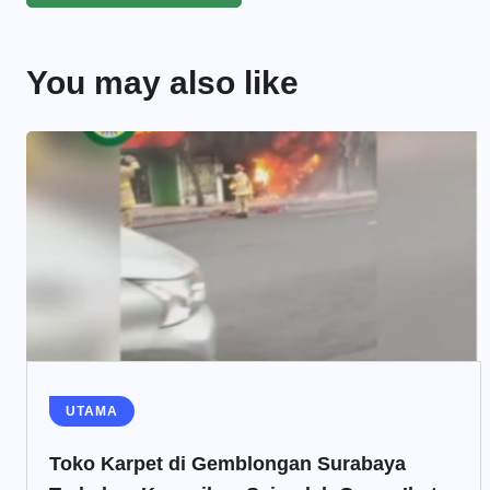
You may also like
UTAMA
Toko Karpet di Gemblongan Surabaya