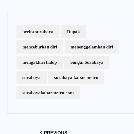
berita surabaya
Dupak
menceburkan diri
menenggelamkan diri
mengakhiri hidup
Sungai Surabaya
surabaya
surabaya kabar metro
surabayakabarmetro.com
PREVIOUS