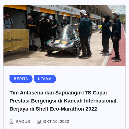
BERITA
UTAMA
Tim Antasena dan Sapuangin ITS Capai
Prestasi Bergengsi di Kancah Internasional,
Berjaya di Shell Eco-Marathon 2022
BAGUS
OKT 10, 2022