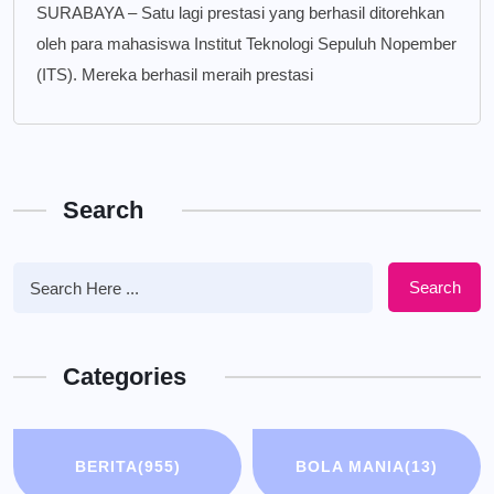
SURABAYA – Satu lagi prestasi yang berhasil ditorehkan
oleh para mahasiswa Institut Teknologi Sepuluh Nopember
(ITS). Mereka berhasil meraih prestasi
Search
Search
Categories
BERITA
(955)
BOLA MANIA
(13)