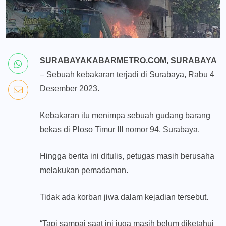
SURABAYAKABARMETRO.COM, SURABAYA
– Sebuah kebakaran terjadi di Surabaya, Rabu 4
Desember 2023.
Kebakaran itu menimpa sebuah gudang barang
bekas di Ploso Timur III nomor 94, Surabaya.
Hingga berita ini ditulis, petugas masih berusaha
melakukan pemadaman.
Tidak ada korban jiwa dalam kejadian tersebut.
“Tapi sampai saat ini juga masih belum diketahui