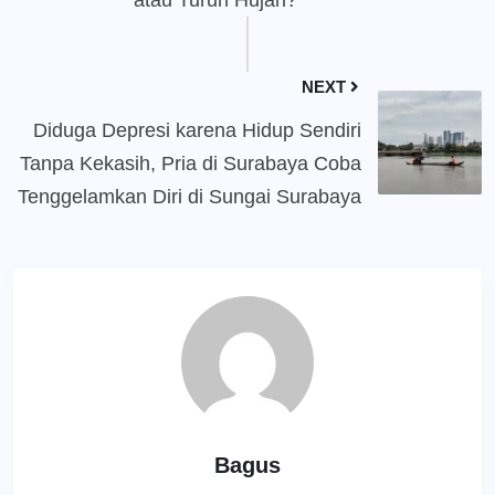
atau Turun Hujan?
NEXT
Diduga Depresi karena Hidup Sendiri
Tanpa Kekasih, Pria di Surabaya Coba
Tenggelamkan Diri di Sungai Surabaya
Bagus