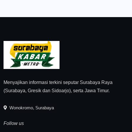
Menyajikan informasi terkini seputar Surabaya Raya
(Surabaya, Gresik dan Sidoarjo), serta Jawa Timur.
Wonokromo, Surabaya
Follow us