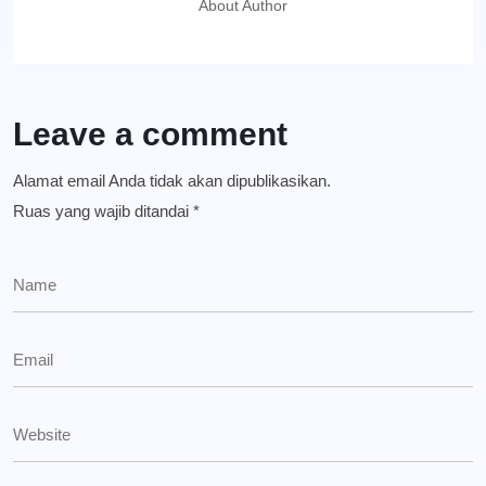
About Author
Leave a comment
Alamat email Anda tidak akan dipublikasikan.
Ruas yang wajib ditandai
*