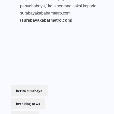
penyebabnya,” kata seorang saksi kepada
surabayakababarmetro.com.
(surabayakabarmetro.com)
berita surabaya
breaking news