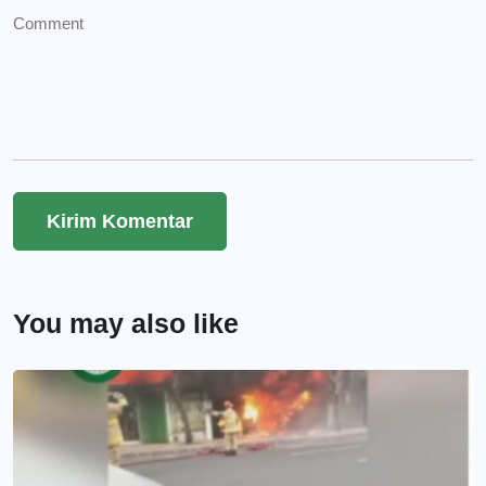
You may also like