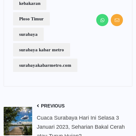
kebakaran
Ploso Timur
surabaya
surabaya kabar metro
surabayakabarmetro.com
PREVIOUS
Cuaca Surabaya Hari Ini Selasa 3
Januari 2023, Seharian Bakal Cerah