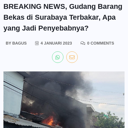
BREAKING NEWS, Gudang Barang
Bekas di Surabaya Terbakar, Apa
yang Jadi Penyebabnya?
BY
BAGUS
4 JANUARI 2023
0 COMMENTS