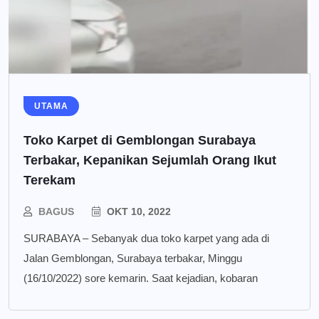
UTAMA
Toko Karpet di Gemblongan Surabaya
Terbakar, Kepanikan Sejumlah Orang Ikut
Terekam
BAGUS
OKT 10, 2022
SURABAYA – Sebanyak dua toko karpet yang ada di
Jalan Gemblongan, Surabaya terbakar, Minggu
(16/10/2022) sore kemarin. Saat kejadian, kobaran