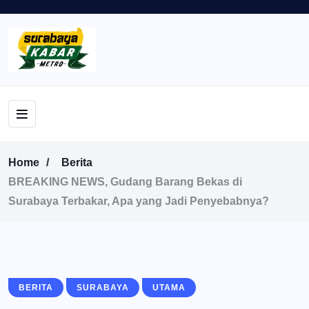
Home
Berita
BREAKING NEWS, Gudang Barang Bekas di
Surabaya Terbakar, Apa yang Jadi Penyebabnya?
BERITA
SURABAYA
UTAMA