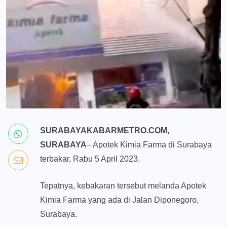
SURABAYAKABARMETRO.COM,
SURABAYA
– Apotek Kimia Farma di Surabaya
terbakar, Rabu 5 April 2023.
Tepatnya, kebakaran tersebut melanda Apotek
Kimia Farma yang ada di Jalan Diponegoro,
Surabaya.