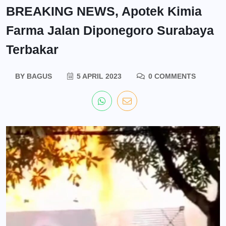
BREAKING NEWS, Apotek Kimia
Farma Jalan Diponegoro Surabaya
Terbakar
BY
BAGUS
5 APRIL 2023
0 COMMENTS