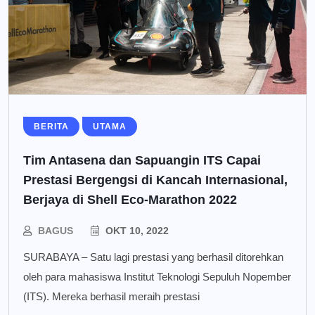
BERITA
UTAMA
Tim Antasena dan Sapuangin ITS Capai
Prestasi Bergengsi di Kancah Internasional,
Berjaya di Shell Eco-Marathon 2022
BAGUS
OKT 10, 2022
SURABAYA – Satu lagi prestasi yang berhasil ditorehkan
oleh para mahasiswa Institut Teknologi Sepuluh Nopember
(ITS). Mereka berhasil meraih prestasi