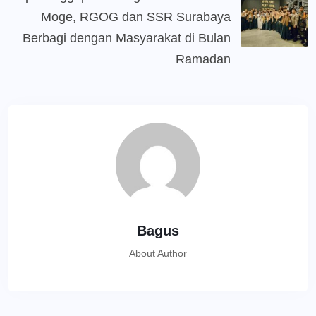
Moge, RGOG dan SSR Surabaya
Berbagi dengan Masyarakat di Bulan
Ramadan
Bagus
About Author