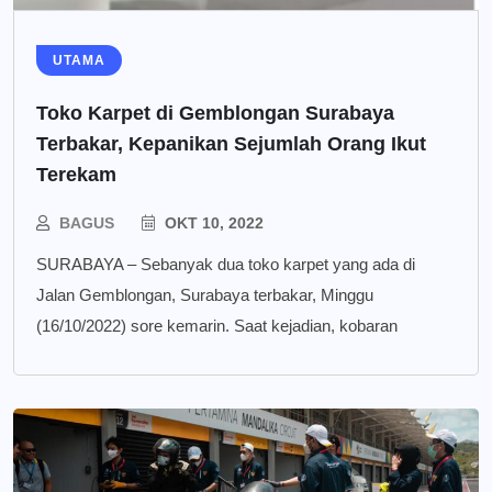
UTAMA
Toko Karpet di Gemblongan Surabaya
Terbakar, Kepanikan Sejumlah Orang Ikut
Terekam
BAGUS
OKT 10, 2022
SURABAYA – Sebanyak dua toko karpet yang ada di
Jalan Gemblongan, Surabaya terbakar, Minggu
(16/10/2022) sore kemarin. Saat kejadian, kobaran