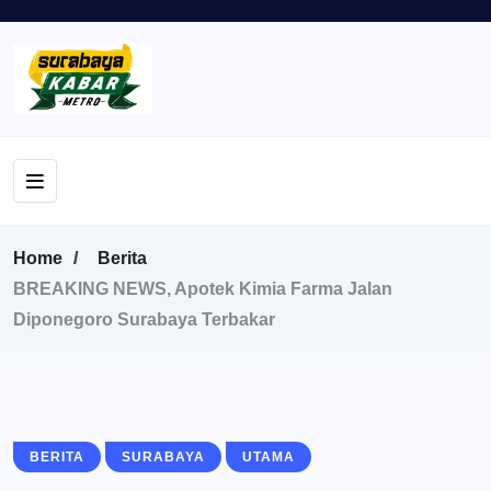
Home
Berita
BREAKING NEWS, Apotek Kimia Farma Jalan
Diponegoro Surabaya Terbakar
BERITA
SURABAYA
UTAMA