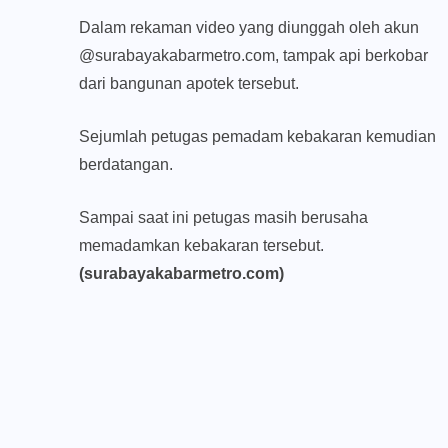
Dalam rekaman video yang diunggah oleh akun
@surabayakabarmetro.com, tampak api berkobar
dari bangunan apotek tersebut.
Sejumlah petugas pemadam kebakaran kemudian
berdatangan.
Sampai saat ini petugas masih berusaha
memadamkan kebakaran tersebut.
(surabayakabarmetro.com)