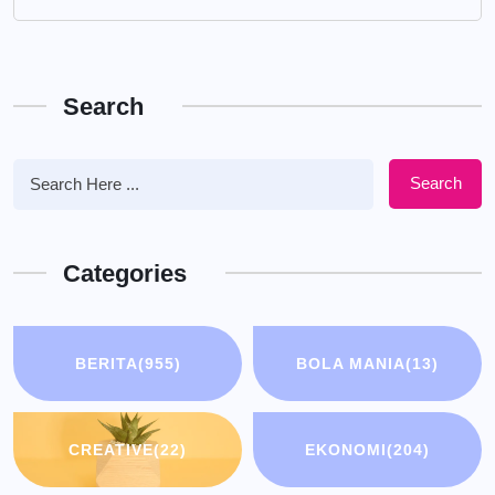
Search
Search
Categories
BERITA
(955)
BOLA MANIA
(13)
CREATIVE
(22)
EKONOMI
(204)