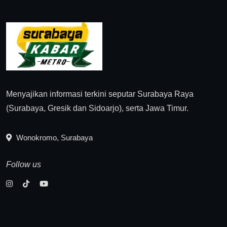
Menyajikan informasi terkini seputar Surabaya Raya
(Surabaya, Gresik dan Sidoarjo), serta Jawa Timur.
Wonokromo, Surabaya
Follow us