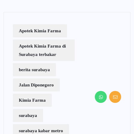
Apotek Kimia Farma
Apotek Kimia Farma di
Surabaya terbakar
berita surabaya
Jalan Diponegoro
Kimia Farma
surabaya
surabaya kabar metro