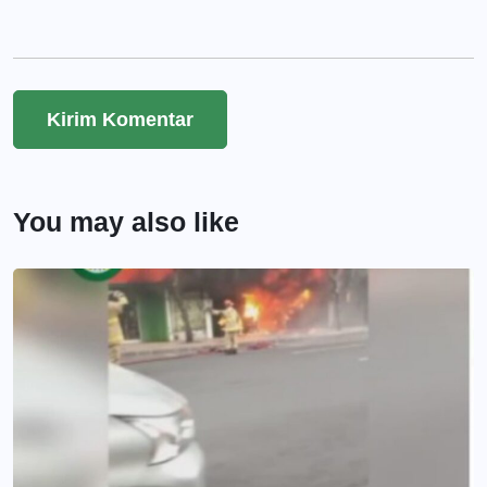
You may also like