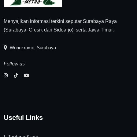
Menyajikan informasi terkini seputar Surabaya Raya
(Surabaya, Gresik dan Sidoarjo), serta Jawa Timur.
Wonokromo, Surabaya
Follow us
Useful Links
Tentang Kami