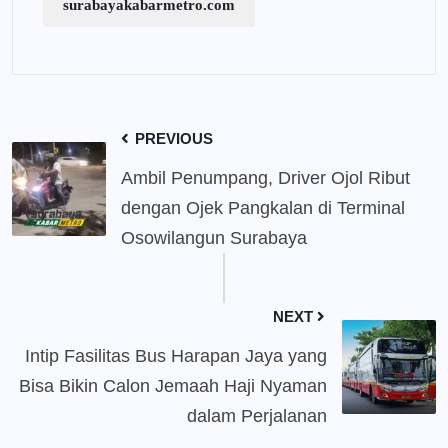
surabayakabarmetro.com
PREVIOUS
Ambil Penumpang, Driver Ojol Ribut
dengan Ojek Pangkalan di Terminal
Osowilangun Surabaya
NEXT
Intip Fasilitas Bus Harapan Jaya yang
Bisa Bikin Calon Jemaah Haji Nyaman
dalam Perjalanan