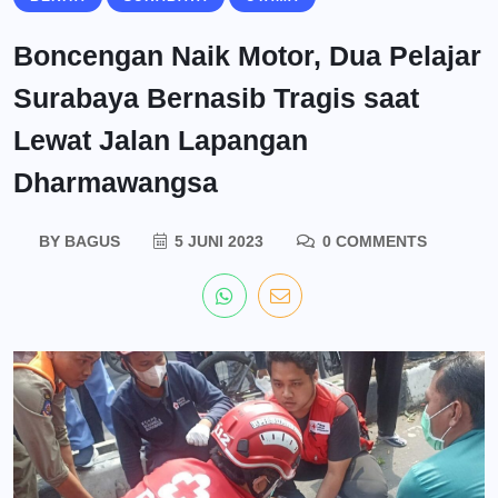
Boncengan Naik Motor, Dua Pelajar
Surabaya Bernasib Tragis saat
Lewat Jalan Lapangan
Dharmawangsa
BY
BAGUS
5 JUNI 2023
0 COMMENTS