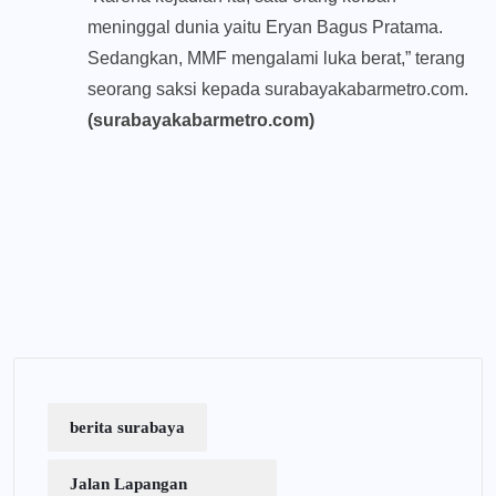
meninggal dunia yaitu Eryan Bagus Pratama.
Sedangkan, MMF mengalami luka berat,” terang
seorang saksi kepada surabayakabarmetro.com.
(surabayakabarmetro.com)
berita surabaya
Jalan Lapangan