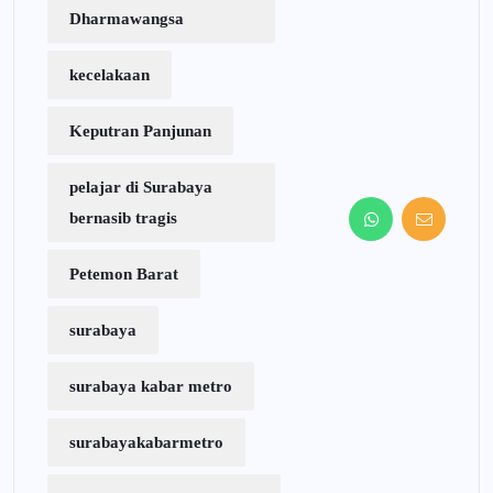
Dharmawangsa
kecelakaan
Keputran Panjunan
pelajar di Surabaya
bernasib tragis
Petemon Barat
surabaya
surabaya kabar metro
surabayakabarmetro