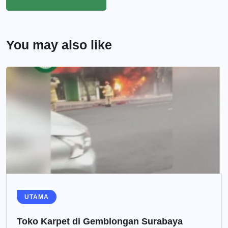
You may also like
UTAMA
Toko Karpet di Gemblongan Surabaya