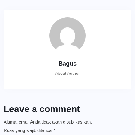
Bagus
About Author
Leave a comment
Alamat email Anda tidak akan dipublikasikan.
Ruas yang wajib ditandai
*