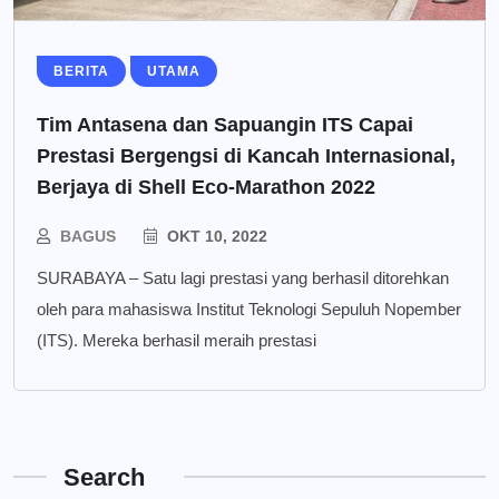
BERITA
UTAMA
Tim Antasena dan Sapuangin ITS Capai
Prestasi Bergengsi di Kancah Internasional,
Berjaya di Shell Eco-Marathon 2022
BAGUS
OKT 10, 2022
SURABAYA – Satu lagi prestasi yang berhasil ditorehkan
oleh para mahasiswa Institut Teknologi Sepuluh Nopember
(ITS). Mereka berhasil meraih prestasi
Search