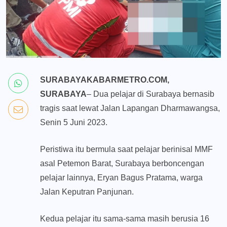
SURABAYAKABARMETRO.COM,
SURABAYA
– Dua pelajar di Surabaya bernasib
tragis saat lewat Jalan Lapangan Dharmawangsa,
Senin 5 Juni 2023.
Peristiwa itu bermula saat pelajar berinisal MMF
asal Petemon Barat, Surabaya berboncengan
pelajar lainnya, Eryan Bagus Pratama, warga
Jalan Keputran Panjunan.
Kedua pelajar itu sama-sama masih berusia 16